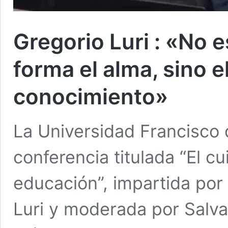
Gregorio Luri : «No 
forma el alma, sino e
conocimiento»
La Universidad Francisco 
conferencia titulada “El c
educación”, impartida por
Luri y moderada por Salva