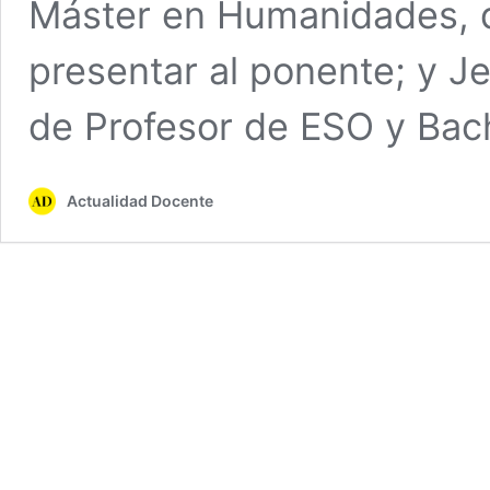
Máster en Humanidades, q
presentar al ponente; y Je
de Profesor de ESO y Bach
Actualidad Docente