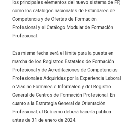
los principales elementos del nuevo sistema de FP,
como los catálogos nacionales de Estándares de
Competencia y de Ofertas de Formación
Profesional y el Catálogo Modular de Formación
Profesional.
Esa misma fecha será el límite para la puesta en
marcha de los Registros Estatales de Formación
Profesional y de Acreditaciones de Competencias
Profesionales Adquiridas por la Experiencia Laboral
o Vías no Formales e Informales y del Registro
General de Centros de Formación Profesional. En
cuanto a la Estrategia General de Orientación
Profesional, el Gobierno deberá hacerla pública
antes de 31 de enero de 2024.