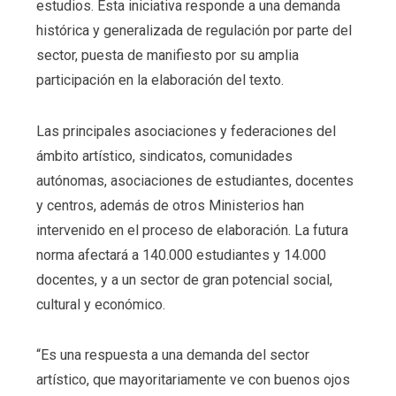
estudios. Esta iniciativa responde a una demanda
histórica y generalizada de regulación por parte del
sector, puesta de manifiesto por su amplia
participación en la elaboración del texto.
Las principales asociaciones y federaciones del
ámbito artístico, sindicatos, comunidades
autónomas, asociaciones de estudiantes, docentes
y centros, además de otros Ministerios han
intervenido en el proceso de elaboración. La futura
norma afectará a 140.000 estudiantes y 14.000
docentes, y a un sector de gran potencial social,
cultural y económico.
“Es una respuesta a una demanda del sector
artístico, que mayoritariamente ve con buenos ojos