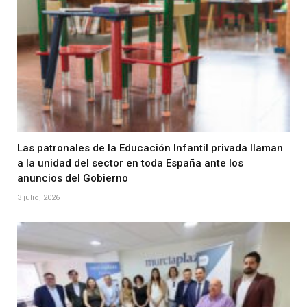
Las patronales de la Educación Infantil privada llaman
a la unidad del sector en toda España ante los
anuncios del Gobierno
3 julio, 2026