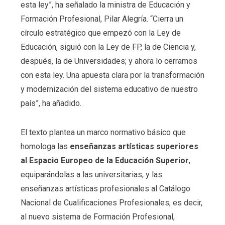
esta ley”, ha señalado la ministra de Educación y
Formación Profesional, Pilar Alegría. “Cierra un
círculo estratégico que empezó con la Ley de
Educación, siguió con la Ley de FP, la de Ciencia y,
después, la de Universidades; y ahora lo cerramos
con esta ley. Una apuesta clara por la transformación
y modernización del sistema educativo de nuestro
país”, ha añadido.
El texto plantea un marco normativo básico que
homologa las
enseñanzas artísticas superiores
al Espacio Europeo de la Educación Superior
,
equiparándolas a las universitarias; y las
enseñanzas artísticas profesionales al Catálogo
Nacional de Cualificaciones Profesionales, es decir,
al nuevo sistema de Formación Profesional,