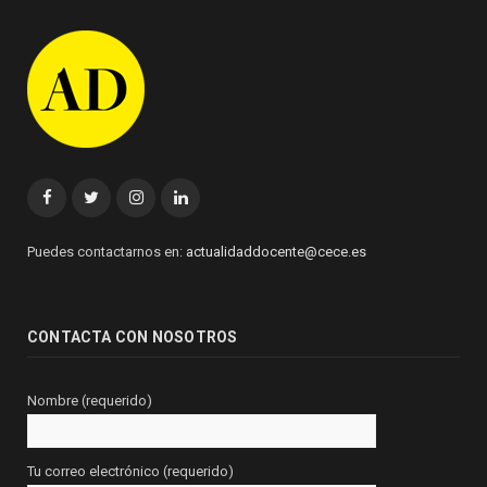
Facebook
Twitter
Instagram
Linkedin
Puedes contactarnos en:
actualidaddocente@cece.es
CONTACTA CON NOSOTROS
Nombre (requerido)
Tu correo electrónico (requerido)