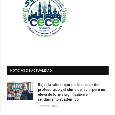
NOTICIAS DE ACTUALIDAD
Bajar la ratio mejora el bienestar del
profesorado y el clima del aula, pero no
eleva de forma significativa el
rendimiento académico
4 marzo, 2026