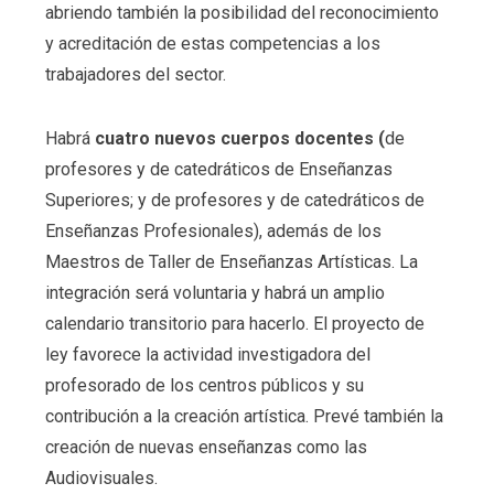
abriendo también la posibilidad del reconocimiento
y acreditación de estas competencias a los
trabajadores del sector.
Habrá
cuatro nuevos cuerpos docentes (
de
profesores y de catedráticos de Enseñanzas
Superiores; y de profesores y de catedráticos de
Enseñanzas Profesionales), además de los
Maestros de Taller de Enseñanzas Artísticas. La
integración será voluntaria y habrá un amplio
calendario transitorio para hacerlo. El proyecto de
ley favorece la actividad investigadora del
profesorado de los centros públicos y su
contribución a la creación artística. Prevé también la
creación de nuevas enseñanzas como las
Audiovisuales.