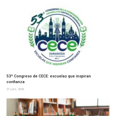
53º Congreso de CECE: escuelas que inspiran
confianza
21 julio, 2026