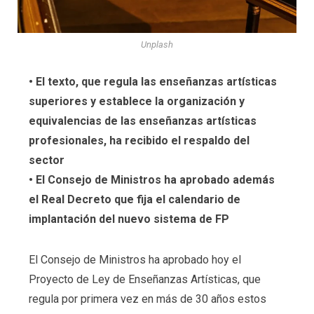
Unplash
• El texto, que regula las enseñanzas artísticas
superiores y establece la organización y
equivalencias de las enseñanzas artísticas
profesionales, ha recibido el respaldo del
sector
• El Consejo de Ministros ha aprobado además
el Real Decreto que fija el calendario de
implantación del nuevo sistema de FP
El Consejo de Ministros ha aprobado hoy el
Proyecto de Ley de Enseñanzas Artísticas, que
regula por primera vez en más de 30 años estos