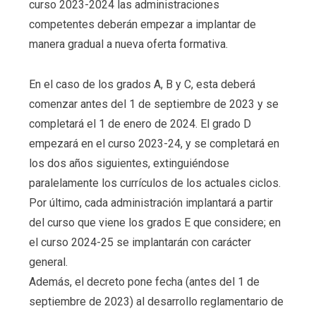
curso 2023-2024 las administraciones
competentes deberán empezar a implantar de
manera gradual a nueva oferta formativa.
En el caso de los grados A, B y C, esta deberá
comenzar antes del 1 de septiembre de 2023 y se
completará el 1 de enero de 2024. El grado D
empezará en el curso 2023-24, y se completará en
los dos años siguientes, extinguiéndose
paralelamente los currículos de los actuales ciclos.
Por último, cada administración implantará a partir
del curso que viene los grados E que considere; en
el curso 2024-25 se implantarán con carácter
general.
Además, el decreto pone fecha (antes del 1 de
septiembre de 2023) al desarrollo reglamentario de