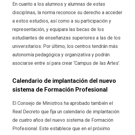
En cuanto a los alumnos y alumnas de estas
disciplinas, la norma reconoce su derecho a acceder
a estos estudios, así como a su participación y
representación, y equipara las becas de los
estudiantes de enseñanzas superiores a las de los
universitarios. Por último, los centros tendrán más
autonomía pedagógica y organizativa y podrán
asociarse entre sí para crear ‘Campus de las Artes’.
Calendario de implantación del nuevo
sistema de Formación Profesional
El Consejo de Ministros ha aprobado también el
Real Decreto que fija un calendario de implantación
de cuatro años del nuevo sistema de Formación
Profesional. Este establece que en el próximo