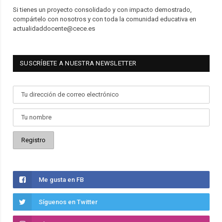
Si tienes un proyecto consolidado y con impacto demostrado,
compártelo con nosotros y con toda la comunidad educativa en
actualidaddocente@cece.es
SUSCRÍBETE A NUESTRA NEWSLETTER
Me gusta en FB
Síguenos en Twitter