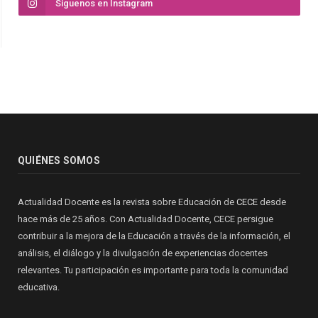
Síguenos en Instagram
QUIÉNES SOMOS
Actualidad Docente es la revista sobre Educación de
CECE
desde
hace más de 25 años. Con Actualidad Docente, CECE persigue
contribuir a la mejora de la Educación a través de la información, el
análisis, el diálogo y la divulgación de experiencias docentes
relevantes. Tu participación es importante para toda la comunidad
educativa.