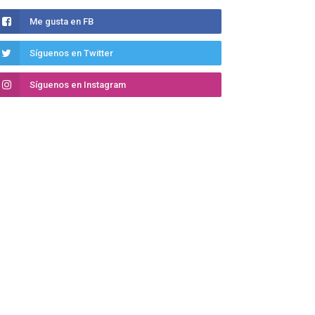
Me gusta en FB
Síguenos en Twitter
Síguenos en Instagram