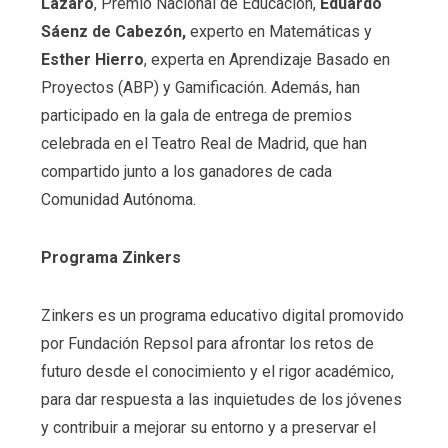
Lázaro
, Premio Nacional de Educación,
Eduardo
Sáenz de Cabezón,
experto en Matemáticas y
Esther Hierro
, experta en Aprendizaje Basado en
Proyectos (ABP) y Gamificación. Además, han
participado en la gala de entrega de premios
celebrada en el Teatro Real de Madrid, que han
compartido junto a los ganadores de cada
Comunidad Autónoma.
Programa Zinkers
Zinkers es un
programa educativo digital
promovido
por Fundación Repsol para afrontar los retos de
futuro desde el conocimiento y el rigor académico,
para dar respuesta a las inquietudes de los jóvenes
y contribuir a mejorar su entorno y a preservar el