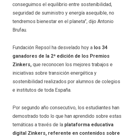
conseguimos el equilibrio entre sostenibilidad,
seguridad de suministro y energía asequible, no
tendremos bienestar en el planeta”, dijo Antonio
Brufau.
Fundación Repsol ha desvelado hoy a
los 34
ganadores de la 2ª edición de los Premios
Zinkers,
que reconocen los mejores trabajos e
iniciativas sobre transición energética y
sostenibilidad realizados por alumnos de colegios
e institutos de toda España.
Por segundo año consecutivo, los estudiantes han
demostrado todo lo que han aprendido sobre estas
temáticas a través de la
plataforma educativa
digital Zinkers, referente en contenidos sobre