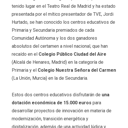
tenido lugar en el Teatro Real de Madrid y ha estado
presentada por el mítico presentador de TVE, Jordi
Hurtado, se han conocido los centros educativos de
Primaria y Secundaria premiados de cada
Comunidad Autónoma y los dos ganadores
absolutos del certamen a nivel nacional, que han
recaído en el
Colegio Público Ciudad del Aire
(Alcalá de Henares, Madrid) en la categoría de
Primaria y el
Colegio Nuestra Señora del Carmen
(La Unión, Murcia) en la de Secundaria.
Estos dos centros educativos disfrutarán de
una
dotación económica de 15.000 euros
para
desarrollar proyectos de innovación en materia de
modernización, transición energética y
digitalización, además de una actividad lúdica y