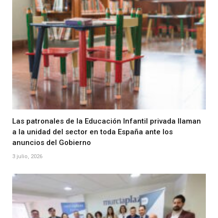
Las patronales de la Educación Infantil privada llaman
a la unidad del sector en toda España ante los
anuncios del Gobierno
3 julio, 2026