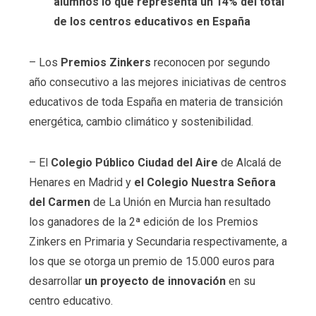
alumnos lo que representa un 14% del total
de los centros educativos en España
–
Los
Premios Zinkers
reconocen por segundo
año consecutivo a las mejores iniciativas de centros
educativos de toda España en materia de transición
energética, cambio climático y sostenibilidad.
–
El
Colegio Público Ciudad del Aire
de Alcalá de
Henares en Madrid y
el Colegio Nuestra Señora
del Carmen
de La Unión en Murcia han resultado
los ganadores de la 2ª edición de los Premios
Zinkers en Primaria y Secundaria respectivamente, a
los que se otorga un premio de 15.000 euros para
desarrollar
un proyecto de innovación
en su
centro educativo.