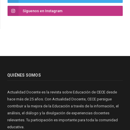
Síguenos en Instagram
QUIÉNES SOMOS
Actualidad Docente es la revista sobre Educación de
CECE
desde
hace más de 25 años. Con Actualidad Docente, CECE persigue
contribuir a la mejora de la Educación a través de la información, el
análisis, el diálogo y la divulgación de experiencias docentes
relevantes. Tu participación es importante para toda la comunidad
educativa.