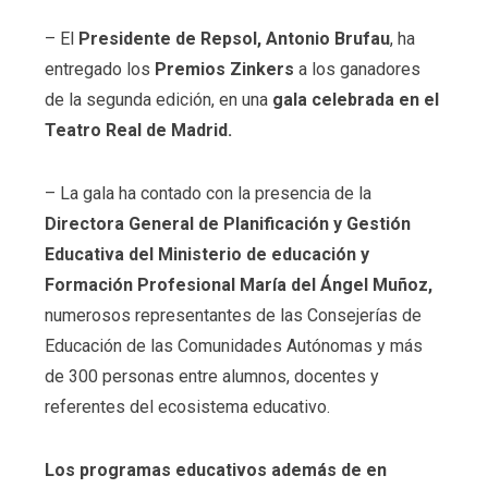
–
El
Presidente de Repsol, Antonio Brufau
, ha
entregado los
Premios Zinkers
a los ganadores
de la segunda edición, en una
gala celebrada en el
Teatro Real de Madrid.
–
La gala ha contado con la presencia de la
Directora General de Planificación y Gestión
Educativa del Ministerio de educación y
Formación Profesional María del Ángel Muñoz,
numerosos representantes de las Consejerías de
Educación de las Comunidades Autónomas y más
de 300 personas entre alumnos, docentes y
referentes del ecosistema educativo.
Los programas educativos además de en