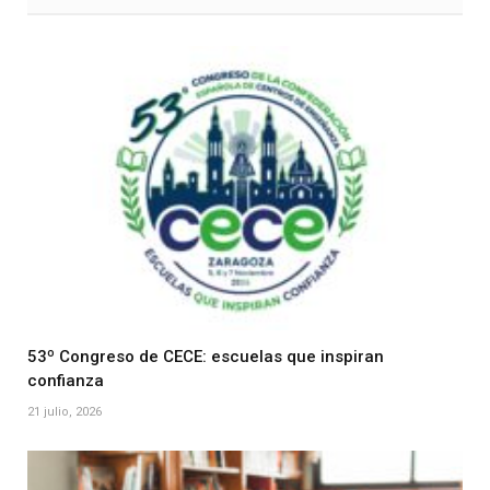
53º Congreso de CECE: escuelas que inspiran
confianza
21 julio, 2026