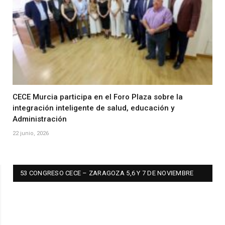
CECE Murcia participa en el Foro Plaza sobre la
integración inteligente de salud, educación y
Administración
22 junio, 2026
53 CONGRESO CECE – ZARAGOZA 5,6 Y 7 DE NOVIEMBRE