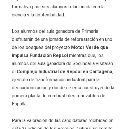
formativa para sus alumnos relacionada con la
ciencia y la sostenibilidad.
Los alumnos del aula ganadora de Primaria
disfrutarán de una jornada de reforestación en uno
de los bosques del proyecto
Motor Verde que
impulsa Fundación Repsol
mientras que, los
alumnos del aula ganadora de Secundaria visitarán
el
Complejo Industrial de Repsol en Cartagena,
ejemplo de transformación industrial para la
descarbonización y donde se está construyendo la
primera planta de combustibles renovables de
España.
Para la valoración de las candidaturas recibidas en
esta 2ª edición de los Premios Zinkers, un comité