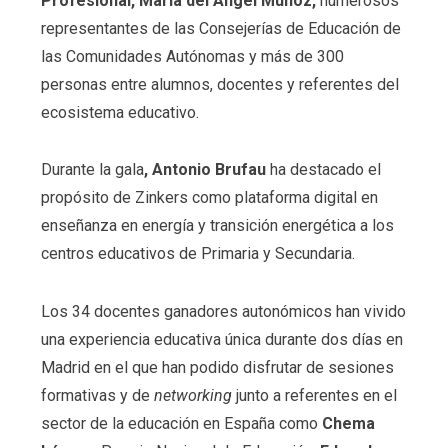
Profesional, María del Ángel Muñoz,
numerosos
representantes de las Consejerías de Educación de
las Comunidades Autónomas y más de 300
personas entre alumnos, docentes y referentes del
ecosistema educativo.
Durante la gala
, Antonio Brufau
ha destacado el
propósito de Zinkers como plataforma digital en
enseñanza en energía y transición energética a los
centros educativos de Primaria y Secundaria.
Los 34 docentes ganadores autonómicos han vivido
una experiencia educativa única durante dos días en
Madrid en el que han podido disfrutar de sesiones
formativas y de
networking
junto a referentes en el
sector de la educación en España como
Chema