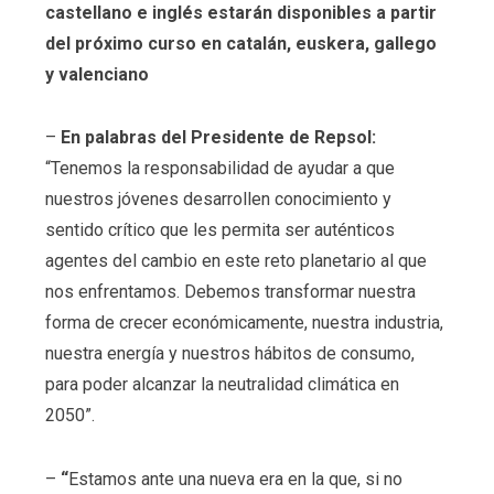
castellano e inglés estarán disponibles a partir
del próximo curso en catalán, euskera, gallego
y valenciano
–
En palabras del Presidente de Repsol:
“Tenemos la responsabilidad de ayudar a que
nuestros jóvenes desarrollen conocimiento y
sentido crítico que les permita ser auténticos
agentes del cambio en este reto planetario al que
nos enfrentamos. Debemos transformar nuestra
forma de crecer económicamente, nuestra industria,
nuestra energía y nuestros hábitos de consumo,
para poder alcanzar la neutralidad climática en
2050”.
–
“
Estamos ante una nueva era en la que, si no