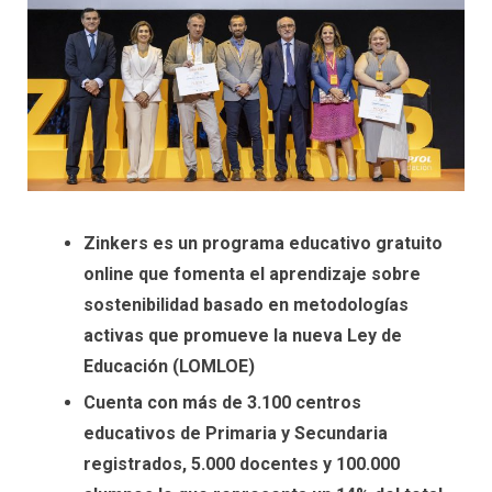
Zinkers es un programa educativo gratuito
online que fomenta el aprendizaje sobre
sostenibilidad basado en metodologías
activas que promueve la nueva Ley de
Educación (LOMLOE)
Cuenta con más de 3.100 centros
educativos de Primaria y Secundaria
registrados, 5.000 docentes y 100.000