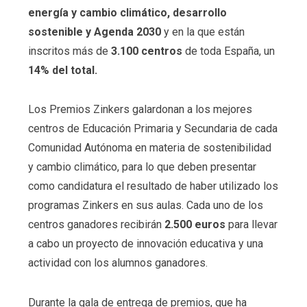
energía y cambio climático, desarrollo
sostenible y Agenda 2030
y en la que están
inscritos más de
3.100 centros
de toda España, un
14% del total.
Los Premios Zinkers galardonan a los mejores
centros de Educación Primaria y Secundaria de cada
Comunidad Autónoma en materia de sostenibilidad
y cambio climático, para lo que deben presentar
como candidatura el resultado de haber utilizado los
programas Zinkers en sus aulas. Cada uno de los
centros ganadores recibirán
2.500 euros
para llevar
a cabo un proyecto de innovación educativa y una
actividad con los alumnos ganadores.
Durante la gala de entrega de premios, que ha