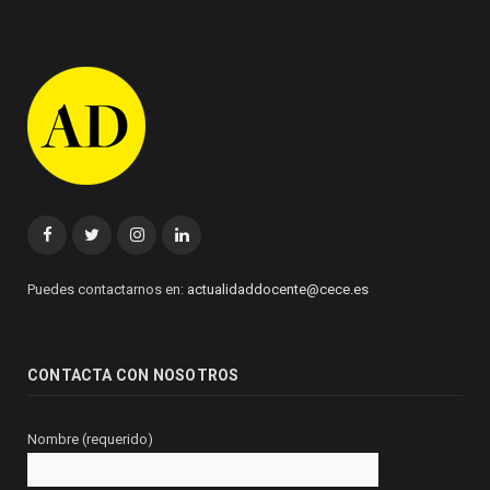
Facebook
Twitter
Instagram
Linkedin
Puedes contactarnos en:
actualidaddocente@cece.es
CONTACTA CON NOSOTROS
Nombre (requerido)