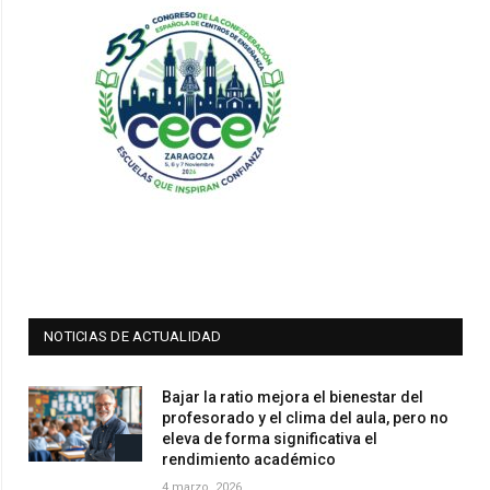
NOTICIAS DE ACTUALIDAD
Bajar la ratio mejora el bienestar del
profesorado y el clima del aula, pero no
eleva de forma significativa el
rendimiento académico
4 marzo, 2026