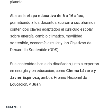
planeta.
Abarca la
etapa educativa de 6 a 16 años
,
permitiendo a los docentes acercar a sus alumnos
contenidos claves adaptados al currículo escolar
sobre energía, cambio climático, movilidad
sostenible, economía circular y los Objetivos de
Desarrollo Sostenible (ODS).
Sus contenidos han sido diseñados junto a expertos
en energía y en educación, como
Chema Lázaro y
Javier Espinosa,
ambos Premio Nacional de
Educación, y
Juan
COMPARTE.