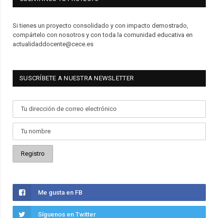
Si tienes un proyecto consolidado y con impacto demostrado,
compártelo con nosotros y con toda la comunidad educativa en
actualidaddocente@cece.es
SUSCRÍBETE A NUESTRA NEWSLETTER
Me gusta en FB
Síguenos en Twitter