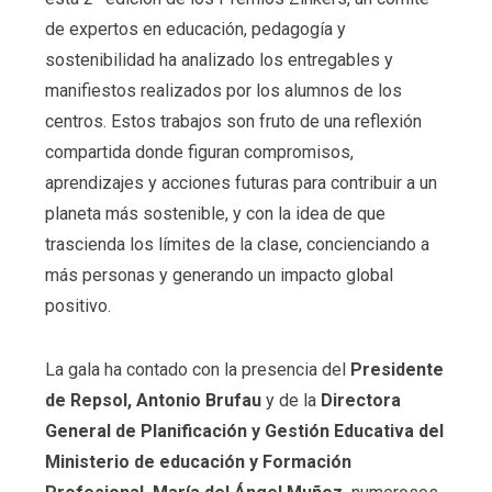
de expertos en educación, pedagogía y
sostenibilidad ha analizado los entregables y
manifiestos realizados por los alumnos de los
centros. Estos trabajos son fruto de una reflexión
compartida donde figuran compromisos,
aprendizajes y acciones futuras para contribuir a un
planeta más sostenible, y con la idea de que
trascienda los límites de la clase, concienciando a
más personas y generando un impacto global
positivo.
La gala ha contado con la presencia del
Presidente
de Repsol, Antonio Brufau
y de la
Directora
General de Planificación y Gestión Educativa del
Ministerio de educación y Formación