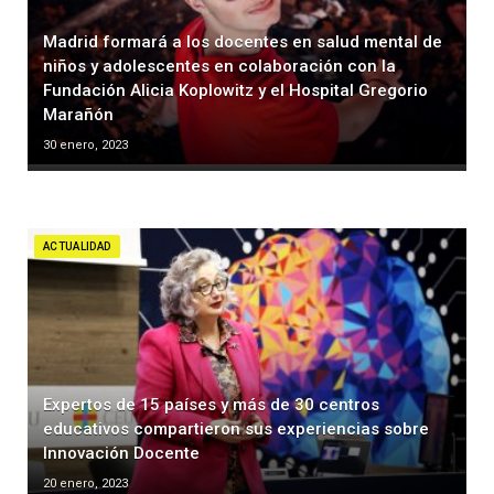
Madrid formará a los docentes en salud mental de
niños y adolescentes en colaboración con la
Fundación Alicia Koplowitz y el Hospital Gregorio
Marañón
30 enero, 2023
ACTUALIDAD
Expertos de 15 países y más de 30 centros
educativos compartieron sus experiencias sobre
Innovación Docente
20 enero, 2023