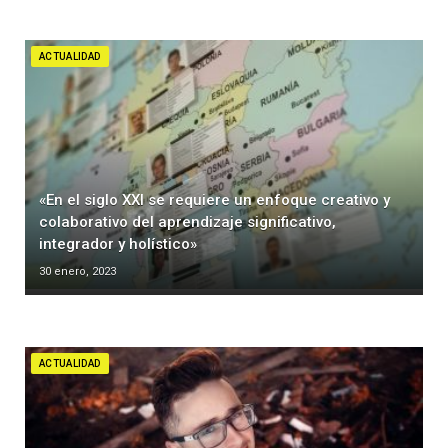
ACTUALIDAD
«En el siglo XXI se requiere un enfoque creativo y
colaborativo del aprendizaje significativo,
integrador y holístico»
30 enero, 2023
ACTUALIDAD