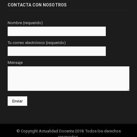
CONTACTA CON NOSOTROS
Nombre (requerido)
Tu correo electrónico (requerido)
Mensaje
© Copyright Actualidad Docente 2018. Todos los derechos
reservados.