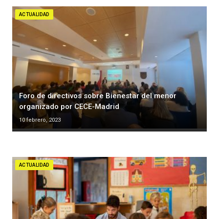
ACTUALIDAD
Foro de directivos sobre Bienestar del menor
organizado por CECE-Madrid
10 febrero, 2023
ACTUALIDAD