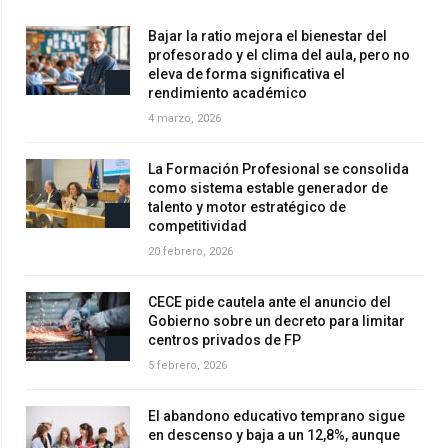
Bajar la ratio mejora el bienestar del
profesorado y el clima del aula, pero no
eleva de forma significativa el
rendimiento académico
4 marzo, 2026
La Formación Profesional se consolida
como sistema estable generador de
talento y motor estratégico de
competitividad
20 febrero, 2026
CECE pide cautela ante el anuncio del
Gobierno sobre un decreto para limitar
centros privados de FP
5 febrero, 2026
El abandono educativo temprano sigue
en descenso y baja a un 12,8%, aunque