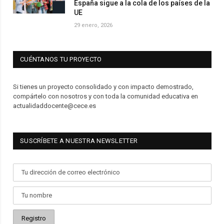
España sigue a la cola de los países de la
UE
29 enero, 2026
CUÉNTANOS TU PROYECTO
Si tienes un proyecto consolidado y con impacto demostrado,
compártelo con nosotros y con toda la comunidad educativa en
actualidaddocente@cece.es
SUSCRÍBETE A NUESTRA NEWSLETTER