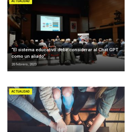
ACTUALIDAD
“El sistema educativo debe considerar al Chat GPT
como un aliado”
20 febrero, 2023
ACTUALIDAD