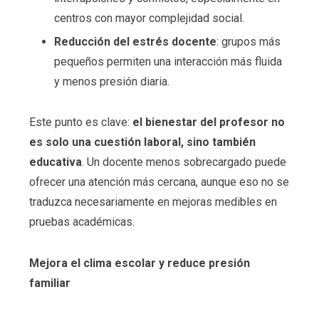
centros con mayor complejidad social.
Reducción del estrés docente
: grupos más
pequeños permiten una interacción más fluida
y menos presión diaria.
Este punto es clave:
el bienestar del profesor no
es solo una cuestión laboral, sino también
educativa
. Un docente menos sobrecargado puede
ofrecer una atención más cercana, aunque eso no se
traduzca necesariamente en mejoras medibles en
pruebas académicas.
Mejora el clima escolar y reduce presión
familiar