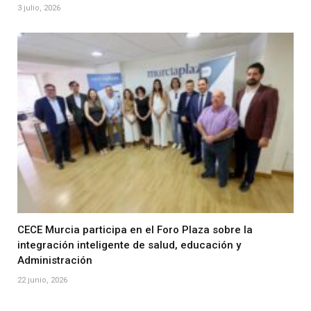
3 julio, 2026
CECE Murcia participa en el Foro Plaza sobre la
integración inteligente de salud, educación y
Administración
22 junio, 2026