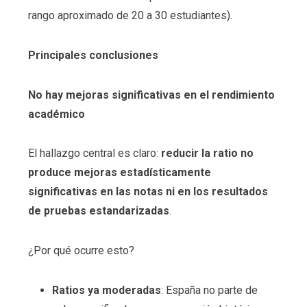
rango aproximado de 20 a 30 estudiantes).
Principales conclusiones
No hay mejoras significativas en el rendimiento
académico
El hallazgo central es claro:
reducir la ratio no
produce mejoras estadísticamente
significativas en las notas ni en los resultados
de pruebas estandarizadas
.
¿Por qué ocurre esto?
Ratios ya moderadas
: España no parte de