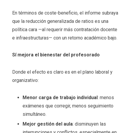
En términos de coste-beneficio, el informe subraya
que la reducción generalizada de ratios es una
política cara —al requerir más contratación docente
e infraestructuras— con un retorno académico bajo.
Sí mejora el bienestar del profesorado
Donde el efecto es claro es en el plano laboral y
organizativo:
Menor carga de trabajo individual
: menos
exámenes que corregir, menos seguimiento
simultáneo.
Mejor gestión del aula
: disminuyen las
interrupciones y conflictos, especialmente en