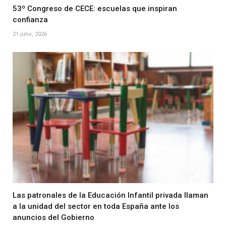
53º Congreso de CECE: escuelas que inspiran
confianza
21 julio, 2026
Las patronales de la Educación Infantil privada llaman
a la unidad del sector en toda España ante los
anuncios del Gobierno