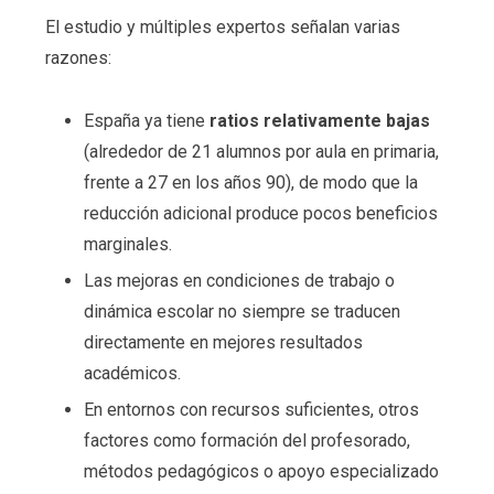
El estudio y múltiples expertos señalan varias
razones:
España ya tiene
ratios relativamente bajas
(alrededor de 21 alumnos por aula en primaria,
frente a 27 en los años 90), de modo que la
reducción adicional produce pocos beneficios
marginales.
Las mejoras en condiciones de trabajo o
dinámica escolar no siempre se traducen
directamente en mejores resultados
académicos.
En entornos con recursos suficientes, otros
factores como formación del profesorado,
métodos pedagógicos o apoyo especializado