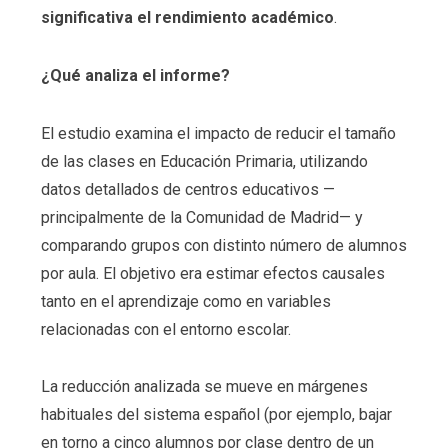
significativa el rendimiento académico
.
¿Qué analiza el informe?
El estudio examina el impacto de reducir el tamaño
de las clases en Educación Primaria, utilizando
datos detallados de centros educativos —
principalmente de la Comunidad de Madrid— y
comparando grupos con distinto número de alumnos
por aula. El objetivo era estimar efectos causales
tanto en el aprendizaje como en variables
relacionadas con el entorno escolar.
La reducción analizada se mueve en márgenes
habituales del sistema español (por ejemplo, bajar
en torno a cinco alumnos por clase dentro de un