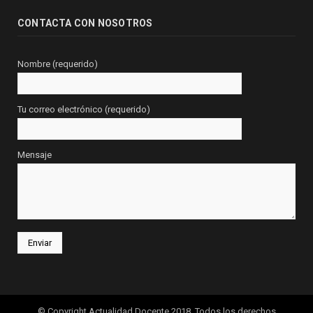
CONTACTA CON NOSOTROS
Nombre (requerido)
Tu correo electrónico (requerido)
Mensaje
© Copyright Actualidad Docente 2018. Todos los derechos