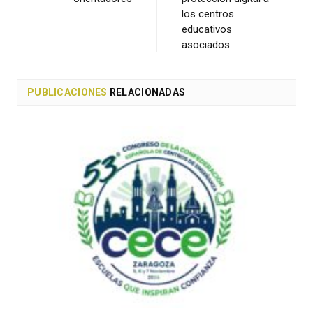
los centros
educativos
asociados
PUBLICACIONES
RELACIONADAS