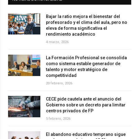
Bajar la ratio mejora el bienestar del
profesorado y el clima del aula, pero no
eleva de forma significativa el
rendimiento académico
4 marzo, 2026
La Formación Profesional se consolida
como sistema estable generador de
talento y motor estratégico de
competitividad
20 febrero, 2026
CECE pide cautela ante el anuncio del
Gobierno sobre un decreto para limitar
centros privados de FP
5 febrero, 2026
El abandono educativo temprano sigue