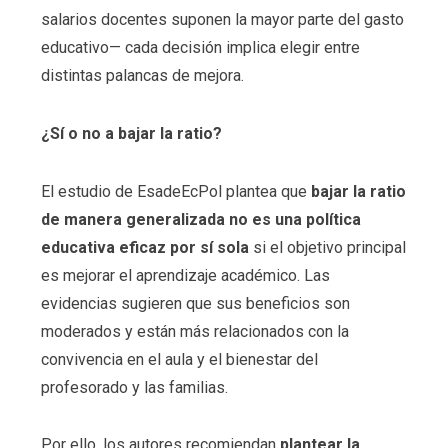
salarios docentes suponen la mayor parte del gasto
educativo— cada decisión implica elegir entre
distintas palancas de mejora.
¿Sí o no a bajar la ratio?
El estudio de EsadeEcPol plantea que
bajar la ratio
de manera generalizada no es una política
educativa eficaz por sí sola
si el objetivo principal
es mejorar el aprendizaje académico. Las
evidencias sugieren que sus beneficios son
moderados y están más relacionados con la
convivencia en el aula y el bienestar del
profesorado y las familias.
Por ello, los autores recomiendan
plantear la