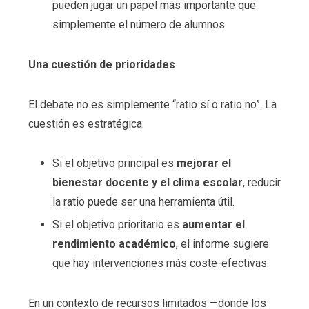
pueden jugar un papel más importante que
simplemente el número de alumnos.
Una cuestión de prioridades
El debate no es simplemente “ratio sí o ratio no”. La
cuestión es estratégica:
Si el objetivo principal es
mejorar el
bienestar docente y el clima escolar
, reducir
la ratio puede ser una herramienta útil.
Si el objetivo prioritario es
aumentar el
rendimiento académico
, el informe sugiere
que hay intervenciones más coste-efectivas.
En un contexto de recursos limitados —donde los