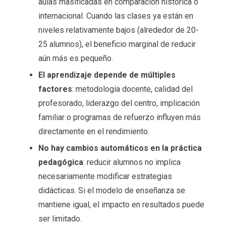
aulas masificadas en comparación histórica o
internacional. Cuando las clases ya están en
niveles relativamente bajos (alrededor de 20-
25 alumnos), el beneficio marginal de reducir
aún más es pequeño.
El aprendizaje depende de múltiples
factores
: metodología docente, calidad del
profesorado, liderazgo del centro, implicación
familiar o programas de refuerzo influyen más
directamente en el rendimiento.
No hay cambios automáticos en la práctica
pedagógica
: reducir alumnos no implica
necesariamente modificar estrategias
didácticas. Si el modelo de enseñanza se
mantiene igual, el impacto en resultados puede
ser limitado.