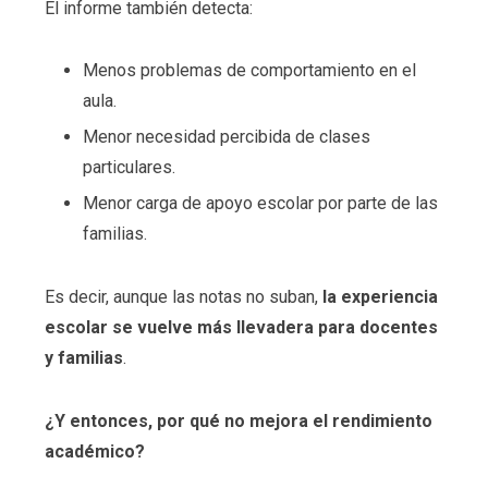
El informe también detecta:
Menos problemas de comportamiento en el
aula.
Menor necesidad percibida de clases
particulares.
Menor carga de apoyo escolar por parte de las
familias.
Es decir, aunque las notas no suban,
la experiencia
escolar se vuelve más llevadera para docentes
y familias
.
¿Y entonces, por qué no mejora el rendimiento
académico?