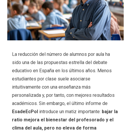
La reducción del número de alumnos por aula ha
sido una de las propuestas estrella del debate
educativo en España en los últimos años. Menos
estudiantes por clase suele asociarse
intuitivamente con una enseñanza más
personalizada y, por tanto, con mejores resultados
académicos. Sin embargo, el último informe de
EsadeEcPol
introduce un matiz importante:
bajar la
ratio mejora el bienestar del profesorado y el
clima del aula, pero no eleva de forma