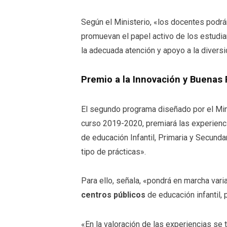
Según el Ministerio, «los docentes podrá
promuevan el papel activo de los estudia
la adecuada atención y apoyo a la diver
Premio a la Innovación y Buenas 
El segundo programa diseñado por el Mini
curso 2019-2020, premiará las experienc
de educación Infantil, Primaria y Secunda
tipo de prácticas».
Para ello, señala, «pondrá en marcha var
centros públicos
de educación infantil, 
«En la valoración de las experiencias se 