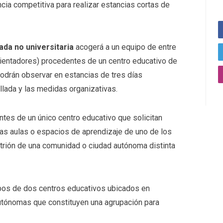
cia competitiva para realizar estancias cortas de
ada no universitaria
acogerá a un equipo de entre
rientadores) procedentes de un centro educativo de
odrán observar en estancias de tres días
llada y las medidas organizativas.
ntes de un único centro educativo que solicitan
as aulas o espacios de aprendizaje de uno de los
trión de una comunidad o ciudad autónoma distinta
ipos de dos centros educativos ubicados en
tónomas que constituyen una agrupación para