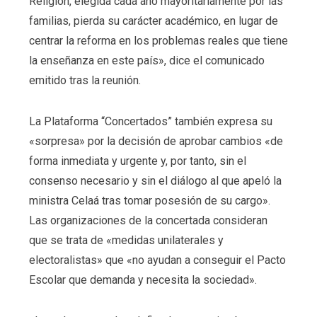
Religión, elegida cada año mayoritariamente por las
familias, pierda su carácter académico, en lugar de
centrar la reforma en los problemas reales que tiene
la enseñanza en este país», dice el comunicado
emitido tras la reunión.
La Plataforma “Concertados” también expresa su
«sorpresa» por la decisión de aprobar cambios «de
forma inmediata y urgente y, por tanto, sin el
consenso necesario y sin el diálogo al que apeló la
ministra Celaá tras tomar posesión de su cargo».
Las organizaciones de la concertada consideran
que se trata de «medidas unilaterales y
electoralistas» que «no ayudan a conseguir el Pacto
Escolar que demanda y necesita la sociedad».