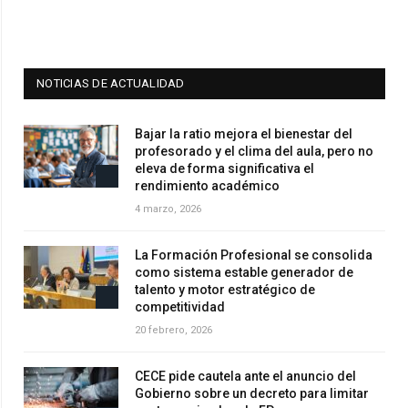
NOTICIAS DE ACTUALIDAD
Bajar la ratio mejora el bienestar del
profesorado y el clima del aula, pero no
eleva de forma significativa el
rendimiento académico
4 marzo, 2026
La Formación Profesional se consolida
como sistema estable generador de
talento y motor estratégico de
competitividad
20 febrero, 2026
CECE pide cautela ante el anuncio del
Gobierno sobre un decreto para limitar