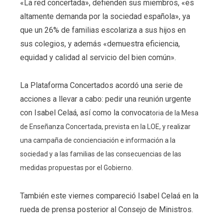
«La red concertada», defienden sus miembros, «es
altamente demanda por la sociedad española», ya
que un 26% de familias escolariza a sus hijos en
sus colegios, y además «demuestra eficiencia,
equidad y calidad al servicio del bien común».
La Plataforma Concertados acordó una serie de
acciones a llevar a cabo: pedir una reunión urgente
con Isabel Celaá, así como la convoca
toria de la Mesa
de Enseñanza Concertada, prevista en la LOE, y realizar
una campaña de concienciación e información a la
sociedad y a las familias de las consecuencias de las
medidas propuestas por el Gobierno.
También este viernes compareció Isabel Celaá en la
rueda de prensa posterior al Consejo de Ministros.