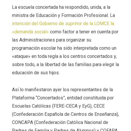
La escuela concertada ha respondido, unida, a la
ministra de Educación y Formación Profesional. La
intención del Gobierno de suprimir de la LOMCE la
«demanda social»
como factor a tener en cuenta por
las Administraciones para organizar su
programación escolar ha sido interpretada como un
«ataque» en toda regla a los centros concertados y,
sobre todo, a la libertad de las familias para elegir la
educación de sus hijos.
Así lo manifestaron ayer los representantes de la
Plataforma “Concertados”, entidad constituida por
Escuelas Católicas (FERE-CECA y EyG), CECE
(Confederación Española de Centros de Enseñanza),
CONCAPA (Confederación Católica Nacional de
Padres de Familia y Padres de Alumnos) y COFAPA