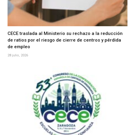
CECE traslada al Ministerio su rechazo a la reducción
de ratios por el riesgo de cierre de centros y pérdida
de empleo
28 julio, 2026