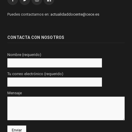
Puedes contactarnos en:
actualidaddocente@cece.es
CONTACTA CON NOSOTROS
Nombre (requerido)
Tu correo electrónico (requerido)
Mensaje