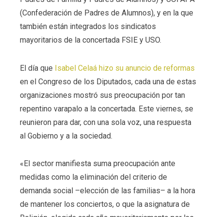
(Confederación de Padres de Alumnos), y en la que
también están integrados los sindicatos
mayoritarios de la concertada FSIE y USO.
El día que
Isabel Celaá hizo su anuncio de reformas
en el Congreso de los Diputados, cada una de estas
organizaciones mostró sus preocupación por tan
repentino varapalo a la concertada. Este viernes, se
reunieron para dar, con una sola voz, una respuesta
al Gobierno y a la sociedad.
«El sector manifiesta suma preocupación ante
medidas como la eliminación del criterio de
demanda social –elección de las familias– a la hora
de mantener los conciertos, o que la asignatura de