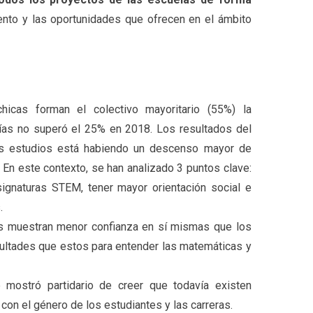
nto y las oportunidades que ofrecen en el ámbito
hicas forman el colectivo mayoritario (55%) la
rías no superó el 25% en 2018. Los resultados del
s estudios está habiendo un descenso mayor de
 En este contexto, se han analizado 3 puntos clave:
ignaturas STEM, tener mayor orientación social e
.
as muestran menor confianza en sí mismas que los
icultades que estos para entender las matemáticas y
mostró partidario de creer que todavía existen
on el género de los estudiantes y las carreras.