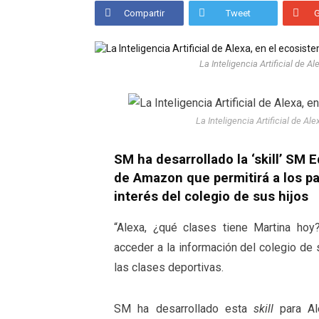
Compartir
Tweet
La Inteligencia Artificial de 
La Inteligencia Artificial de A
SM ha desarrollado la ‘skill’ SM 
de Amazon que permitirá a los p
interés del colegio de sus hijos
“Alexa, ¿qué clases tiene Martina hoy
acceder a la información del colegio de 
las clases deportivas.
SM ha desarrollado esta
skill
para Al