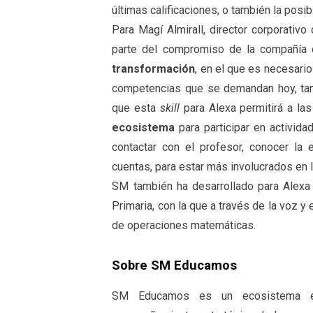
últimas calificaciones, o también la posib
Para Magí Almirall, director corporativ
parte del compromiso de la compañía
transformación
, en el que es necesario 
competencias que se demandan hoy, tan
que esta
skill
para Alexa permitirá a las 
ecosistema
para participar en activid
contactar con el profesor, conocer la
cuentas, para estar más involucrados en l
SM también ha desarrollado para Alexa 
Primaria, con la que a través de la voz y 
de operaciones matemáticas.
Sobre SM Educamos
SM Educamos es un ecosistema edu