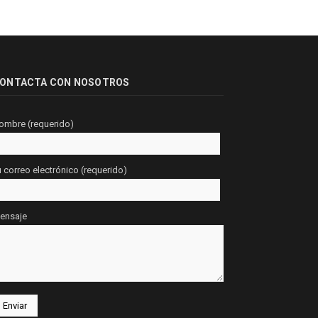
ONTACTA CON NOSOTROS
ombre (requerido)
u correo electrónico (requerido)
ensaje