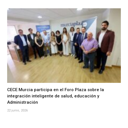
CECE Murcia participa en el Foro Plaza sobre la
integración inteligente de salud, educación y
Administración
22 junio, 2026