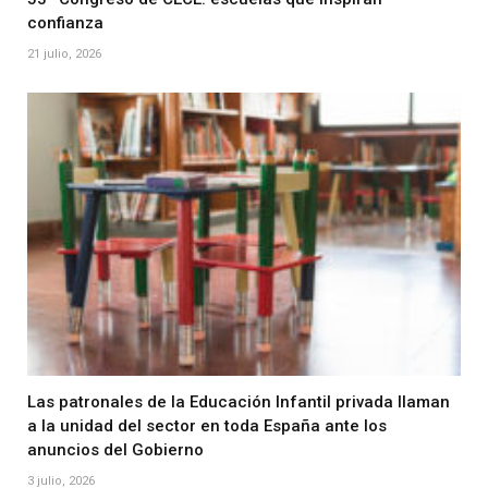
confianza
21 julio, 2026
Las patronales de la Educación Infantil privada llaman
a la unidad del sector en toda España ante los
anuncios del Gobierno
3 julio, 2026