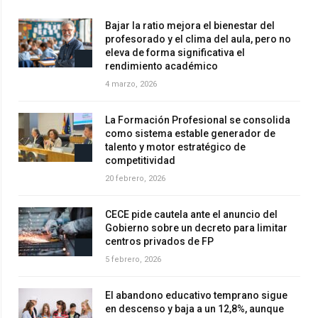
Bajar la ratio mejora el bienestar del
profesorado y el clima del aula, pero no
eleva de forma significativa el
rendimiento académico
4 marzo, 2026
La Formación Profesional se consolida
como sistema estable generador de
talento y motor estratégico de
competitividad
20 febrero, 2026
CECE pide cautela ante el anuncio del
Gobierno sobre un decreto para limitar
centros privados de FP
5 febrero, 2026
El abandono educativo temprano sigue
en descenso y baja a un 12,8%, aunque