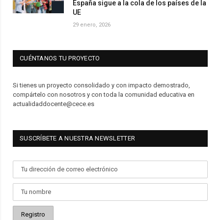
España sigue a la cola de los países de la
UE
29 enero, 2026
CUÉNTANOS TU PROYECTO
Si tienes un proyecto consolidado y con impacto demostrado,
compártelo con nosotros y con toda la comunidad educativa en
actualidaddocente@cece.es
SUSCRÍBETE A NUESTRA NEWSLETTER