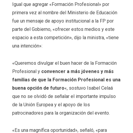
Igual que agregar «Formación Profesional» por
primera vez al nombre del Ministerio de Educación
fue un mensaje de apoyo institucional a la FP por
parte del Gobierno, «ofrecer estos medios y este
espacio a esta competición», dijo la ministra, «tiene
una intención»:
«Queremos divulgar el buen hacer de la Formación
Profesional y
convencer a más jóvenes y más
familias de que la Formación Profesional es una
buena opción de futuro
«, sostuvo Isabel Celaá
que no se olvidó de señalar el importante impulso
de la Unión Europea y el apoyo de los
patrocinadores para la organización del evento.
«Es una magnífica oportunidad», señaló, «para