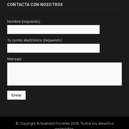
CONTACTA CON NOSOTROS
Nombre (requerido)
Tu correo electrónico (requerido)
Mensaje
© Copyright Actualidad Docente 2018. Todos los derechos
reservados.