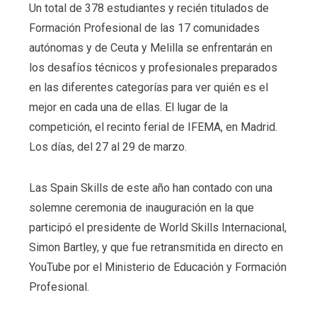
Un total de 378 estudiantes y recién titulados de
Formación Profesional de las 17 comunidades
autónomas y de Ceuta y Melilla se enfrentarán en
los desafíos técnicos y profesionales preparados
en las diferentes categorías para ver quién es el
mejor en cada una de ellas. El lugar de la
competición, el recinto ferial de IFEMA, en Madrid.
Los días, del 27 al 29 de marzo.
Las Spain Skills de este año han contado con una
solemne ceremonia de inauguración en la que
participó el presidente de World Skills Internacional,
Simon Bartley, y que fue retransmitida en directo en
YouTube por el Ministerio de Educación y Formación
Profesional.