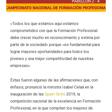
«Todos los que estamos aquí estamos
comprometidos con que la Formación Profesional
debe crecer mucho en reconocimiento y estima por
parte de la sociedad» porque «es fundamental para
lograr mayores oportunidades para todos los
jóvenes y una mejor competitividad de nuestras
empresas».
Éstas fueron algunas de las afirmaciones que, con
énfasis, pronunció la ministra Isabel Celaá en la
inauguración de las
Spain Skills
2019, la
competición nacional de la excelencia en Formación
Profesional, en la que compiten los mejores de