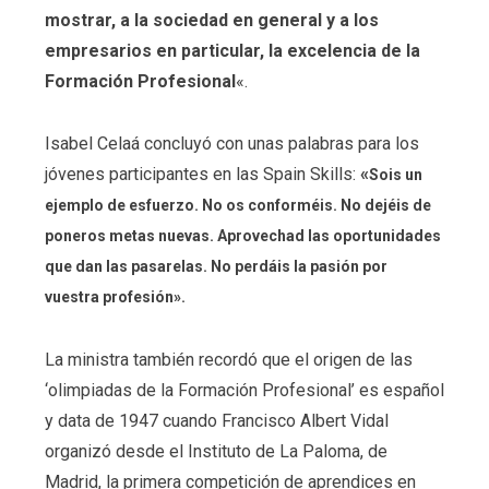
mostrar, a la sociedad en general y a los
empresarios en particular, la excelencia de la
Formación Profesional
«.
Isabel Celaá concluyó con unas palabras para los
jóvenes participantes en las Spain Skills:
«
Sois un
ejemplo de esfuerzo. No os conforméis. No dejéis de
poneros metas nuevas. Aprovechad las oportunidades
que dan las pasarelas. No perdáis la pasión por
vuestra profesión».
La ministra también recordó que el origen de las
‘olimpiadas de la Formación Profesional’ es español
y data de 1947 cuando Francisco Albert Vidal
organizó desde el Instituto de La Paloma, de
Madrid, la primera competición de aprendices en