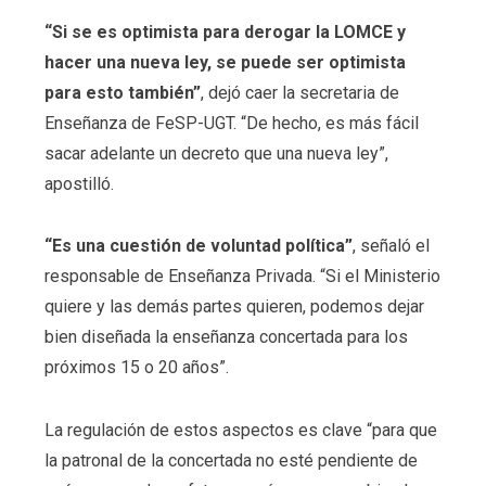
“Si se es optimista para derogar la LOMCE y
hacer una nueva ley, se puede ser optimista
para esto también”
, dejó caer la secretaria de
Enseñanza de FeSP-UGT. “De hecho, es más fácil
sacar adelante un decreto que una nueva ley”,
apostilló.
“Es una cuestión de voluntad política”
, señaló el
responsable de Enseñanza Privada. “Si el Ministerio
quiere y las demás partes quieren, podemos dejar
bien diseñada la enseñanza concertada para los
próximos 15 o 20 años”.
La regulación de estos aspectos es clave “para que
la patronal de la concertada no esté pendiente de