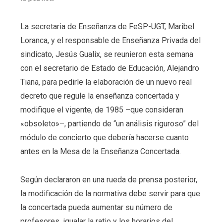
La secretaria de Enseñanza de FeSP-UGT, Maribel
Loranca, y el responsable de Enseñanza Privada del
sindicato, Jesús Gualix, se reunieron esta semana
con el secretario de Estado de Educación, Alejandro
Tiana, para pedirle la elaboración de un nuevo real
decreto que regule la enseñanza concertada y
modifique el vigente, de 1985 –que consideran
«obsoleto»–, partiendo de “un análisis riguroso” del
módulo de concierto que debería hacerse cuanto
antes en la Mesa de la Enseñanza Concertada.
Según declararon en una rueda de prensa posterior,
la modificación de la normativa debe servir para que
la concertada pueda aumentar su número de
profesores, igualar la ratio y los horarios del