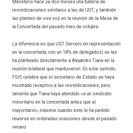
Ministerio hace ya dos meses una batería de
reivindicaciones similares a las de UGT; y también
las planteó de viva voz en la reunión de la Mesa de
la Concertada del pasado mes de octubre.
La diferencia es que UGT (tercero en representación
en la concertada, con un 18% de delegados) se las
ha planteado directamente a Alejandro Tiana en la
reunión bilateral que mantuvieron. En este sentido,
FSIE celebra que el secretario de Estado se haya
mostrado receptivo a las reivindicaciones, pero
lamenta que Tiana haya atendido «a un sindicato
minoritario en la concertada antes que al
mayoritario», máxime cuando éste le ha pedido
reunirse en reiteradas ocasiones desde el pasado
verano.