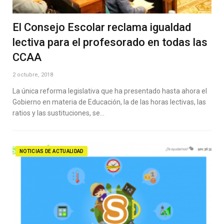
El Consejo Escolar reclama igualdad
lectiva para el profesorado en todas las
CCAA
2 octubre, 2018
La única reforma legislativa que ha presentado hasta ahora el
Gobierno en materia de Educación, la de las horas lectivas, las
ratios y las sustituciones, se…
NOTICIAS DE ACTUALIDAD