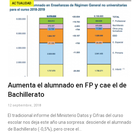
ACTUALIDAD
Aumenta el alumnado en FP y cae el de
Bachillerato
12 septiembre, 2018
El tradicional informe del Ministerio Datos y Cifras del curso
escolar nos deja este año una sorpresa: desciende el alumnado
de Bachillerato (-0,5%), pero crece el…