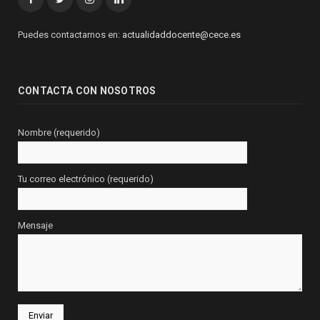
Puedes contactarnos en:
actualidaddocente@cece.es
CONTACTA CON NOSOTROS
Nombre (requerido)
Tu correo electrónico (requerido)
Mensaje