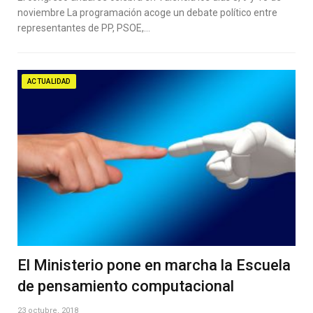
noviembre La programación acoge un debate político entre
representantes de PP, PSOE,…
ACTUALIDAD
El Ministerio pone en marcha la Escuela
de pensamiento computacional
23 octubre, 2018