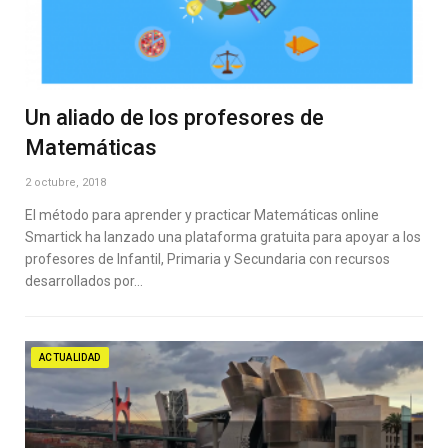
Un aliado de los profesores de
Matemáticas
2 octubre, 2018
El método para aprender y practicar Matemáticas online
Smartick ha lanzado una plataforma gratuita para apoyar a los
profesores de Infantil, Primaria y Secundaria con recursos
desarrollados por…
ACTUALIDAD