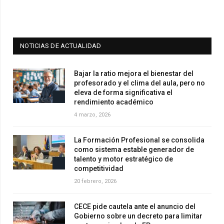
NOTICIAS DE ACTUALIDAD
Bajar la ratio mejora el bienestar del
profesorado y el clima del aula, pero no
eleva de forma significativa el
rendimiento académico
4 marzo, 2026
La Formación Profesional se consolida
como sistema estable generador de
talento y motor estratégico de
competitividad
20 febrero, 2026
CECE pide cautela ante el anuncio del
Gobierno sobre un decreto para limitar