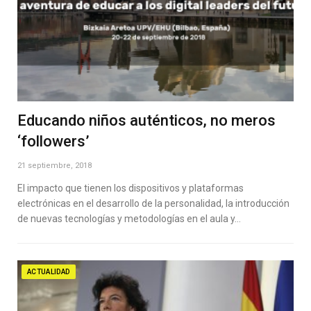
Educando niños auténticos, no meros
‘followers’
21 septiembre, 2018
El impacto que tienen los dispositivos y plataformas
electrónicas en el desarrollo de la personalidad, la introducción
de nuevas tecnologías y metodologías en el aula y…
ACTUALIDAD