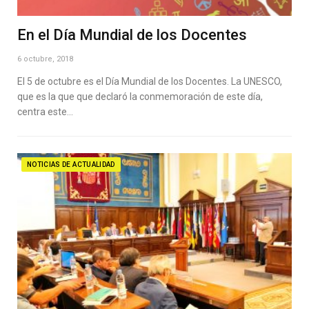
En el Día Mundial de los Docentes
6 octubre, 2018
El 5 de octubre es el Día Mundial de los Docentes. La UNESCO,
que es la que que declaró la conmemoración de este día,
centra este…
NOTICIAS DE ACTUALIDAD