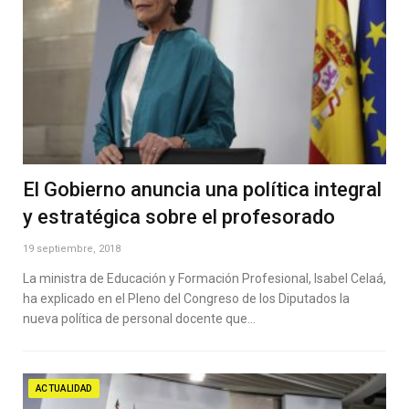
El Gobierno anuncia una política integral
y estratégica sobre el profesorado
19 septiembre, 2018
La ministra de Educación y Formación Profesional, Isabel Celaá,
ha explicado en el Pleno del Congreso de los Diputados la
nueva política de personal docente que…
ACTUALIDAD