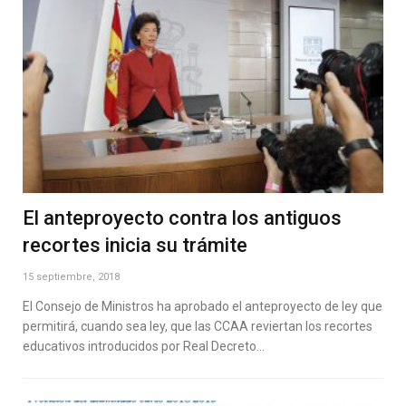
El anteproyecto contra los antiguos
recortes inicia su trámite
15 septiembre, 2018
El Consejo de Ministros ha aprobado el anteproyecto de ley que
permitirá, cuando sea ley, que las CCAA reviertan los recortes
educativos introducidos por Real Decreto…