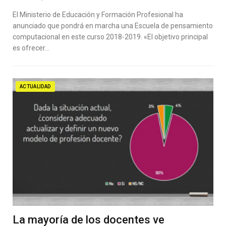
El Ministerio de Educación y Formación Profesional ha
anunciado que pondrá en marcha una Escuela de pensamiento
computacional en este curso 2018-2019. «El objetivo principal
es ofrecer…
ACTUALIDAD
La mayoría de los docentes ve