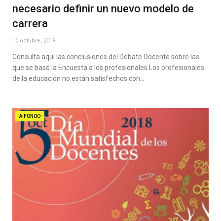
necesario definir un nuevo modelo de
carrera
10 octubre, 2018
Consulta aquí las conclusiones del Debate Docente sobre las
que se basó la Encuesta a los profesionales Los profesionales
de la educación no están satisfechos con…
A FONDO