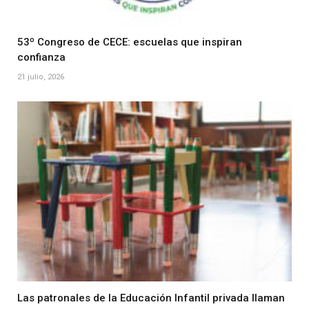
53º Congreso de CECE: escuelas que inspiran
confianza
21 julio, 2026
Las patronales de la Educación Infantil privada llaman