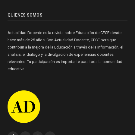
QUIÉNES SOMOS
Actualidad Docente es la revista sobre Educación de
CECE
desde
hace más de 25 años. Con Actualidad Docente, CECE persigue
contribuir a la mejora de la Educación a través de la información, el
análisis, el diálogo y la divulgación de experiencias docentes
relevantes. Tu participación es importante para toda la comunidad
educativa.