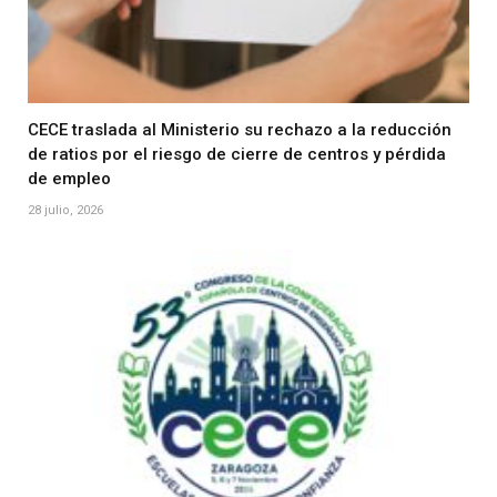
CECE traslada al Ministerio su rechazo a la reducción
de ratios por el riesgo de cierre de centros y pérdida
de empleo
28 julio, 2026