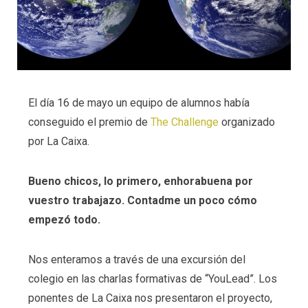
El día 16 de mayo un equipo de alumnos había
conseguido el premio de
The Challenge
organizado
por La Caixa.
Bueno chicos, lo primero, enhorabuena por
vuestro trabajazo. Contadme un poco cómo
empezó todo.
Nos enteramos a través de una excursión del
colegio en las charlas formativas de “YouLead”. Los
ponentes de La Caixa nos presentaron el proyecto,