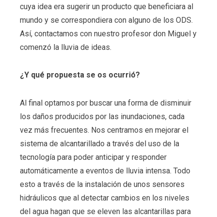
cuya idea era sugerir un producto que beneficiara al
mundo y se correspondiera con alguno de los ODS.
Así, contactamos con nuestro profesor don Miguel y
comenzó la lluvia de ideas.
¿Y qué propuesta se os ocurrió?
Al final optamos por buscar una forma de disminuir
los daños producidos por las inundaciones, cada
vez más frecuentes. Nos centramos en mejorar el
sistema de alcantarillado a través del uso de la
tecnología para poder anticipar y responder
automáticamente a eventos de lluvia intensa. Todo
esto a través de la instalación de unos sensores
hidráulicos que al detectar cambios en los niveles
del agua hagan que se eleven las alcantarillas para