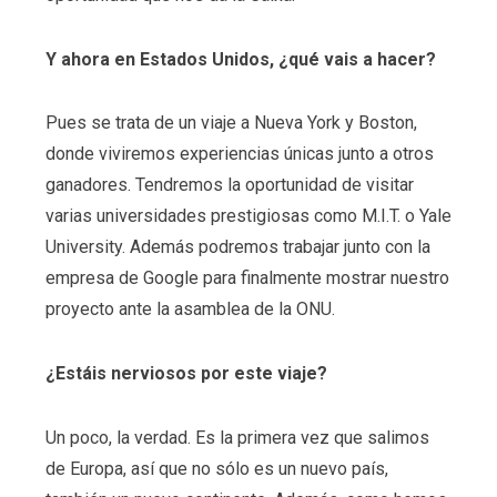
Y ahora en Estados Unidos, ¿qué vais a hacer?
Pues se trata de un viaje a Nueva York y Boston,
donde viviremos experiencias únicas junto a otros
ganadores. Tendremos la oportunidad de visitar
varias universidades prestigiosas como M.I.T. o Yale
University. Además podremos trabajar junto con la
empresa de Google para finalmente mostrar nuestro
proyecto ante la asamblea de la ONU.
¿Estáis nerviosos por este viaje?
Un poco, la verdad. Es la primera vez que salimos
de Europa, así que no sólo es un nuevo país,