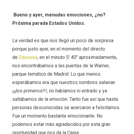
Bueno y ayer, menudas emociones, ¿no?
Próxima parada Estados Unidos.
La verdad es que nos llegó un poco de sorpresa
porque justo ayer, en el momento del directo
de
Educaixa
, en el minuto 5’ 40’’ aproximadamente,
nos encontrábamos a las puertas de la Warner,
parque temático de Madrid. Lo que menos
esperábamos era que nuestros nombres salieran
¡¡¡los primeros!!!, no habíamos ni entrado y ya
saltábamos de la emoción. Tanto fue así que hasta
personas desconocidas se acercaron a felicitarnos.
Fue un momento bastante emocionante. No
podemos estar más agradecidos por esta gran
oportunidad que nos da la Caixa.