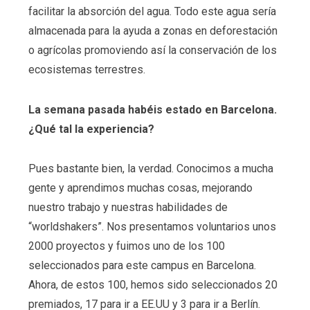
facilitar la absorción del agua. Todo este agua sería
almacenada para la ayuda a zonas en deforestación
o agrícolas promoviendo así la conservación de los
ecosistemas terrestres.
La semana pasada habéis estado en Barcelona.
¿Qué tal la experiencia?
Pues bastante bien, la verdad. Conocimos a mucha
gente y aprendimos muchas cosas, mejorando
nuestro trabajo y nuestras habilidades de
“worldshakers”. Nos presentamos voluntarios unos
2000 proyectos y fuimos uno de los 100
seleccionados para este campus en Barcelona.
Ahora, de estos 100, hemos sido seleccionados 20
premiados, 17 para ir a EE.UU y 3 para ir a Berlín.