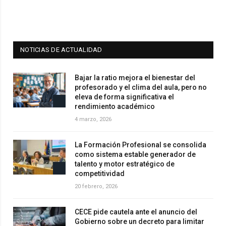
NOTICIAS DE ACTUALIDAD
Bajar la ratio mejora el bienestar del
profesorado y el clima del aula, pero no
eleva de forma significativa el
rendimiento académico
4 marzo, 2026
La Formación Profesional se consolida
como sistema estable generador de
talento y motor estratégico de
competitividad
20 febrero, 2026
CECE pide cautela ante el anuncio del
Gobierno sobre un decreto para limitar