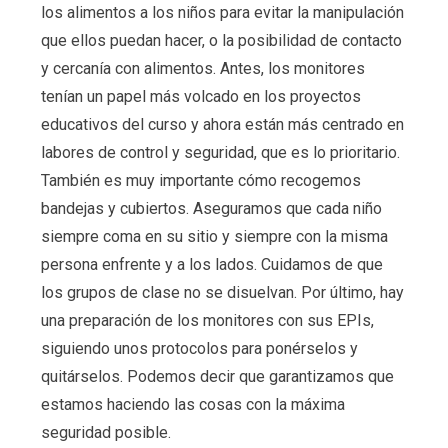
los alimentos a los niños para evitar la manipulación
que ellos puedan hacer, o la posibilidad de contacto
y cercanía con alimentos. Antes, los monitores
tenían un papel más volcado en los proyectos
educativos del curso y ahora están más centrado en
labores de control y seguridad, que es lo prioritario.
También es muy importante cómo recogemos
bandejas y cubiertos. Aseguramos que cada niño
siempre coma en su sitio y siempre con la misma
persona enfrente y a los lados. Cuidamos de que
los grupos de clase no se disuelvan. Por último, hay
una preparación de los monitores con sus EPIs,
siguiendo unos protocolos para ponérselos y
quitárselos. Podemos decir que garantizamos que
estamos haciendo las cosas con la máxima
seguridad posible.