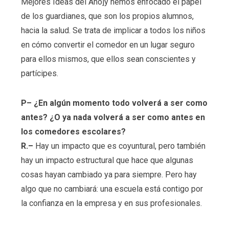
Mejores Ideas del Año]y hemos enfocado el papel
de los guardianes, que son los propios alumnos,
hacia la salud. Se trata de implicar a todos los niños
en cómo convertir el comedor en un lugar seguro
para ellos mismos, que ellos sean conscientes y
partícipes.
P– ¿En algún momento todo volverá a ser como
antes? ¿O ya nada volverá a ser como antes en
los comedores escolares?
R.–
Hay un impacto que es coyuntural, pero también
hay un impacto estructural que hace que algunas
cosas hayan cambiado ya para siempre. Pero hay
algo que no cambiará: una escuela está contigo por
la confianza en la empresa y en sus profesionales.