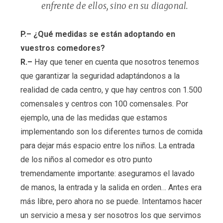
enfrente de ellos, sino en su diagonal.
P.– ¿Qué medidas se están adoptando en
vuestros comedores?
R.–
Hay que tener en cuenta que nosotros tenemos
que garantizar la seguridad adaptándonos a la
realidad de cada centro, y que hay centros con 1.500
comensales y centros con 100 comensales. Por
ejemplo, una de las medidas que estamos
implementando son los diferentes turnos de comida
para dejar más espacio entre los niños. La entrada
de los niños al comedor es otro punto
tremendamente importante: aseguramos el lavado
de manos, la entrada y la salida en orden… Antes era
más libre, pero ahora no se puede. Intentamos hacer
un servicio a mesa y ser nosotros los que servimos