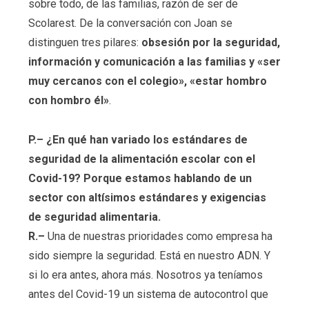
sobre todo, de las familias, razón de ser de
Scolarest. De la conversación con Joan se
distinguen tres pilares:
obsesión por la seguridad,
información y comunicación a las familias y «ser
muy cercanos con el colegio», «estar hombro
con hombro él»
.
P.– ¿En qué han variado los estándares de
seguridad de la alimentación escolar con el
Covid-19? Porque estamos hablando de un
sector con altísimos estándares y exigencias
de seguridad alimentaria.
R.–
Una de nuestras prioridades como empresa ha
sido siempre la seguridad. Está en nuestro ADN. Y
si lo era antes, ahora más. Nosotros ya teníamos
antes del Covid-19 un sistema de autocontrol que