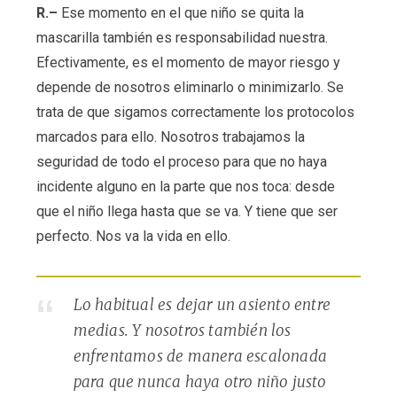
R.–
Ese momento en el que niño se quita la
mascarilla también es responsabilidad nuestra.
Efectivamente, es el momento de mayor riesgo y
depende de nosotros eliminarlo o minimizarlo. Se
trata de que sigamos correctamente los protocolos
marcados para ello. Nosotros trabajamos la
seguridad de todo el proceso para que no haya
incidente alguno en la parte que nos toca: desde
que el niño llega hasta que se va. Y tiene que ser
perfecto. Nos va la vida en ello.
Lo habitual es dejar un asiento entre
medias. Y nosotros también los
enfrentamos de manera escalonada
para que nunca haya otro niño justo