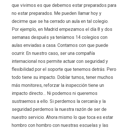
que vivimos es que debemos estar preparados para
no estar preparados. Me pueden llamar hoy y
decirme que se ha cerrado un aula en tal colegio.
Por ejemplo, en Madrid empezamos el día 8 y dos
semanas después ya teníamos 14 colegios con
aulas enviadas a casa. Contamos con que puede
ocurrir. En nuestro caso, ser una compañía
internacional nos permite actuar con seguridad y
flexibilidad por el soporte que tenemos detrás. Pero
todo tiene su impacto. Doblar turnos, tener muchos
más monitores, reforzar la inspección tiene un
impacto directo… Ni podemos ni queremos
sustraernos a ello. Si perdemos la cercanía y la
seguridad perdemos la nuestra razón de ser de
nuestro servicio. Ahora mismo lo que toca es estar
hombro con hombro con nuestras escuelas y las