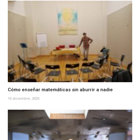
Cómo enseñar matemáticas sin aburrir a nadie
16 diciembre, 2025