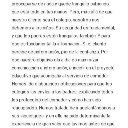
preocuparse de nada y quede tranquilo sabiendo
que está todo en tus manos. Pero, más allá de que
nuestro cliente sea el colegio, nosotros nos
debemos a los niños. Su seguridad es fundamental,
y que los padres estén tranquilos también. Y para
eso es fundamental la información. Si el cliente
percibe desinformación, pierde la confianza. Por
eso nuestro objetivo día a día es maximizar
comunicación e información, e incidir en el proyecto
educativo que acompaña al servicio de comedor.
Hemos ido elaborando notificaciones para que los
colegios las envíen a los padres, explicando todos
los protocolos del comedor y cómo han sido
readaptados. Hemos tratado de ir adelantándonos a
sus inquietudes, y en ello ha sido determinante la
experiencia de gran valor que tuvimos antes de que