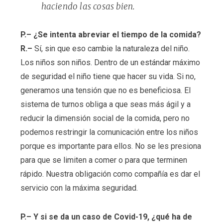
haciendo las cosas bien.
P.– ¿Se intenta abreviar el tiempo de la comida?
R.–
Sí, sin que eso cambie la naturaleza del niño.
Los niños son niños. Dentro de un estándar máximo
de seguridad el niño tiene que hacer su vida. Si no,
generamos una tensión que no es beneficiosa. El
sistema de turnos obliga a que seas más ágil y a
reducir la dimensión social de la comida, pero no
podemos restringir la comunicación entre los niños
porque es importante para ellos. No se les presiona
para que se limiten a comer o para que terminen
rápido. Nuestra obligación como compañía es dar el
servicio con la máxima seguridad.
P.– Y si se da un caso de Covid-19, ¿qué ha de