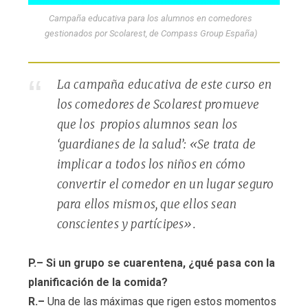
Campaña educativa para los alumnos en comedores
gestionados por Scolarest, de Compass Group España)
La campaña educativa de este curso en
los comedores de Scolarest promueve
que los propios alumnos sean los
‘guardianes de la salud’: «Se trata de
implicar a todos los niños en cómo
convertir el comedor en un lugar seguro
para ellos mismos, que ellos sean
conscientes y partícipes».
P.– Si un grupo se cuarentena, ¿qué pasa con la
planificación de la comida?
R.–
Una de las máximas que rigen estos momentos