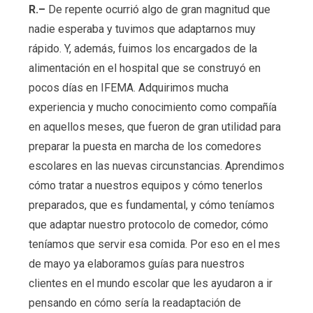
R.–
De repente ocurrió algo de gran magnitud que
nadie esperaba y tuvimos que adaptarnos muy
rápido. Y, además, fuimos los encargados de la
alimentación en el hospital que se construyó en
pocos días en IFEMA. Adquirimos mucha
experiencia y mucho conocimiento como compañía
en aquellos meses, que fueron de gran utilidad para
preparar la puesta en marcha de los comedores
escolares en las nuevas circunstancias. Aprendimos
cómo tratar a nuestros equipos y cómo tenerlos
preparados, que es fundamental, y cómo teníamos
que adaptar nuestro protocolo de comedor, cómo
teníamos que servir esa comida. Por eso en el mes
de mayo ya elaboramos guías para nuestros
clientes en el mundo escolar que les ayudaron a ir
pensando en cómo sería la readaptación de