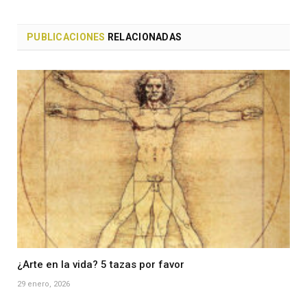
PUBLICACIONES
RELACIONADAS
¿Arte en la vida? 5 tazas por favor
29 enero, 2026