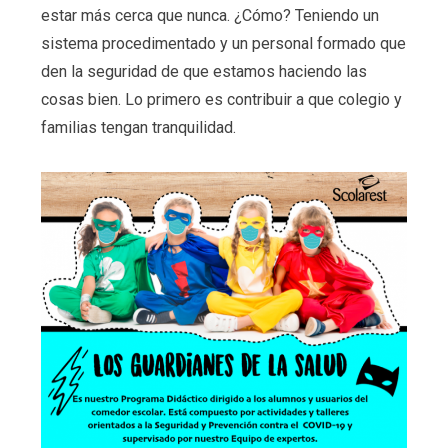
estar más cerca que nunca. ¿Cómo? Teniendo un
sistema procedimentado y un personal formado que
den la seguridad de que estamos haciendo las
cosas bien. Lo primero es contribuir a que colegio y
familias tengan tranquilidad.