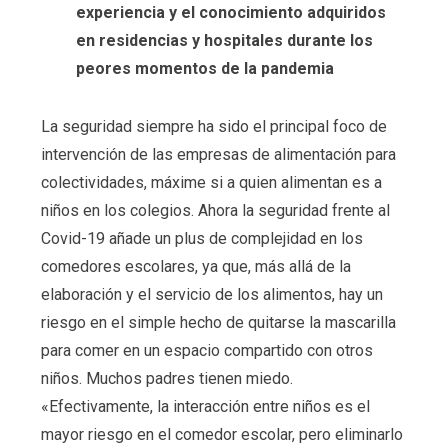
experiencia y el conocimiento adquiridos
en residencias y hospitales durante los
peores momentos de la pandemia
La seguridad siempre ha sido el principal foco de
intervención de las empresas de alimentación para
colectividades, máxime si a quien alimentan es a
niños en los colegios. Ahora la seguridad frente al
Covid-19 añade un plus de complejidad en los
comedores escolares, ya que, más allá de la
elaboración y el servicio de los alimentos, hay un
riesgo en el simple hecho de quitarse la mascarilla
para comer en un espacio compartido con otros
niños. Muchos padres tienen miedo.
«Efectivamente, la interacción entre niños es el
mayor riesgo en el comedor escolar, pero eliminarlo