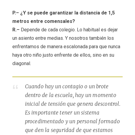
P.– ¿Y se puede garantizar la distancia de 1,5
metros entre comensales?
R.–
Depende de cada colegio. Lo habitual es dejar
un asiento entre medias. Y nosotros también los
enfrentamos de manera escalonada para que nunca
haya otro niño justo enfrente de ellos, sino en su
diagonal.
Cuando hay un contagio o un brote
dentro de la escuela, hay un momento
inicial de tensión que genera descontrol.
Es importante tener un sistema
procedimentado y un personal formado
que den la seguridad de que estamos