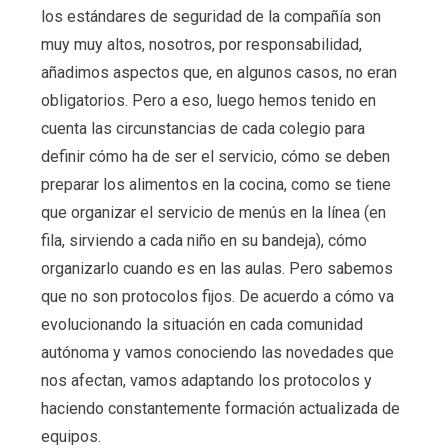
los estándares de seguridad de la compañía son
muy muy altos, nosotros, por responsabilidad,
añadimos aspectos que, en algunos casos, no eran
obligatorios. Pero a eso, luego hemos tenido en
cuenta las circunstancias de cada colegio para
definir cómo ha de ser el servicio, cómo se deben
preparar los alimentos en la cocina, como se tiene
que organizar el servicio de menús en la línea (en
fila, sirviendo a cada niño en su bandeja), cómo
organizarlo cuando es en las aulas. Pero sabemos
que no son protocolos fijos. De acuerdo a cómo va
evolucionando la situación en cada comunidad
autónoma y vamos conociendo las novedades que
nos afectan, vamos adaptando los protocolos y
haciendo constantemente formación actualizada de
equipos.