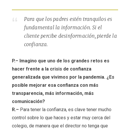
Para que los padres estén tranquilos es
fundamental la información. Si el
cliente percibe desinformación, pierde la
confianza.
P.– Imagino que uno de los grandes retos es
hacer frente a la crisis de confianza
generalizada que vivimos por la pandemia. ¿Es
posible mejorar esa confianza con más
transparencia, más información, más
comunicación?
R.–
Para tener la confianza, es clave tener mucho
control sobre lo que haces y estar muy cerca del
colegio, de manera que el director no tenga que