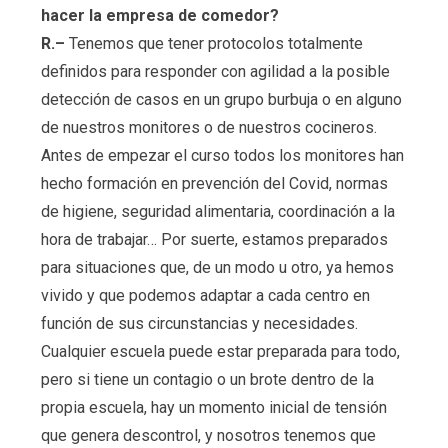
hacer la empresa de comedor?
R.–
Tenemos que tener protocolos totalmente
definidos para responder con agilidad a la posible
detección de casos en un grupo burbuja o en alguno
de nuestros monitores o de nuestros cocineros.
Antes de empezar el curso todos los monitores han
hecho formación en prevención del Covid, normas
de higiene, seguridad alimentaria, coordinación a la
hora de trabajar… Por suerte, estamos preparados
para situaciones que, de un modo u otro, ya hemos
vivido y que podemos adaptar a cada centro en
función de sus circunstancias y necesidades.
Cualquier escuela puede estar preparada para todo,
pero si tiene un contagio o un brote dentro de la
propia escuela, hay un momento inicial de tensión
que genera descontrol, y nosotros tenemos que