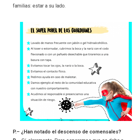
familias: estar a su lado.
P.– ¿Han notado el descenso de comensales?