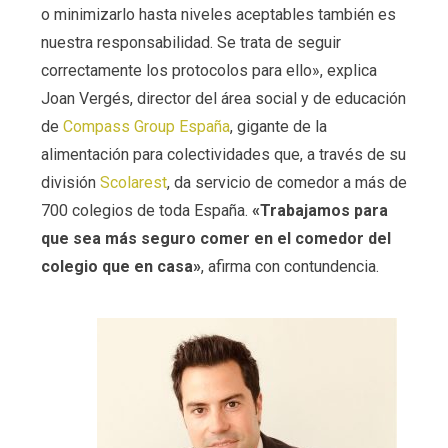
o minimizarlo hasta niveles aceptables también es
nuestra responsabilidad. Se trata de seguir
correctamente los protocolos para ello», explica
Joan Vergés, director del área social y de educación
de
Compass Group España
, gigante de la
alimentación para colectividades que, a través de su
división
Scolarest
, da servicio de comedor a más de
700 colegios de toda España.
«Trabajamos para
que sea más seguro comer en el comedor del
colegio que en casa»
, afirma con contundencia.