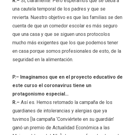
R.–
Sí, claramente. Pero esperamos que se deba a
una cautela temporal de los padres y que se
revierta. Nuestro objetivo es que las familias se den
cuenta de que un comedor escolar es más seguro
que una casa y que se siguen unos protocolos
mucho más exigentes que los que podemos tener
en casa porque somos profesionales de esto, de la
seguridad en la alimentación.
P.– Imaginamos que en el proyecto educativo de
este curso el coronavirus tiene un
protagonismo especial…
R.–
Así es. Hemos retomado la campaña de los
guardianes de intolerancias y alergias que ya
tuvimos [la campaña ‘Conviértete en su guardián’
ganó un premio de Actualidad Económica a las