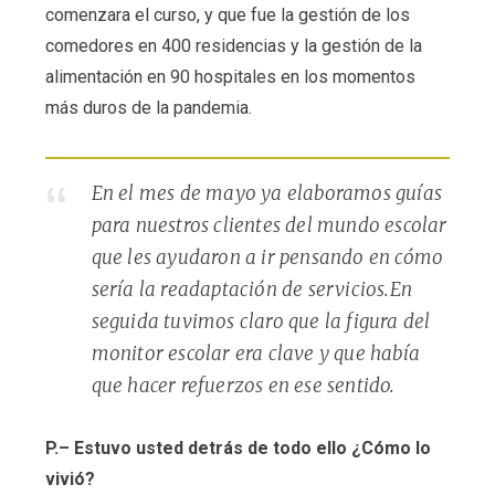
comenzara el curso, y que fue la gestión de los
comedores en 400 residencias y la gestión de la
alimentación en 90 hospitales en los momentos
más duros de la pandemia.
En el mes de mayo ya elaboramos guías
para nuestros clientes del mundo escolar
que les ayudaron a ir pensando en cómo
sería la readaptación de servicios.En
seguida tuvimos claro que la figura del
monitor escolar era clave y que había
que hacer refuerzos en ese sentido.
P.– Estuvo usted detrás de todo ello ¿Cómo lo
vivió?