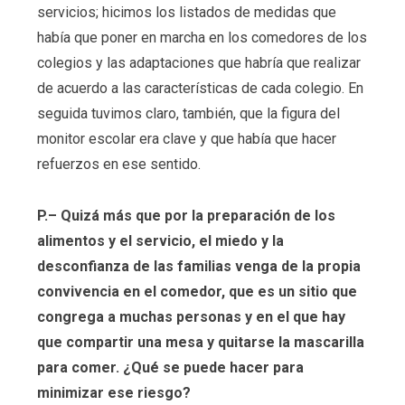
servicios; hicimos los listados de medidas que
había que poner en marcha en los comedores de los
colegios y las adaptaciones que habría que realizar
de acuerdo a las características de cada colegio. En
seguida tuvimos claro, también, que la figura del
monitor escolar era clave y que había que hacer
refuerzos en ese sentido.
P.– Quizá más que por la preparación de los
alimentos y el servicio, el miedo y la
desconfianza de las familias venga de la propia
convivencia en el comedor, que es un sitio que
congrega a muchas personas y en el que hay
que compartir una mesa y quitarse la mascarilla
para comer. ¿Qué se puede hacer para
minimizar ese riesgo?