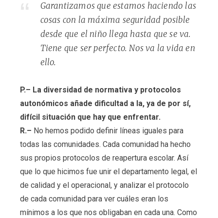
Garantizamos que estamos haciendo las
cosas con la máxima seguridad posible
desde que el niño llega hasta que se va.
Tiene que ser perfecto. Nos va la vida en
ello.
P.– La diversidad de normativa y protocolos
autonómicos añade dificultad a la, ya de por sí,
difícil situación que hay que enfrentar.
R.–
No hemos podido definir líneas iguales para
todas las comunidades. Cada comunidad ha hecho
sus propios protocolos de reapertura escolar. Así
que lo que hicimos fue unir el departamento legal, el
de calidad y el operacional, y analizar el protocolo
de cada comunidad para ver cuáles eran los
mínimos a los que nos obligaban en cada una. Como