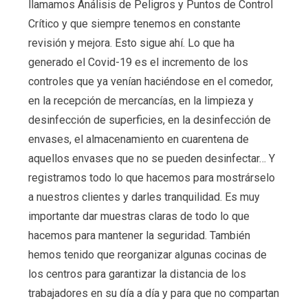
llamamos Análisis de Peligros y Puntos de Control
Crítico y que siempre tenemos en constante
revisión y mejora. Esto sigue ahí. Lo que ha
generado el Covid-19 es el incremento de los
controles que ya venían haciéndose en el comedor,
en la recepción de mercancías, en la limpieza y
desinfección de superficies, en la desinfección de
envases, el almacenamiento en cuarentena de
aquellos envases que no se pueden desinfectar… Y
registramos todo lo que hacemos para mostrárselo
a nuestros clientes y darles tranquilidad. Es muy
importante dar muestras claras de todo lo que
hacemos para mantener la seguridad. También
hemos tenido que reorganizar algunas cocinas de
los centros para garantizar la distancia de los
trabajadores en su día a día y para que no compartan