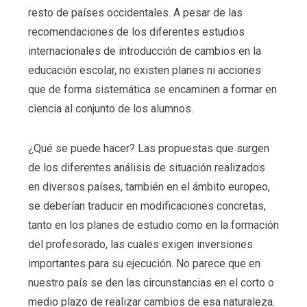
resto de países occidentales. A pesar de las
recomendaciones de los diferentes estudios
internacionales de introducción de cambios en la
educación escolar, no existen planes ni acciones
que de forma sistemática se encaminen a formar en
ciencia al conjunto de los alumnos.
¿Qué se puede hacer? Las propuestas que surgen
de los diferentes análisis de situación realizados
en diversos países, también en el ámbito europeo,
se deberían traducir en modificaciones concretas,
tanto en los planes de estudio como en la formación
del profesorado, las cuales exigen inversiones
importantes para su ejecución. No parece que en
nuestro país se den las circunstancias en el corto o
medio plazo de realizar cambios de esa naturaleza.