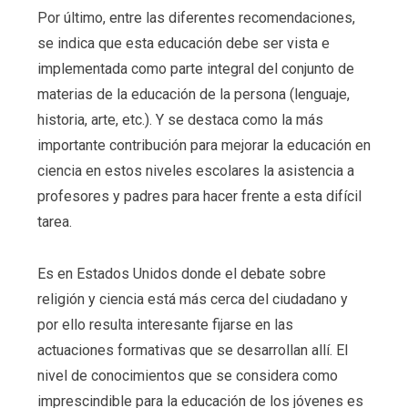
Por último, entre las diferentes recomendaciones,
se indica que esta educación debe ser vista e
implementada como parte integral del conjunto de
materias de la educación de la persona (lenguaje,
historia, arte, etc.). Y se destaca como la más
importante contribución para mejorar la educación en
ciencia en estos niveles escolares la asistencia a
profesores y padres para hacer frente a esta difícil
tarea.
Es en Estados Unidos donde el debate sobre
religión y ciencia está más cerca del ciudadano y
por ello resulta interesante fijarse en las
actuaciones formativas que se desarrollan allí. El
nivel de conocimientos que se considera como
imprescindible para la educación de los jóvenes es