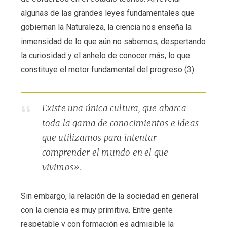
algunas de las grandes leyes fundamentales que
gobiernan la Naturaleza, la ciencia nos enseña la
inmensidad de lo que aún no sabemos, despertando
la curiosidad y el anhelo de conocer más, lo que
constituye el motor fundamental del progreso (3).
Existe una única cultura, que abarca
toda la gama de conocimientos e ideas
que utilizamos para intentar
comprender el mundo en el que
vivimos».
Sin embargo, la relación de la sociedad en general
con la ciencia es muy primitiva. Entre gente
respetable y con formación es admisible la