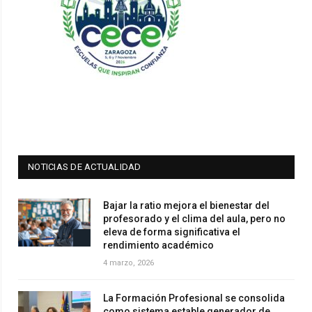
NOTICIAS DE ACTUALIDAD
Bajar la ratio mejora el bienestar del
profesorado y el clima del aula, pero no
eleva de forma significativa el
rendimiento académico
4 marzo, 2026
La Formación Profesional se consolida
como sistema estable generador de