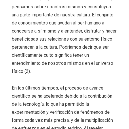
pensamos sobre nosotros mismos y constituyen
una parte importante de nuestra cultura. El conjunto
de conocimientos que ayudan al ser humano a
conocerse a sí mismo y a entender, disfrutar y hacer
beneficiosas sus relaciones con su entorno físico
pertenecen a la cultura. Podríamos decir que ser
científicamente culto significa tener un
entendimiento de nosotros mismos en el universo
físico (2).
En los últimos tiempos, el proceso de avance
científico se ha acelerado debido a la contribución
de la tecnología, lo que ha permitido la
experimentación y verificación de fenómenos de
forma cada vez más precisa, y de la multiplicación
de esfuerzos en el estudio teórico. Al revelar