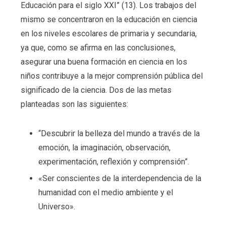
Educación para el siglo XXI” (13). Los trabajos del
mismo se concentraron en la educación en ciencia
en los niveles escolares de primaria y secundaria,
ya que, como se afirma en las conclusiones,
asegurar una buena formación en ciencia en los
niños contribuye a la mejor comprensión pública del
significado de la ciencia. Dos de las metas
planteadas son las siguientes:
“Descubrir la belleza del mundo a través de la
emoción, la imaginación, observación,
experimentación, reflexión y comprensión”.
«Ser conscientes de la interdependencia de la
humanidad con el medio ambiente y el
Universo».