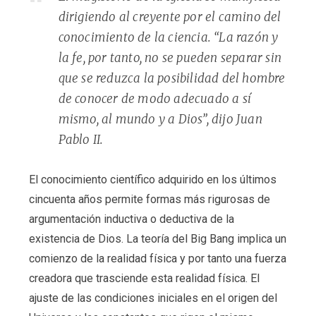
dirigiendo al creyente por el camino del
conocimiento de la ciencia. “La razón y
la fe, por tanto, no se pueden separar sin
que se reduzca la posibilidad del hombre
de conocer de modo adecuado a sí
mismo, al mundo y a Dios”, dijo Juan
Pablo II.
El conocimiento científico adquirido en los últimos
cincuenta años permite formas más rigurosas de
argumentación inductiva o deductiva de la
existencia de Dios. La teoría del Big Bang implica un
comienzo de la realidad física y por tanto una fuerza
creadora que trasciende esta realidad física. El
ajuste de las condiciones iniciales en el origen del