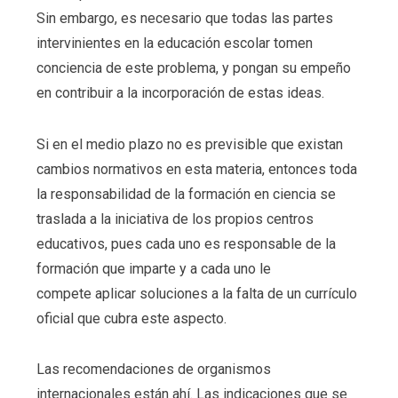
Sin embargo, es necesario que todas las partes
intervinientes en la educación escolar tomen
conciencia de este problema, y pongan su empeño
en contribuir a la incorporación de estas ideas.
Si en el medio plazo no es previsible que existan
cambios normativos en esta materia, entonces toda
la responsabilidad de la formación en ciencia se
traslada a la iniciativa de los propios centros
educativos, pues cada uno es responsable de la
formación que imparte y a cada uno le
compete aplicar soluciones a la falta de un currículo
oficial que cubra este aspecto.
Las recomendaciones de organismos
internacionales están ahí. Las indicaciones que se