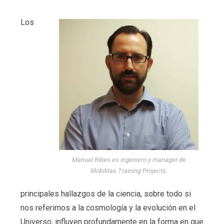
Los
Manuel Ribes es ingeniero y manager de
Mobilitas Training Projects.
principales hallazgos de la ciencia, sobre todo si
nos referimos a la cosmología y la evolución en el
Universo, influyen profundamente en la forma en que