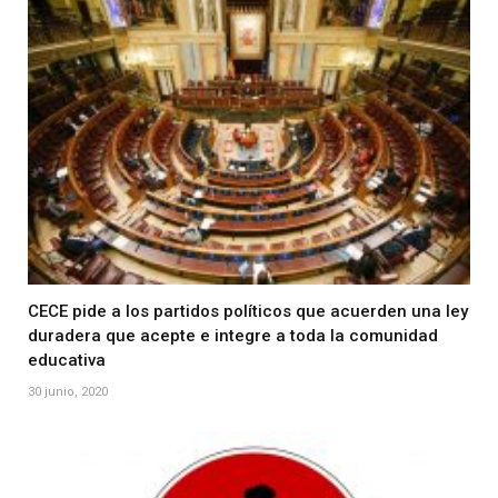
CECE pide a los partidos políticos que acuerden una ley
duradera que acepte e integre a toda la comunidad
educativa
30 junio, 2020