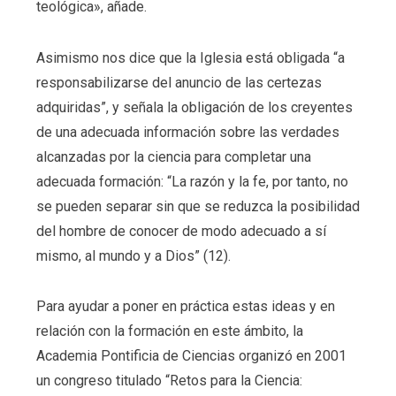
teológica», añade.
Asimismo nos dice que la Iglesia está obligada “a
responsabilizarse del anuncio de las certezas
adquiridas”, y señala la obligación de los creyentes
de una adecuada información sobre las verdades
alcanzadas por la ciencia para completar una
adecuada formación: “La razón y la fe, por tanto, no
se pueden separar sin que se reduzca la posibilidad
del hombre de conocer de modo adecuado a sí
mismo, al mundo y a Dios” (12).
Para ayudar a poner en práctica estas ideas y en
relación con la formación en este ámbito, la
Academia Pontificia de Ciencias organizó en 2001
un congreso titulado “Retos para la Ciencia: