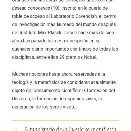
desean conocerlas
(10), inscrito en la puerta de
roble de acceso al Laboratorio Cavendish, el centro
de investigación más laureado del mundo después
del Instituto Max Planck. Desde hace más de cien
años han pasado bajo esa inscripción en su
quehacer diario importantes científicos de todas las
disciplinas, entre ellos 29 premios Nobel.
Muchas nociones hasta ahora reservadas a la
teología y la metafísica se consideran actualmente
objeto del pensamiento científico: la formación del
Universo, la formación de especies vivas, la
generación de los seres vivos…
El magisterio de la Iglesia se manifiesta