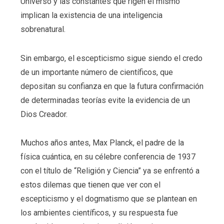
Universo y las constantes que rigen el mismo
implican la existencia de una inteligencia
sobrenatural.
Sin embargo, el escepticismo sigue siendo el credo
de un importante número de científicos, que
depositan su confianza en que la futura confirmación
de determinadas teorías evite la evidencia de un
Dios Creador.
Muchos años antes, Max Planck, el padre de la
física cuántica, en su célebre conferencia de 1937
con el título de “Religión y Ciencia” ya se enfrentó a
estos dilemas que tienen que ver con el
escepticismo y el dogmatismo que se plantean en
los ambientes científicos, y su respuesta fue