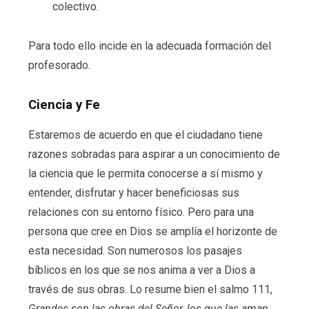
colectivo.
Para todo ello incide en la adecuada formación del
profesorado.
Ciencia y Fe
Estaremos de acuerdo en que el ciudadano tiene
razones sobradas para aspirar a un conocimiento de
la ciencia que le permita conocerse a sí mismo y
entender, disfrutar y hacer beneficiosas sus
relaciones con su entorno físico. Pero para una
persona que cree en Dios se amplía el horizonte de
esta necesidad. Son numerosos los pasajes
bíblicos en los que se nos anima a ver a Dios a
través de sus obras. Lo resume bien el salmo 111,
Grandes son las obras del Señor, los que las aman