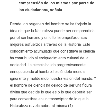
comprensión de los mismos por parte de
los ciudadanos», señala.
Desde los orígenes del hombre se ha forjado la
idea de que la Naturaleza puede ser comprendida
por el ser humano y en ello ha empeñado sus
mejores esfuerzos a través de la Historia. Este
conocimiento acumulado que constituye la ciencia
ha contribuido al enriquecimiento cultural de la
sociedad. La ciencia ha ido progresivamente
enriqueciendo al hombre, haciéndolo menos
ignorante y moldeando nuestra visión del mundo. Y
el hombre de ciencia ha dejado de ser una figura
divina que decide lo que es o lo que debería ser
para convertirse en un transcriptor de lo que la
Naturaleza revela sobre sí misma (1).