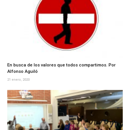
En busca de los valores que todos compartimos. Por
Alfonso Aguiló
21 enero, 2020