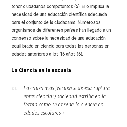
tener ciudadanos competentes (5). Ello implica la
necesidad de una educación científica adecuada
para el conjunto de la ciudadanía. Numerosos
organismos de diferentes países han llegado a un
consenso sobre la necesidad de una educación
equilibrada en ciencia para todas las personas en
edades anteriores a los 16 años (6).
La Ciencia en la escuela
La causa más frecuente de esa ruptura
entre ciencia y sociedad estriba en la
forma como se enseña la ciencia en
edades escolares».