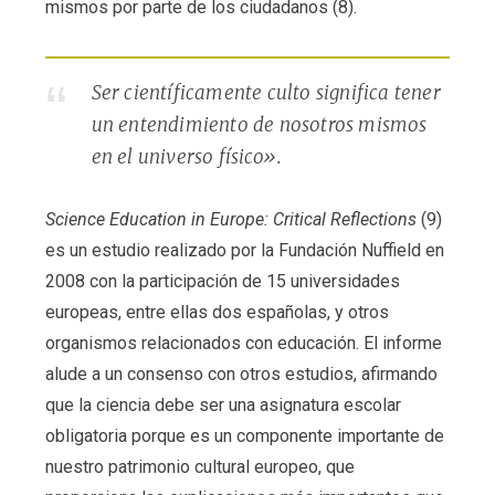
mismos por parte de los ciudadanos (8).
Ser científicamente culto significa tener
un entendimiento de nosotros mismos
en el universo físico».
Science Education in Europe: Critical Reflections
(9)
es un estudio realizado por la Fundación Nuffield en
2008 con la participación de 15 universidades
europeas, entre ellas dos españolas, y otros
organismos relacionados con educación. El informe
alude a un consenso con otros estudios, afirmando
que la ciencia debe ser una asignatura escolar
obligatoria porque es un componente importante de
nuestro patrimonio cultural europeo, que