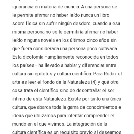
ignorancia en materia de ciencia. A una persona se
le permite afirmar no haber leído nunca un libro
sobre física sin sufrir ningún desdoro, cuando a esa
misma persona no se le permitiría afirmar no haber
leído ninguna novela en los últimos cinco años sin
que fuera considerada una persona poco cultivada.
Esta dicotomía –ampliamente reconocida en todos
los países– ha llevado a hablar y diferenciar entre
cultura sin epítetos y cultura científica. Para Rodin, el
arte es leer el fondo de la Naturaleza (4) y qué otra
cosa trata el científico sino de desentrañar el ser
íntimo de esta Naturaleza. Existe por tanto una única
cultura, que abarca toda la gama de conocimientos e
ideas que utilizamos para intentar comprender el
mundo en el que vivimos. La integración de la
cultura científica es un requisito previo si deseamos