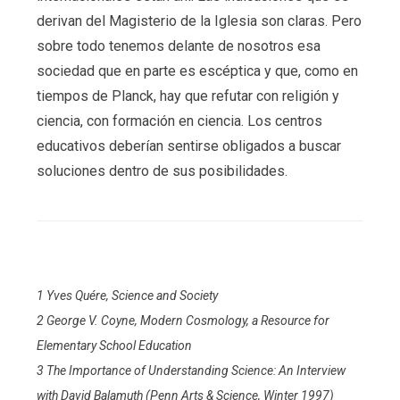
derivan del Magisterio de la Iglesia son claras. Pero
sobre todo tenemos delante de nosotros esa
sociedad que en parte es escéptica y que, como en
tiempos de Planck, hay que refutar con religión y
ciencia, con formación en ciencia. Los centros
educativos deberían sentirse obligados a buscar
soluciones dentro de sus posibilidades.
1 Yves Quére, Science and Society
2 George V. Coyne, Modern Cosmology, a Resource for
Elementary School Education
3 The Importance of Understanding Science: An Interview
with David Balamuth (Penn Arts & Science, Winter 1997)