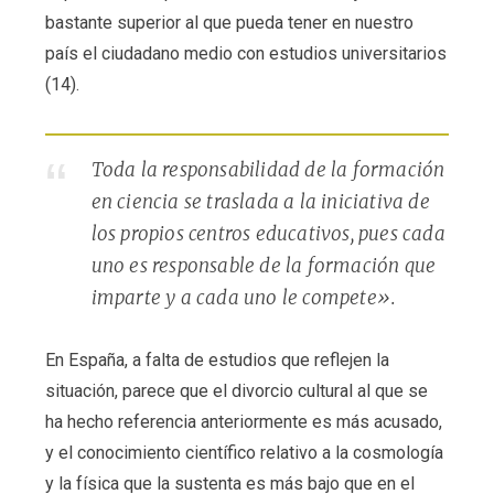
bastante superior al que pueda tener en nuestro
país el ciudadano medio con estudios universitarios
(14).
Toda la responsabilidad de la formación
en ciencia se traslada a la iniciativa de
los propios centros educativos, pues cada
uno es responsable de la formación que
imparte y a cada uno le compete».
En España, a falta de estudios que reflejen la
situación, parece que el divorcio cultural al que se
ha hecho referencia anteriormente es más acusado,
y el conocimiento científico relativo a la cosmología
y la física que la sustenta es más bajo que en el