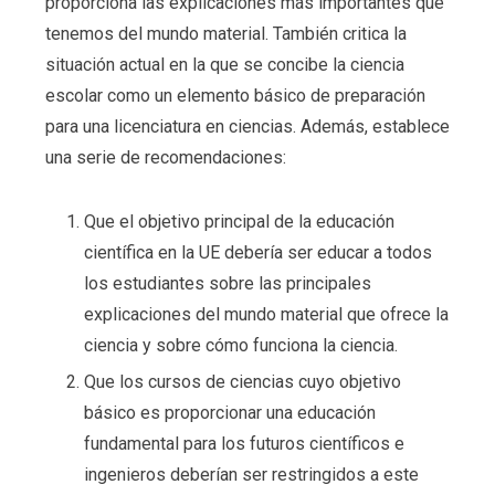
proporciona las explicaciones más importantes que
tenemos del mundo material. También critica la
situación actual en la que se concibe la ciencia
escolar como un elemento básico de preparación
para una licenciatura en ciencias. Además, establece
una serie de recomendaciones:
Que el objetivo principal de la educación
científica en la UE debería ser educar a todos
los estudiantes sobre las principales
explicaciones del mundo material que ofrece la
ciencia y sobre cómo funciona la ciencia.
Que los cursos de ciencias cuyo objetivo
básico es proporcionar una educación
fundamental para los futuros científicos e
ingenieros deberían ser restringidos a este