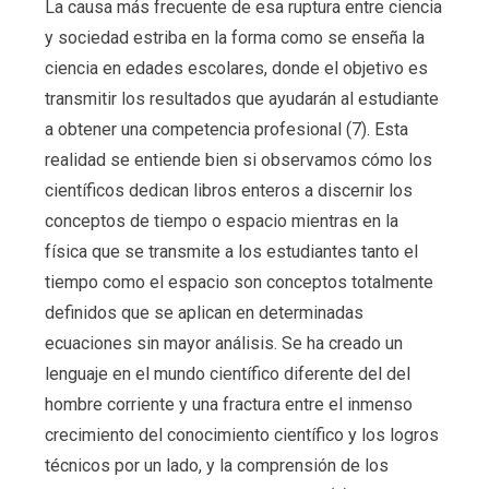
La causa más frecuente de esa ruptura entre ciencia
y sociedad estriba en la forma como se enseña la
ciencia en edades escolares, donde el objetivo es
transmitir los resultados que ayudarán al estudiante
a obtener una competencia profesional (7). Esta
realidad se entiende bien si observamos cómo los
científicos dedican libros enteros a discernir los
conceptos de tiempo o espacio mientras en la
física que se transmite a los estudiantes tanto el
tiempo como el espacio son conceptos totalmente
definidos que se aplican en determinadas
ecuaciones sin mayor análisis. Se ha creado un
lenguaje en el mundo científico diferente del del
hombre corriente y una fractura entre el inmenso
crecimiento del conocimiento científico y los logros
técnicos por un lado, y la comprensión de los