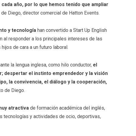
 cada año, por lo que hemos tenido que ampliar
o de Diego, director comercial de Hatton Events.
to y tecnología
han convertido a Start Up English
al responder a los principales intereses de las
hijos de cara a un futuro laboral.
ante la lengua inglesa, como hilo conductor,
el
; despertar el instinto emprendedor y la visión
po, la convivencia, el diálogo y la cooperación,
rto de Diego.
uy atractiva
de formación académica del inglés,
 tecnologías y actividades de ocio, deportivas,