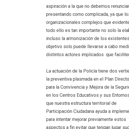
aspiración a la que no debemos renunciar
presentando como complicada, ya que lo
organizacionales complejos que evident
todo ello es tan importante no solo la el
incluso la armonización de los existente
objetivo solo puede llevarse a cabo medi
distintos actores implicados que facilite
La actuación de la Policía tiene dos verti
la preventiva plasmada en el Plan Directo
para la Convivencia y Mejora de la Segur
en los Centros Educativos y sus Entorno
que nuestra estructura territorial de
Participación Ciudadana ayuda a impleme
para intentar mejorar previamente estos
aspectos a fin evitar que tengan lugar su