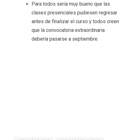
Para todos sería muy bueno que las
clases presenciales pudiesen regresar
antes de finalizar el curso y todos creen
que la convocatoria extraordinaria
debería pasarse a septiembre.
.