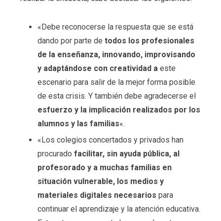
«Debe reconocerse la respuesta que se está
dando por parte de
todos los profesionales
de la enseñanza, innovando, improvisando
y adaptándose con creatividad a
este
escenario para salir de la mejor forma posible
de esta crisis. Y también debe agradecerse el
esfuerzo y la implicación realizados por los
alumnos y las familias
«.
«Los colegios concertados y privados han
procurado
facilitar, sin ayuda pública, al
profesorado y a muchas familias en
situación vulnerable, los medios y
materiales digitales necesarios
para
continuar el aprendizaje y la atención educativa.