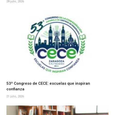
28 julio, 2026
53º Congreso de CECE: escuelas que inspiran
confianza
21 julio, 2026