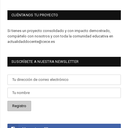
CUÉNTANOS TU PROYECTO
Si tienes un proyecto consolidado y con impacto demostrado,
compártelo con nosotros y con toda la comunidad educativa en
actualidaddocente@cece.es
SUSCRÍBETE A NUESTRA NEWSLETTER