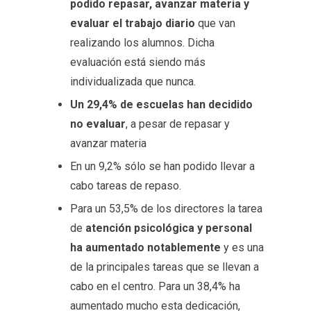
podido repasar, avanzar materia y
evaluar el trabajo diario
que van
realizando los alumnos. Dicha
evaluación está siendo más
individualizada que nunca.
Un 29,4% de escuelas han decidido
no evaluar
, a pesar de repasar y
avanzar materia
En un 9,2% sólo se han podido llevar a
cabo tareas de repaso.
Para un 53,5% de los directores la tarea
de
atención psicológica y personal
ha aumentado notablemente
y es una
de la principales tareas que se llevan a
cabo en el centro. Para un 38,4% ha
aumentado mucho esta dedicación,