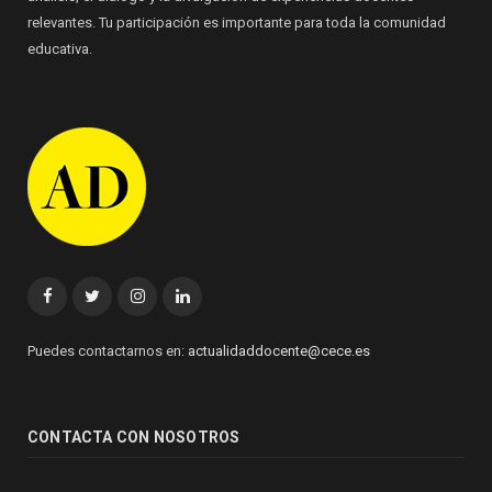
relevantes. Tu participación es importante para toda la comunidad
educativa.
Facebook
Twitter
Instagram
Linkedin
Puedes contactarnos en:
actualidaddocente@cece.es
CONTACTA CON NOSOTROS