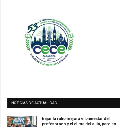
NOTICIAS DE ACTUALIDAD
Bajar la ratio mejora el bienestar del
profesorado y el clima del aula, pero no