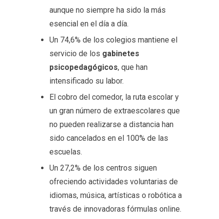
aunque no siempre ha sido la más
esencial en el día a día.
Un 74,6% de los colegios mantiene el
servicio de los
gabinetes
psicopedagógicos
, que han
intensificado su labor.
El cobro del comedor, la ruta escolar y
un gran número de extraescolares que
no pueden realizarse a distancia han
sido cancelados en el 100% de las
escuelas.
Un 27,2% de los centros siguen
ofreciendo actividades voluntarias de
idiomas, música, artísticas o robótica a
través de innovadoras fórmulas online.