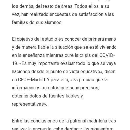
los demás, del resto de áreas. Todos ellos, a su
vez, han realizado encuestas de satisfacción a las
familias de sus alumnos.
El objetivo del estudio es conocer de primera mano
y de manera fiable la situación que se está viviendo
en la enseñanza mientras dure la crisis del COVID-
19. «Es muy importante evaluar todo lo que se vaya
haciendo desde el punto de vista educativo», dicen
en CECE-Madrid. Y para ello, «es preciso que la
información y los datos que sean precisos,
obteniéndolos de fuentes fiables y
representativas».
Entre las conclusiones de la patronal madrileña tras
realizar la encuesta, cabe destacar las siguientes: