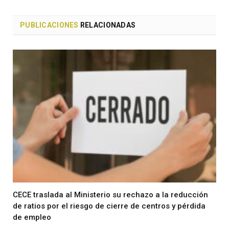
PUBLICACIONES
RELACIONADAS
CECE traslada al Ministerio su rechazo a la reducción
de ratios por el riesgo de cierre de centros y pérdida
de empleo