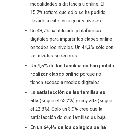
modalidades a distancia u online. El
15,7% refiere que sólo se ha podido
llevarlo a cabo en algunos niveles.
Un 48,7% ha utilizado plataformas
digitales para impartir las clases online
en todos los niveles. Un 44,3% sólo con
los niveles superiores.
Un 4,5% de las familias no han podido
realizar clases online
porque no
tienen acceso a medios digitales.
La
satisfacción de las familias es
alta
(según el 63,2%) y muy alta (según
el 22,8%). Sólo un 3,9% cree que la
satisfacción de sus familias es baja.
En un 64,4% de los colegios se ha