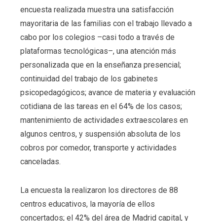
encuesta realizada muestra una satisfacción
mayoritaria de las familias con el trabajo llevado a
cabo por los colegios –casi todo a través de
plataformas tecnológicas–, una atención más
personalizada que en la enseñanza presencial;
continuidad del trabajo de los gabinetes
psicopedagógicos; avance de materia y evaluación
cotidiana de las tareas en el 64% de los casos;
mantenimiento de actividades extraescolares en
algunos centros, y suspensión absoluta de los
cobros por comedor, transporte y actividades
canceladas.
La encuesta la realizaron los directores de 88
centros educativos, la mayoría de ellos
concertados; el 42% del área de Madrid capital, y