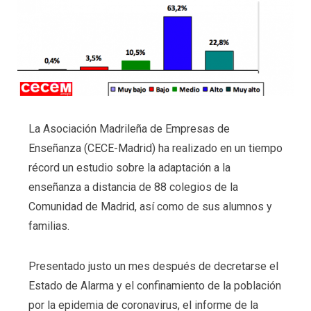
La Asociación Madrileña de Empresas de
Enseñanza (CECE-Madrid) ha realizado en un tiempo
récord un estudio sobre la adaptación a la
enseñanza a distancia de 88 colegios de la
Comunidad de Madrid, así como de sus alumnos y
familias.
Presentado justo un mes después de decretarse el
Estado de Alarma y el confinamiento de la población
por la epidemia de coronavirus, el informe de la