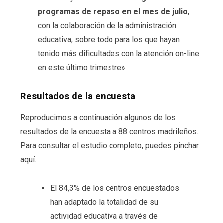
programas de repaso en el mes de julio
,
con la colaboración de la administración
educativa, sobre todo para los que hayan
tenido más dificultades con la atención on-line
en este último trimestre».
Resultados de la encuesta
Reproducimos a continuación algunos de los
resultados de la encuesta a 88 centros madrileños.
Para consultar el estudio completo, puedes pinchar
aquí.
El 84,3% de los centros encuestados
han adaptado la totalidad de su
actividad educativa a través de