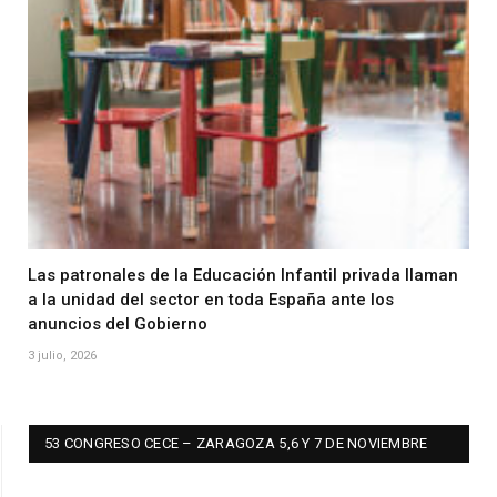
Las patronales de la Educación Infantil privada llaman
a la unidad del sector en toda España ante los
anuncios del Gobierno
3 julio, 2026
53 CONGRESO CECE – ZARAGOZA 5,6 Y 7 DE NOVIEMBRE