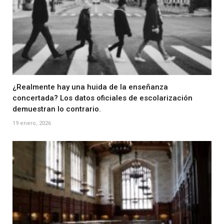
¿Realmente hay una huida de la enseñanza
concertada? Los datos oficiales de escolarización
demuestran lo contrario.
19 enero, 2026