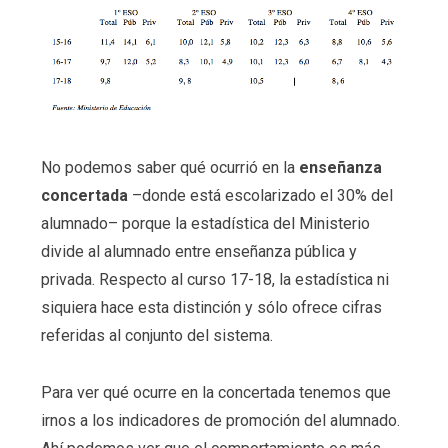
No podemos saber qué ocurrió en la
enseñanza
concertada
–donde está escolarizado el 30% del
alumnado– porque la estadística del Ministerio
divide al alumnado entre enseñanza pública y
privada. Respecto al curso 17-18, la estadística ni
siquiera hace esta distinción y sólo ofrece cifras
referidas al conjunto del sistema.
Para ver qué ocurre en la concertada tenemos que
irnos a los indicadores de promoción del alumnado.