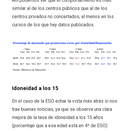
Ahí podemos ver que el comportamiento es más
similar al de los centros públicos que al de los
centros privados no concertados, al menos en los
cursos de los que hay datos publicados.
Idoneidad a los 15
En el caso de la ESO echar la vista más atrás si nos
trae buenas noticias, ya que se observa una clara
mejora de la tasa de idoneidad a los 15 años
(porcentaje que a esa edad está en 4º de ESO):