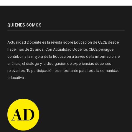
QUIÉNES SOMOS
Actualidad Docente es la revista sobre Educación de
CECE
desde
hace más de 25 años. Con Actualidad Docente, CECE persigue
contribuir a la mejora de la Educación a través de la información, el
análisis, el diálogo y la divulgación de experiencias docentes
relevantes. Tu participación es importante para toda la comunidad
educativa.