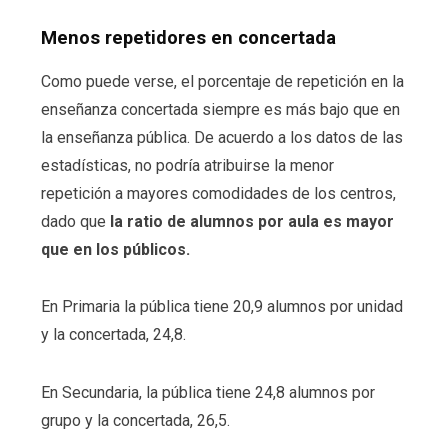
Menos repetidores en concertada
Como puede verse, el porcentaje de repetición en la
enseñanza concertada siempre es más bajo que en
la enseñanza pública. De acuerdo a los datos de las
estadísticas, no podría atribuirse la menor
repetición a mayores comodidades de los centros,
dado que
la ratio de alumnos por aula es mayor
que en los públicos.
En Primaria la pública tiene 20,9 alumnos por unidad
y la concertada, 24,8.
En Secundaria, la pública tiene 24,8 alumnos por
grupo y la concertada, 26,5.