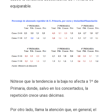
equiparable.
Nótese que la tendencia a la baja no afecta a 1º de
Primaria, donde, salvo en los concertados, la
repetición crece unas décimas.
Por otro lado, llama la atención que, en general, el