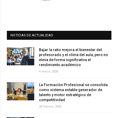
NOTICIAS DE ACTUALIDAD
Bajar la ratio mejora el bienestar del
profesorado y el clima del aula, pero no
eleva de forma significativa el
rendimiento académico
4 marzo, 2026
La Formación Profesional se consolida
como sistema estable generador de
talento y motor estratégico de
competitividad
20 febrero, 2026