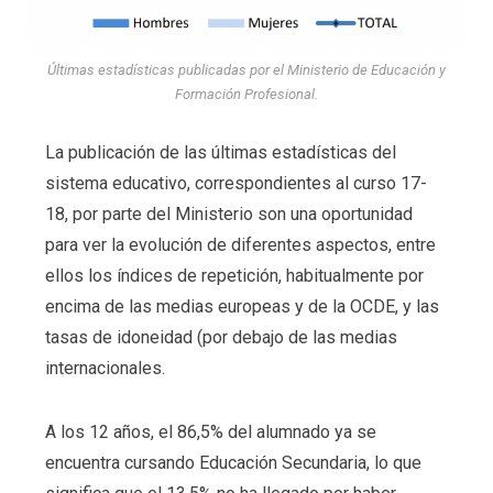
Últimas estadísticas publicadas por el Ministerio de Educación y
Formación Profesional.
La publicación de las últimas estadísticas del
sistema educativo, correspondientes al curso 17-
18, por parte del Ministerio son una oportunidad
para ver la evolución de diferentes aspectos, entre
ellos los índices de repetición, habitualmente por
encima de las medias europeas y de la OCDE, y las
tasas de idoneidad (por debajo de las medias
internacionales.
A los 12 años, el 86,5% del alumnado ya se
encuentra cursando Educación Secundaria, lo que