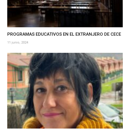
PROGRAMAS EDUCATIVOS EN EL EXTRANJERO DE CECE
11 junio, 2024