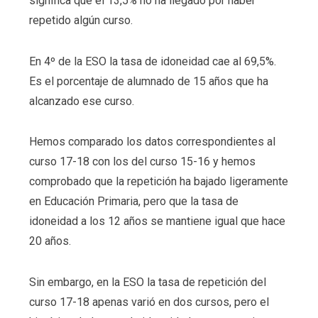
significa que el 13,5% no ha llegado por haber
repetido algún curso.
En 4º de la ESO la tasa de idoneidad cae al 69,5%.
Es el porcentaje de alumnado de 15 años que ha
alcanzado ese curso.
Hemos comparado los datos correspondientes al
curso 17-18 con los del curso 15-16 y hemos
comprobado que la repetición ha bajado ligeramente
en Educación Primaria, pero que la tasa de
idoneidad a los 12 años se mantiene igual que hace
20 años.
Sin embargo, en la ESO la tasa de repetición del
curso 17-18 apenas varió en dos cursos, pero el