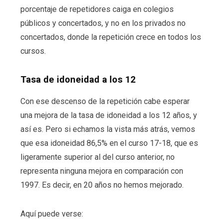
porcentaje de repetidores caiga en colegios
públicos y concertados, y no en los privados no
concertados, donde la repetición crece en todos los
cursos.
Tasa de idoneidad a los 12
Con ese descenso de la repetición cabe esperar
una mejora de la tasa de idoneidad a los 12 años, y
así es. Pero si echamos la vista más atrás, vemos
que esa idoneidad 86,5% en el curso 17-18, que es
ligeramente superior al del curso anterior, no
representa ninguna mejora en comparación con
1997. Es decir, en 20 años no hemos mejorado.
Aquí puede verse: