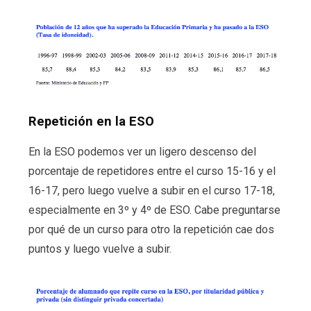
Repetición en la ESO
En la ESO podemos ver un ligero descenso del
porcentaje de repetidores entre el curso 15-16 y el
16-17, pero luego vuelve a subir en el curso 17-18,
especialmente en 3º y 4º de ESO. Cabe preguntarse
por qué de un curso para otro la repetición cae dos
puntos y luego vuelve a subir.