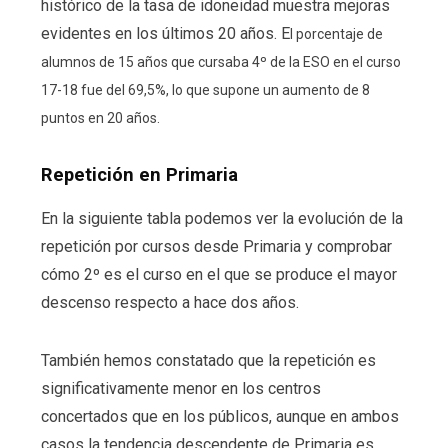
histórico de la tasa de idoneidad muestra mejoras
evidentes en los últimos 20 años. E
l porcentaje de
alumnos de 15 años que cursaba 4º de la ESO en el curso
17-18 fue del 69,5%, lo que supone un aumento de 8
puntos en 20 años.
Repetición en Primaria
En la siguiente tabla podemos ver la evolución de la
repetición por cursos desde Primaria y comprobar
cómo 2º es el curso en el que se produce el mayor
descenso respecto a hace dos años.
También hemos constatado que la repetición es
significativamente menor en los centros
concertados que en los públicos, aunque en ambos
casos la tendencia descendente de Primaria es