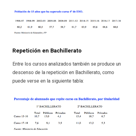
Repetición en Bachillerato
Entre los cursos analizados también se produce un
descenso de la repetición en Bachillerato, como
puede verse en la siguiente tabla: