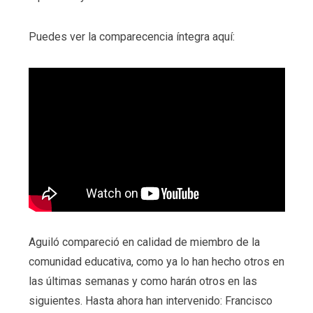
Puedes ver la comparecencia íntegra aquí:
Aguiló compareció en calidad de miembro de la
comunidad educativa, como ya lo han hecho otros en
las últimas semanas y como harán otros en las
siguientes. Hasta ahora han intervenido: Francisco