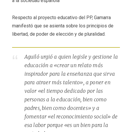
a la sociedad española”
Respecto al proyecto educativo del PP, Gamarra
manifestó que se asienta sobre los principios de
libertad, de poder de elección y de pluralidad.
Aguiló urgió a quien legisle y gestione la
educación a «crear un relato más
inspirador para la enseñanza que sirva
para atraer más talento», a poner en
valor «el tiempo dedicado por las
personas a la educación, bien como
padres, bien como docentes» y a
fomentar «el reconocimiento social» de
esa labor porque «es un bien para la