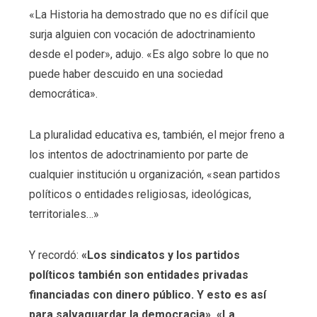
«La Historia ha demostrado que no es difícil que
surja alguien con vocación de adoctrinamiento
desde el poder», adujo. «Es algo sobre lo que no
puede haber descuido en una sociedad
democrática».
La pluralidad educativa es, también, el mejor freno a
los intentos de adoctrinamiento por parte de
cualquier institución u organización, «sean partidos
políticos o entidades religiosas, ideológicas,
territoriales…»
Y recordó:
«Los sindicatos y los partidos
políticos también son entidades privadas
financiadas con dinero público. Y esto es así
para salvaguardar la democracia». «La