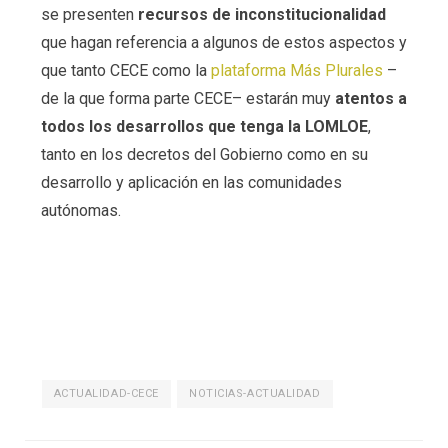
se presenten
recursos de inconstitucionalidad
que hagan referencia a algunos de estos aspectos y
que tanto CECE como la
plataforma Más Plurales
–
de la que forma parte CECE– estarán muy
atentos a
todos los desarrollos que tenga la LOMLOE
,
tanto en los decretos del Gobierno como en su
desarrollo y aplicación en las comunidades
autónomas.
ACTUALIDAD-CECE
NOTICIAS-ACTUALIDAD