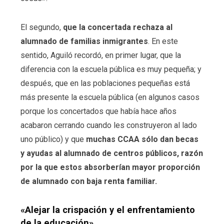
El segundo,
que la concertada rechaza al
alumnado de familias inmigrantes
. En este
sentido, Aguiló recordó, en primer lugar, que la
diferencia con la escuela pública es muy pequeña; y
después, que en las poblaciones pequeñas está
más presente la escuela pública (en algunos casos
porque los concertados que había hace años
acabaron cerrando cuando les construyeron al lado
uno público) y que
muchas CCAA sólo dan becas
y ayudas al alumnado de centros públicos, razón
por la que estos absorberían mayor proporción
de alumnado con baja renta familiar.
«Alejar la crispación y el enfrentamiento
de la educación»