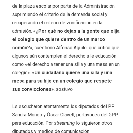
de la plaza escolar por parte de la Administración,
suprimiendo el criterio de la demanda social y
recuperando el criterio de zonificación en la
admisión.
«¿Por qué no dejas a la gente que elija
el colegio que quiere dentro de un marco
común?»
, cuestionó Alfonso Aguiló, que criticó que
algunos aún contemplen el derecho a le educación
como «el derecho a tener una silla y una mesa en un
colegio».
«Un ciudadano quiere una silla y una
mesa para su hijo en un colegio que respete
sus convicciones»
, sostuvo.
Le escucharon atentamente los diputados del PP
Sandra Moneo y Óscar Clavell, portavoces del GPP
para educación. Por
streaming
lo siguieron otros
diputados y medios de comunicación.