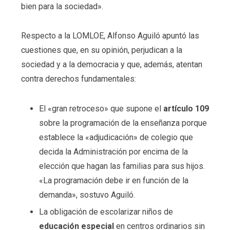
bien para la sociedad».
Respecto a la LOMLOE, Alfonso Aguiló apuntó las
cuestiones que, en su opinión, perjudican a la
sociedad y a la democracia y que, además, atentan
contra derechos fundamentales:
El «gran retroceso» que supone el
artículo 109
sobre la programación de la enseñanza porque
establece la «adjudicación» de colegio que
decida la Administración por encima de la
elección que hagan las familias para sus hijos.
«La programación debe ir en función de la
demanda», sostuvo Aguiló.
La obligación de escolarizar niños de
educación especial
en centros ordinarios sin