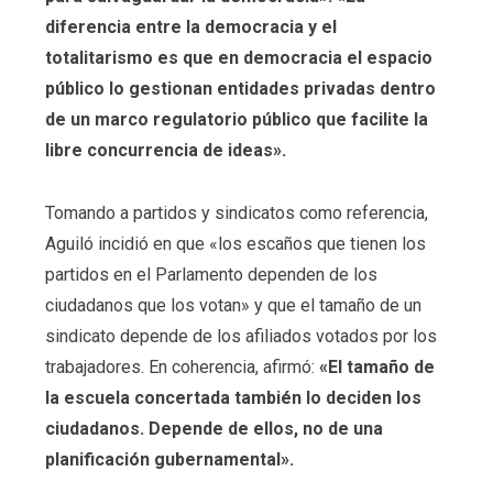
diferencia entre la democracia y el
totalitarismo es que en democracia el espacio
público lo gestionan entidades privadas dentro
de un marco regulatorio público que facilite la
libre concurrencia de ideas».
Tomando a partidos y sindicatos como referencia,
Aguiló incidió en que «los escaños que tienen los
partidos en el Parlamento dependen de los
ciudadanos que los votan» y que el tamaño de un
sindicato depende de los afiliados votados por los
trabajadores. En coherencia, afirmó:
«El tamaño de
la escuela concertada también lo deciden los
ciudadanos. Depende de ellos, no de una
planificación gubernamental».