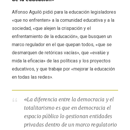
Alfonso Aguiló pidió para la educación legisladores
«que no enfrenten» a la comunidad educativa y a la
sociedad, «que alejen la crispación y el
enfrentamiento de la educación», que busquen un
marco regulador en el que quepan todos, «que se
desmarquen de retóricas vacías», que «evalúe y
mida la eficacia» de las políticas y los proyectos
educativos, y que trabaje por «mejorar la educación
en todas las redes».
«La diferencia entre la democracia y el
totalitarismo es que en democracia el
espacio público lo gestionan entidades
privadas dentro de un marco regulatorio