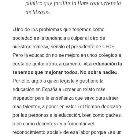
público que facilite la libre concurrencia
de ideas».
«Uno de los problemas que tenemos como
sociedad es la tendencia a culpar al otro de
nuestros males», señaló el presidente de CECE.
Pero la educación no se mejora en unos colegios a
costa de quitar otros, argumentó.
«La educación la
tenemos que mejorar todos. No sobra nadie».
Por ello, urgió a quien legisle y gestione la
educación en España a «crear un relato más
inspirador para la enseñanza que sirva para atraer
más talento», a poner en valor «el tiempo dedicado
por las personas a la educación, bien como padres,
bien como docentes» y a fomentar «el
reconocimiento social» de esa labor porque «es un