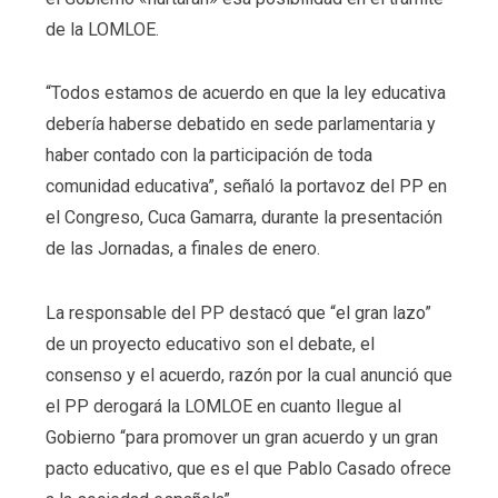
de la LOMLOE.
“Todos estamos de acuerdo en que la ley educativa
debería haberse debatido en sede parlamentaria y
haber contado con la participación de toda
comunidad educativa”, señaló la portavoz del PP en
el Congreso, Cuca Gamarra, durante la presentación
de las Jornadas, a finales de enero.
La responsable del PP destacó que “el gran lazo”
de un proyecto educativo son el debate, el
consenso y el acuerdo, razón por la cual anunció que
el PP derogará la LOMLOE en cuanto llegue al
Gobierno “para promover un gran acuerdo y un gran
pacto educativo, que es el que Pablo Casado ofrece