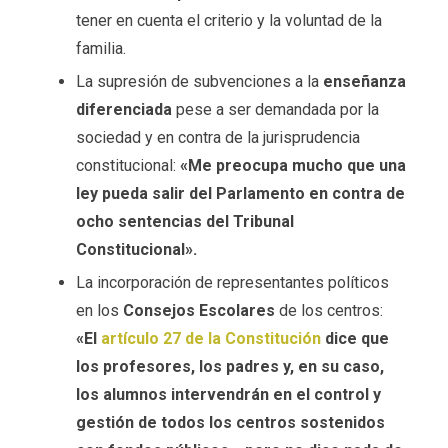
tener en cuenta el criterio y la voluntad de la
familia.
La supresión de subvenciones a la
enseñanza
diferenciada
pese a ser demandada por la
sociedad y en contra de la jurisprudencia
constitucional:
«Me preocupa mucho que una
ley pueda salir del Parlamento en contra de
ocho sentencias del Tribunal
Constitucional».
La incorporación de representantes políticos
en los
Consejos Escolares
de los centros:
«El
artículo 27 de la Constitución
dice que
los profesores, los padres y, en su caso,
los alumnos intervendrán en el control y
gestión de todos los centros sostenidos