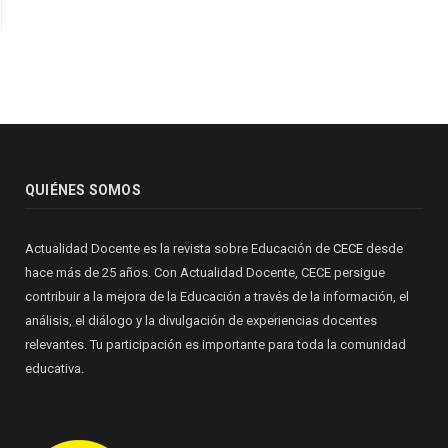
QUIÉNES SOMOS
Actualidad Docente es la revista sobre Educación de
CECE
desde
hace más de 25 años. Con Actualidad Docente, CECE persigue
contribuir a la mejora de la Educación a través de la información, el
análisis, el diálogo y la divulgación de experiencias docentes
relevantes. Tu participación es importante para toda la comunidad
educativa.