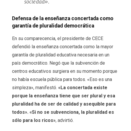
sociedad».
Defensa de la enseñanza concertada como
garantía de pluralidad democrática
En su comparecencia, el presidente de CECE
defendió la enseñanza concertada como la mayor
garantía de pluralidad educativa necesaria en un
país democrático. Negó que la subvención de
centros educativos surgiera en su momento porque
no había escuela pública para todos. «Eso es una
simpleza», manifestó.
«La concertada existe
porque la enseñanza tiene que ser plural y esa
pluralidad ha de ser de calidad y asequible para
todos». «Si no se subvenciona, la pluralidad es
sólo para los ricos»
, advirtió.