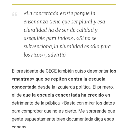
«La concertada existe porque la
enseñanza tiene que ser plural y esa
pluralidad ha de ser de calidad y
asequible para todos». «Si no se
subvenciona, la pluralidad es sólo para
los ricos», advirtió.
El presidente de CECE también quiso desmontar
los
«mantras» que se repiten contra la escuela
concertada
desde la izquierda política. El primero,
el de
que la escuela concertada ha crecido
en
detrimento de la pública: «Basta con mirar los datos
para comprobar que no es cierto. Me sorprende que
gente supuestamente bien documentada diga esas
cosas».