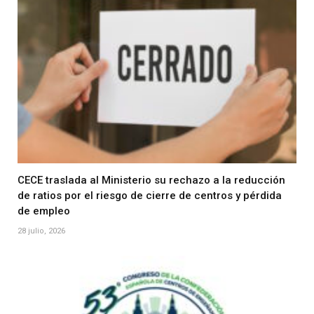
CECE traslada al Ministerio su rechazo a la reducción
de ratios por el riesgo de cierre de centros y pérdida
de empleo
28 julio, 2026