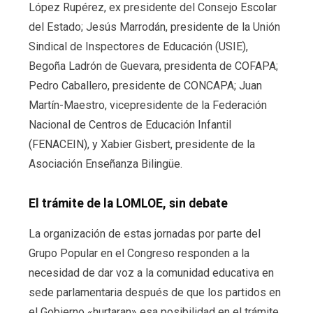
López Rupérez, ex presidente del Consejo Escolar
del Estado; Jesús Marrodán, presidente de la Unión
Sindical de Inspectores de Educación (USIE),
Begoña Ladrón de Guevara, presidenta de COFAPA;
Pedro Caballero, presidente de CONCAPA; Juan
Martín-Maestro, vicepresidente de la Federación
Nacional de Centros de Educación Infantil
(FENACEIN), y Xabier Gisbert, presidente de la
Asociación Enseñanza Bilingüe.
El trámite de la LOMLOE, sin debate
La organización de estas jornadas por parte del
Grupo Popular en el Congreso responden a la
necesidad de dar voz a la comunidad educativa en
sede parlamentaria después de que los partidos en
el Gobierno «hurtaran» esa posibilidad en el trámite