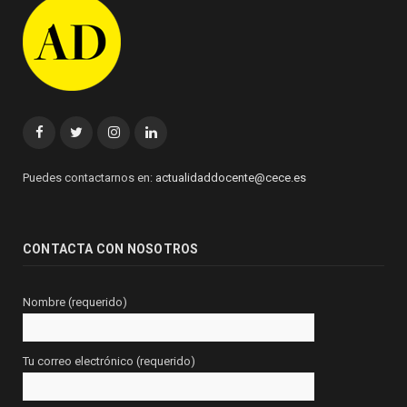
Facebook
Twitter
Instagram
Linkedin
Puedes contactarnos en:
actualidaddocente@cece.es
CONTACTA CON NOSOTROS
Nombre (requerido)
Tu correo electrónico (requerido)