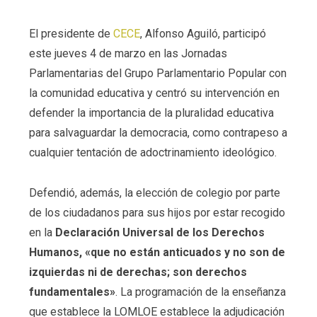
El presidente de
CECE
, Alfonso Aguiló, participó
este jueves 4 de marzo en las Jornadas
Parlamentarias del Grupo Parlamentario Popular con
la comunidad educativa y centró su intervención en
defender la importancia de la pluralidad educativa
para salvaguardar la democracia, como contrapeso a
cualquier tentación de adoctrinamiento ideológico.
Defendió, además, la elección de colegio por parte
de los ciudadanos para sus hijos por estar recogido
en la
Declaración Universal de los Derechos
Humanos, «que no están anticuados y no son de
izquierdas ni de derechas; son derechos
fundamentales»
. La programación de la enseñanza
que establece la LOMLOE establece la adjudicación