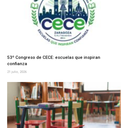
53º Congreso de CECE: escuelas que inspiran
confianza
21 julio, 2026