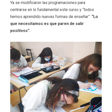
Ya se modificaron las programaciones para
centrarse en lo fundamental este curso y “todos
hemos aprendido nuevas formas de enseñar”.
“Lo
que necesitamos es que paren de salir
positivos”.