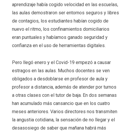
aprendizaje había cogido velocidad en las escuelas,
las aulas demostraron ser entornos seguros y libres
de contagios, los estudiantes habían cogido de
nuevo el ritmo, los confinamientos domiciliarios
eran puntuales y habíamos ganado seguridad y
confianza en el uso de herramientas digitales.
Pero llegó enero y el Covid-19 empezó a causar
estragos en las aulas. Muchos docentes se ven
obligados a desdoblarse en profesor de aula y
profesor a distancia, además de atender por turnos
a otras clases con el tutor de baja. En dos semanas
han acumulado más cansancio que en los cuatro
meses anteriores. Varios directores nos transmiten
la angustia cotidiana, la sensación de no llegar y el
desasosiego de saber que mañana habrá más