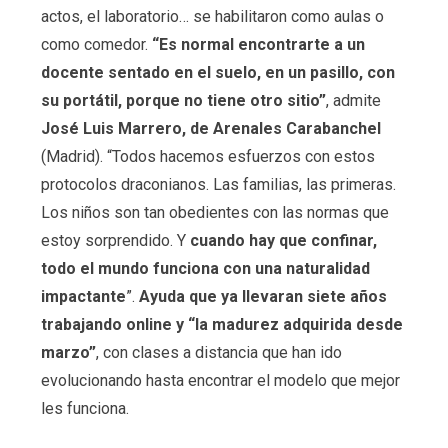
actos, el laboratorio… se habilitaron como aulas o
como comedor.
“Es normal encontrarte a un
docente sentado en el suelo, en un pasillo, con
su portátil, porque no tiene otro sitio”
, admite
José Luis Marrero, de Arenales Carabanchel
(Madrid). “Todos hacemos esfuerzos con estos
protocolos draconianos. Las familias, las primeras.
Los niños son tan obedientes con las normas que
estoy sorprendido. Y
cuando hay que confinar,
todo el mundo funciona con una naturalidad
impactante
”.
Ayuda que ya llevaran siete años
trabajando online y “la madurez adquirida desde
marzo”
, con clases a distancia que han ido
evolucionando hasta encontrar el modelo que mejor
les funciona.