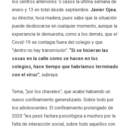
los centros anteriores: 5 casos la última semana de
enero y 13 en total desde septiembre.
Javier Ojea
,
su director, toca madera, pues sabe que la situación
puede desbocarse en cualquier momento, aunque la
experiencia le demuestra, como a los demás, que el
Covid-19 se contagia fuera del colegio y que
“dentro no hay transmisión”.
“Si se hicieran las
cosas en la calle como se hacen en los
colegios, hace tiempo que habríamos terminado
con el virus”
, subraya.
Teme, “por los chavales”, que acabe habiendo un
nuevo confinamiento generalizado. Sobre todo por
los adolescentes. El confinamiento prolongado de
2020 “les pasó factura psicológica a muchos por la
falta de interacción social, sobre todo aquellos con