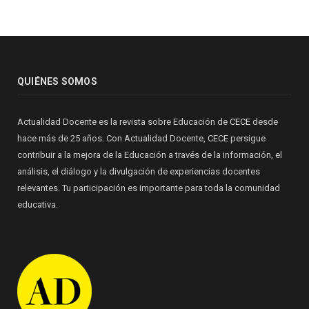
QUIÉNES SOMOS
Actualidad Docente es la revista sobre Educación de
CECE
desde
hace más de 25 años. Con Actualidad Docente, CECE persigue
contribuir a la mejora de la Educación a través de la información, el
análisis, el diálogo y la divulgación de experiencias docentes
relevantes. Tu participación es importante para toda la comunidad
educativa.