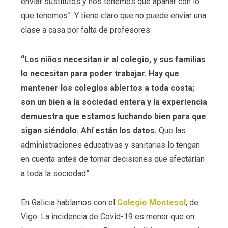
enviar sustitutos y nos tenemos que apañar con lo
que tenemos”. Y tiene claro que no puede enviar una
clase a casa por falta de profesores:
“Los niños necesitan ir al colegio, y sus familias
lo necesitan para poder trabajar. Hay que
mantener los colegios abiertos a toda costa;
son un bien a la sociedad entera y la experiencia
demuestra que estamos luchando bien para que
sigan siéndolo. Ahí están los datos.
Que las
administraciones educativas y sanitarias lo tengan
en cuenta antes de tomar decisiones que afectarían
a toda la sociedad”.
En Galicia hablamos con el
Colegio Montesol
, de
Vigo. La incidencia de Covid-19 es menor que en