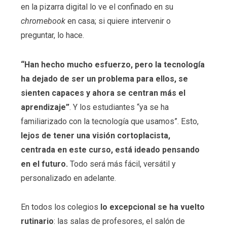
en la pizarra digital lo ve el confinado en su
chromebook
en casa; si quiere intervenir o
preguntar, lo hace.
“Han hecho mucho esfuerzo, pero la tecnología
ha dejado de ser un problema para ellos, se
sienten capaces y ahora se centran más el
aprendizaje”
. Y los estudiantes “ya se ha
familiarizado con la tecnología que usamos”. Esto,
lejos de tener una visión cortoplacista,
centrada en este curso, está ideado pensando
en el futuro.
Todo será más fácil, versátil y
personalizado en adelante.
En todos los colegios
lo excepcional se ha vuelto
rutinario
: las salas de profesores, el salón de