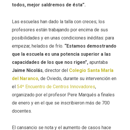
todos, mejor saldremos de ésta”.
Las escuelas han dado la talla con creces; los
profesores están trabajando por encima de sus
posibilidades y en unas condiciones inéditas: para
empezar, helados de frío.
“Estamos demostrando
que la escuela es una potencia superior a las
capacidades de los que nos rigen”,
apuntaba
Jaime Nicolás
, director del
Colegio Santa María
del Naranco
, de Oviedo, durante su intervención en
el
54º Encuentro de Centros Innovadores
,
organizado por el profesor Pere Marqués a finales
de enero y en el que se inscribieron más de 700
docentes.
El cansancio se nota y el aumento de casos hace