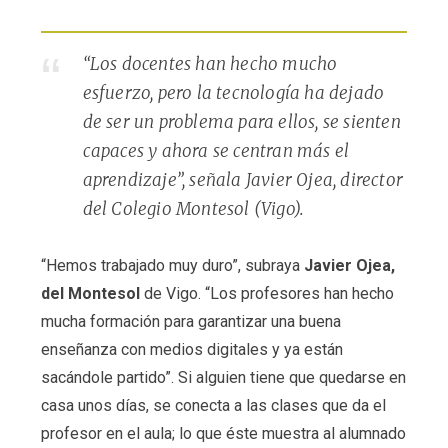
“Los docentes han hecho mucho
esfuerzo, pero la tecnología ha dejado
de ser un problema para ellos, se sienten
capaces y ahora se centran más el
aprendizaje”, señala Javier Ojea, director
del Colegio Montesol (Vigo).
“Hemos trabajado muy duro”, subraya
Javier Ojea,
del Montesol
de Vigo. “Los profesores han hecho
mucha formación para garantizar una buena
enseñanza con medios digitales y ya están
sacándole partido”. Si alguien tiene que quedarse en
casa unos días, se conecta a las clases que da el
profesor en el aula; lo que éste muestra al alumnado