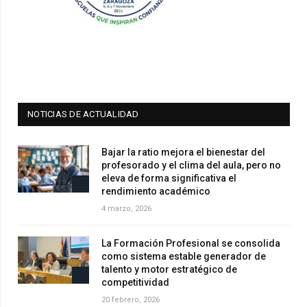
NOTICIAS DE ACTUALIDAD
Bajar la ratio mejora el bienestar del
profesorado y el clima del aula, pero no
eleva de forma significativa el
rendimiento académico
4 marzo, 2026
La Formación Profesional se consolida
como sistema estable generador de
talento y motor estratégico de
competitividad
20 febrero, 2026