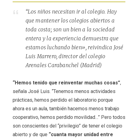
“Los niños necesitan ir al colegio. Hay
que mantener los colegios abiertos a
toda costa; son un bien a la sociedad
entera y la experiencia demuestra que
estamos luchando bien», reivindica José
Luis Marrero, director del colegio
Arenales Carabanchel (Madrid)
“Hemos tenido que reinventar muchas cosas”
,
señala José Luis. “Tenemos menos actividades
prácticas, hemos perdido el laboratorio porque
ahora es un aula, también hacemos menos trabajo
cooperativo, hemos perdido movilidad…” Pero todos
son conscientes del “privilegio” de tener el colegio
abierto y de que
“cuanta mayor unidad entre