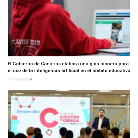
El Gobierno de Canarias elabora una guía pionera para
el uso de la inteligencia artificial en el ámbito educativo
13 marzo, 2024