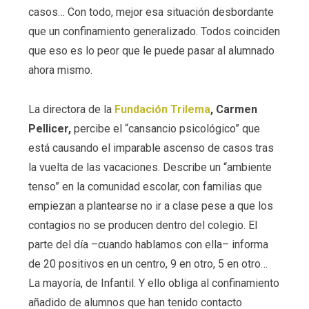
casos… Con todo, mejor esa situación desbordante
que un confinamiento generalizado. Todos coinciden
que eso es lo peor que le puede pasar al alumnado
ahora mismo.
La directora de la
Fundación Trilema
, Carmen
Pellicer,
percibe el “cansancio psicológico” que
está causando el imparable ascenso de casos tras
la vuelta de las vacaciones. Describe un “ambiente
tenso” en la comunidad escolar, con familias que
empiezan a plantearse no ir a clase pese a que los
contagios no se producen dentro del colegio. El
parte del día –cuando hablamos con ella– informa
de 20 positivos en un centro, 9 en otro, 5 en otro…
La mayoría, de Infantil. Y ello obliga al confinamiento
añadido de alumnos que han tenido contacto