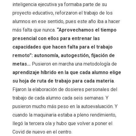
inteligencia ejecutiva ya formaba parte de su
proyecto educativo, reforzaron el trabajo de los
alumnos en ese sentido, pues este año iba a hacer
más falta que nunca.
“Aprovechamos el tiempo
presencial con ellos para entrenar las
capacidades que hacen falta para el trabajo
remoto”: autonomía, autogestión, fijación de
metas…
Pusieron en marcha una metodología de
aprendizaje híbrido en la que cada alumno elige
su hoja de ruta de trabajo para cada materia
.
Fijaron la elaboración de dosieres personales del
trabajo de cada alumno cada seis semanas. Y
pusieron mucho más peso en la autoevaluación. Y
cuando la maquinaria estaba a pleno rendimiento,
llegó la tercera ola y hubo que volver a poner el
Covid de nuevo en el centro.