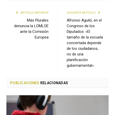
ARTÍCULO ANTERIOR
SIGUIENTE ARTÍCULO
Más Plurales
Alfonso Aguiló, en el
denuncia la LOMLOE
Congreso de los
ante la Comisión
Diputados: «El
Europea
tamaño de la escuela
concertada depende
de los ciudadanos,
no de una
planificación
gubernamental»
PUBLICACIONES
RELACIONADAS