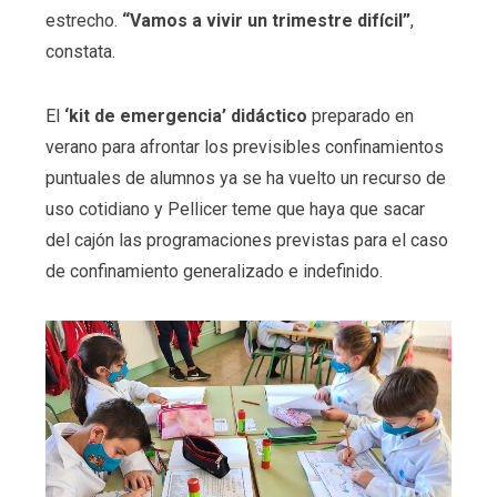
estrecho.
“Vamos a vivir un trimestre difícil”
,
constata.
El
‘kit de emergencia’ didáctico
preparado en
verano para afrontar los previsibles confinamientos
puntuales de alumnos ya se ha vuelto un recurso de
uso cotidiano y Pellicer teme que haya que sacar
del cajón las programaciones previstas para el caso
de confinamiento generalizado e indefinido.