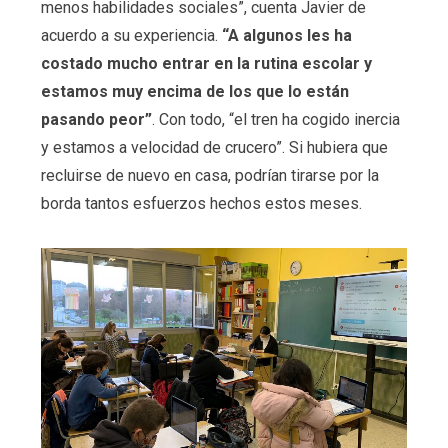
menos habilidades sociales”, cuenta Javier de
acuerdo a su experiencia.
“A algunos les ha
costado mucho entrar en la rutina escolar y
estamos muy encima de los que lo están
pasando peor”
. Con todo, “el tren ha cogido inercia
y estamos a velocidad de crucero”. Si hubiera que
recluirse de nuevo en casa, podrían tirarse por la
borda tantos esfuerzos hechos estos meses.