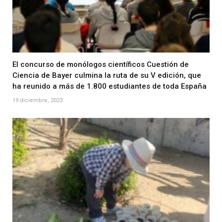
El concurso de monólogos científicos Cuestión de
Ciencia de Bayer culmina la ruta de su V edición, que
ha reunido a más de 1.800 estudiantes de toda España
19 diciembre, 2023