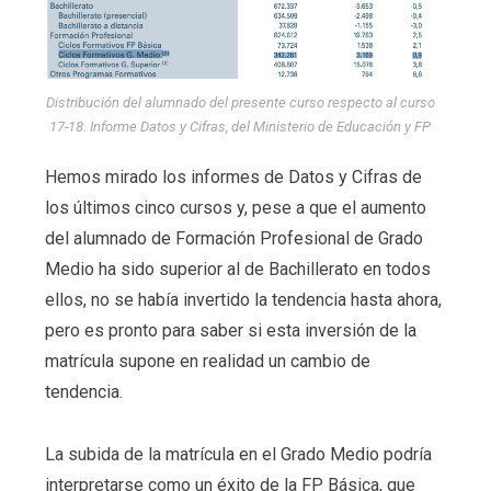
Distribución del alumnado del presente curso respecto al curso
17-18. Informe Datos y Cifras, del Ministerio de Educación y FP
Hemos mirado los informes de Datos y Cifras de
los últimos cinco cursos y, pese a que el aumento
del alumnado de Formación Profesional de Grado
Medio ha sido superior al de Bachillerato en todos
ellos, no se había invertido la tendencia hasta ahora,
pero es pronto para saber si esta inversión de la
matrícula supone en realidad un cambio de
tendencia.
La subida de la matrícula en el Grado Medio podría
interpretarse como un éxito de la FP Básica, que