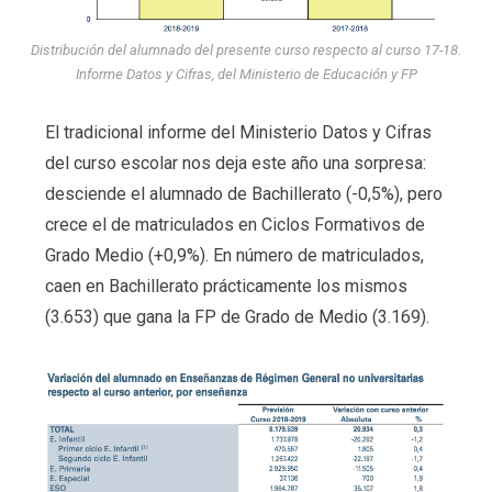
Distribución del alumnado del presente curso respecto al curso 17-18.
Informe Datos y Cifras, del Ministerio de Educación y FP
El tradicional informe del Ministerio Datos y Cifras
del curso escolar nos deja este año una sorpresa:
desciende el alumnado de Bachillerato (-0,5%), pero
crece el de matriculados en Ciclos Formativos de
Grado Medio (+0,9%). En número de matriculados,
caen en Bachillerato prácticamente los mismos
(3.653) que gana la FP de Grado de Medio (3.169).