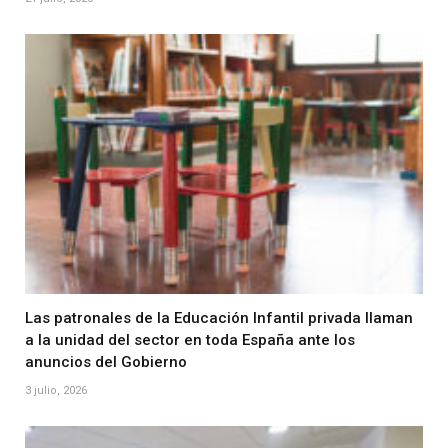
Las patronales de la Educación Infantil privada llaman
a la unidad del sector en toda España ante los
anuncios del Gobierno
3 julio, 2026