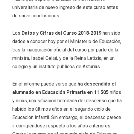
universitaria de nuevo ingreso de este curso antes
de sacar conclusiones.
Los
Datos y Cifras del Curso 2018-2019
han sido
dados a conocer hoy por el Ministerio de Educación,
tras la inauguración oficial del curso por parte de la
ministra, Isabel Celaá, y de la Reina Letizia, en un
colegio y un instituto públicos de Asturias.
En el informe puede verse que
ha descendido el
alumnado en Educación Primaria en 11.505
niños
y niñas, una situación heredada del descenso que ha
habido los últimos años en el segundo ciclo de
Educación Infantil. Sin embargo, el descenso parece
ir corrigiéndose respecto a los años anteriores.