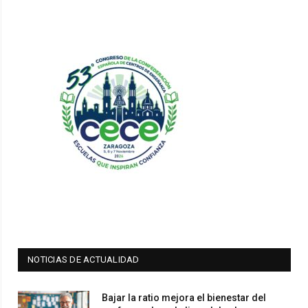
NOTICIAS DE ACTUALIDAD
Bajar la ratio mejora el bienestar del