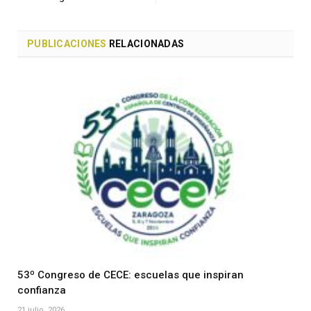
PUBLICACIONES
RELACIONADAS
53º Congreso de CECE: escuelas que inspiran
confianza
21 julio, 2026