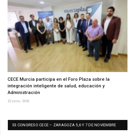
CECE Murcia participa en el Foro Plaza sobre la
integración inteligente de salud, educación y
Administración
22 junio, 2026
53 CONGRESO CECE – ZARAGOZA 5,6 Y 7 DE NOVIEMBRE