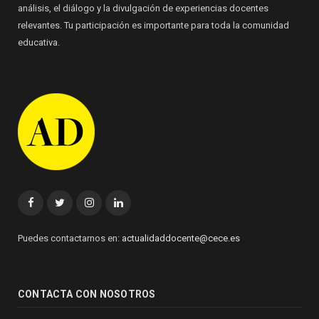
análisis, el diálogo y la divulgación de experiencias docentes
relevantes. Tu participación es importante para toda la comunidad
educativa.
Facebook
Twitter
Instagram
Linkedin
Puedes contactarnos en:
actualidaddocente@cece.es
CONTACTA CON NOSOTROS