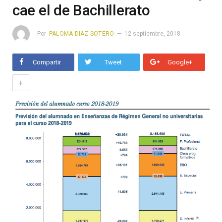
cae el de Bachillerato
Por
PALOMA DIAZ SOTERO
12 septiembre, 2018
Compartir
Tweet
Google+
+