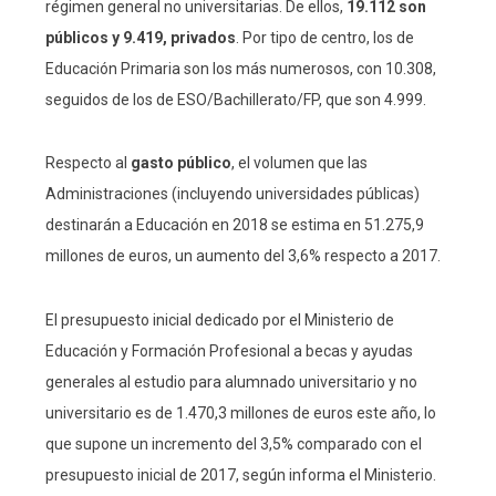
régimen general no universitarias. De ellos,
19.112 son
públicos y 9.419, privados
. Por tipo de centro, los de
Educación Primaria son los más numerosos, con 10.308,
seguidos de los de ESO/Bachillerato/FP, que son 4.999.
Respecto al
gasto público
, el volumen que las
Administraciones (incluyendo universidades públicas)
destinarán a Educación en 2018 se estima en 51.275,9
millones de euros, un aumento del 3,6% respecto a 2017.
El presupuesto inicial dedicado por el Ministerio de
Educación y Formación Profesional a becas y ayudas
generales al estudio para alumnado universitario y no
universitario es de 1.470,3 millones de euros este año, lo
que supone un incremento del 3,5% comparado con el
presupuesto inicial de 2017, según informa el Ministerio.