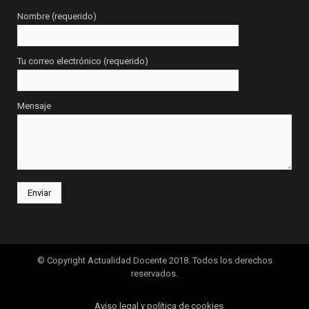
Nombre (requerido)
Tu correo electrónico (requerido)
Mensaje
© Copyright Actualidad Docente 2018. Todos los derechos
reservados.
Aviso legal y política de cookies