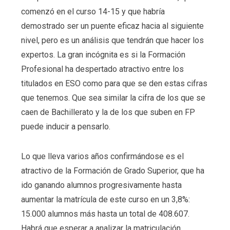
comenzó en el curso 14-15 y que habría
demostrado ser un puente eficaz hacia al siguiente
nivel, pero es un análisis que tendrán que hacer los
expertos. La gran incógnita es si la Formación
Profesional ha despertado atractivo entre los
titulados en ESO como para que se den estas cifras
que tenemos. Que sea similar la cifra de los que se
caen de Bachillerato y la de los que suben en FP
puede inducir a pensarlo.
Lo que lleva varios años confirmándose es el
atractivo de la Formación de Grado Superior, que ha
ido ganando alumnos progresivamente hasta
aumentar la matrícula de este curso en un 3,8%:
15.000 alumnos más hasta un total de 408.607.
Habrá que esperar a analizar la matriculación