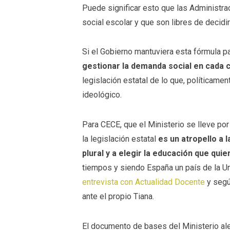
Puede significar esto que las Administra
social escolar y que son libres de decidir
Si el Gobierno mantuviera esta fórmula p
gestionar la demanda social en cada
legislación estatal de lo que, políticame
ideológico.
Para CECE, que el Ministerio se lleve po
la legislación estatal
es un atropello a 
plural y a elegir la educación que qui
tiempos y siendo España un país de la U
entrevista con Actualidad Docente
y segú
ante el propio Tiana.
El documento de bases del Ministerio ale