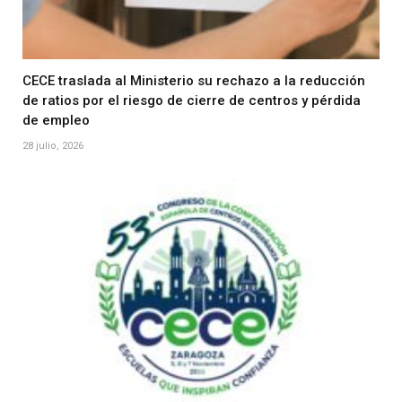
CECE traslada al Ministerio su rechazo a la reducción
de ratios por el riesgo de cierre de centros y pérdida
de empleo
28 julio, 2026