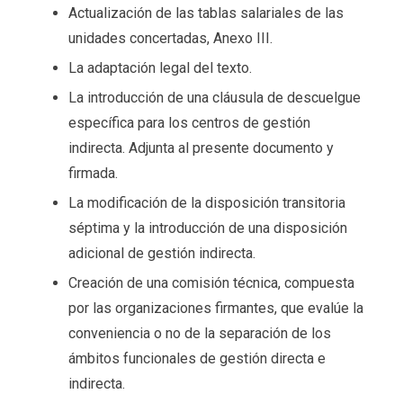
Actualización de las tablas salariales de las
unidades concertadas, Anexo III.
La adaptación legal del texto.
La introducción de una cláusula de descuelgue
específica para los centros de gestión
indirecta. Adjunta al presente documento y
firmada.
La modificación de la disposición transitoria
séptima y la introducción de una disposición
adicional de gestión indirecta.
Creación de una comisión técnica, compuesta
por las organizaciones firmantes, que evalúe la
conveniencia o no de la separación de los
ámbitos funcionales de gestión directa e
indirecta.