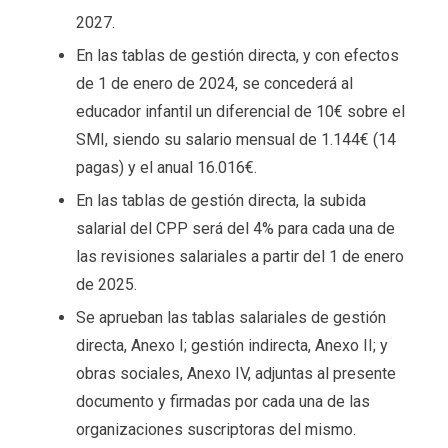
2027.
En las tablas de gestión directa, y con efectos
de 1 de enero de 2024, se concederá al
educador infantil un diferencial de 10€ sobre el
SMI, siendo su salario mensual de 1.144€ (14
pagas) y el anual 16.016€.
En las tablas de gestión directa, la subida
salarial del CPP será del 4% para cada una de
las revisiones salariales a partir del 1 de enero
de 2025.
Se aprueban las tablas salariales de gestión
directa, Anexo I; gestión indirecta, Anexo II; y
obras sociales, Anexo IV, adjuntas al presente
documento y firmadas por cada una de las
organizaciones suscriptoras del mismo.