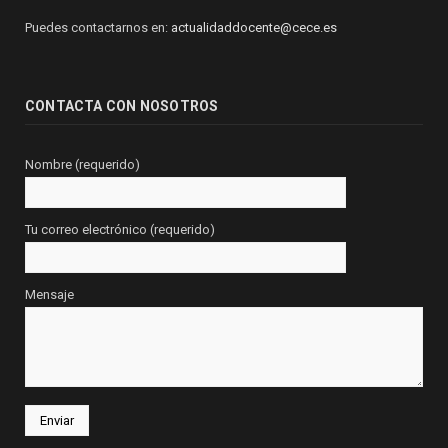
Puedes contactarnos en:
actualidaddocente@cece.es
CONTACTA CON NOSOTROS
Nombre (requerido)
Tu correo electrónico (requerido)
Mensaje