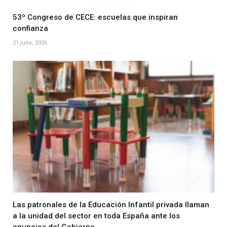
53º Congreso de CECE: escuelas que inspiran
confianza
21 julio, 2026
Las patronales de la Educación Infantil privada llaman
a la unidad del sector en toda España ante los