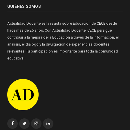
QUIÉNES SOMOS
Actualidad Docente es la revista sobre Educación de
CECE
desde
hace más de 25 años. Con Actualidad Docente, CECE persigue
contribuir a la mejora de la Educación a través de la información, el
análisis, el diálogo y la divulgación de experiencias docentes
relevantes. Tu participación es importante para toda la comunidad
educativa.
Facebook
Twitter
Instagram
Linkedin