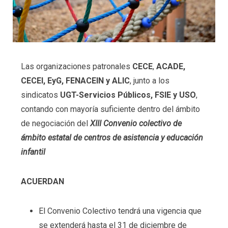
Las organizaciones patronales
CECE
,
ACADE,
CECEI, EyG, FENACEIN y ALIC
, junto a los
sindicatos
UGT-Servicios Públicos, FSIE y USO
,
contando con mayoría suficiente dentro del ámbito
de negociación del
XIII Convenio colectivo de
ámbito estatal de centros de asistencia y educación
infantil
ACUERDAN
El Convenio Colectivo tendrá una vigencia que
se extenderá hasta el 31 de diciembre de