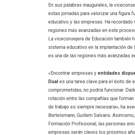
En sus palabras inaugurales, la viceconse
estas jornadas para valorizar una figura 
educativo y las empresas. Ha recordado 
regiones más avanzadas en este proceso 
La viceconsejera de Educación también h
sistema educativo en la implantación de 
es una de las regiones más avanzadas e
«Encontrar empresas y
entidades dispu
Dual
es una tarea clave para el éxito de
comprometidas, no podría funcionar. Dad
rotación entre las compañías que forman
de trabajo es siempre necesaria», ha ase
Bertelsmann, Guillem Salvans. Asimismo, 
Formación Profesional, las personas enca
empresas serán claves los próximos año