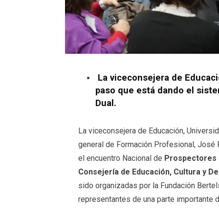
La viceconsejera de Educaci
paso que está dando el siste
Dual.
La viceconsejera de Educación, Universi
general de Formación Profesional, José R
el encuentro Nacional de
Prospectores 
Consejería de Educación, Cultura y D
sido organizadas por la Fundación Bertel
representantes de una parte importante