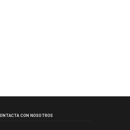
ONTACTA CON NOSOTROS