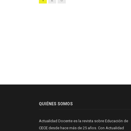
QUIÉNES SOMOS
Actualidad Docente es la revista sobre Educación de
CECE
desde hace más de 25 años. Con Actualidad