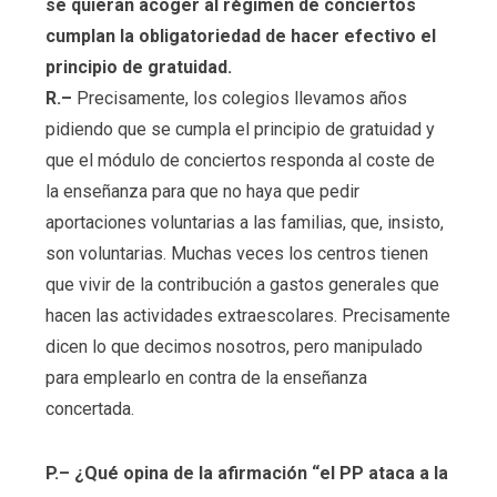
se quieran acoger al régimen de conciertos
cumplan la obligatoriedad de hacer efectivo el
principio de gratuidad.
R.–
Precisamente, los colegios llevamos años
pidiendo que se cumpla el principio de gratuidad y
que el módulo de conciertos responda al coste de
la enseñanza para que no haya que pedir
aportaciones voluntarias a las familias, que, insisto,
son voluntarias. Muchas veces los centros tienen
que vivir de la contribución a gastos generales que
hacen las actividades extraescolares. Precisamente
dicen lo que decimos nosotros, pero manipulado
para emplearlo en contra de la enseñanza
concertada.
P.– ¿Qué opina de la afirmación “el PP ataca a la