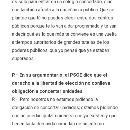
es sólo para entrar en un colegio concertado, sino
que también afecta a la enseñanza pública. Que se
plantee que tú no puedes elegir entre dos centros
públicos porque te lo van a dar programado y te van
a decir qué es lo que más te conviene es una vuelta
a tiempos autoritarios de grandes tutelas de los
poderes públicos, que yo pensé que ya estaban
superados.
P.– En su argumentario, el PSOE dice que el
derecho a la libertad de elección no conlleva
obligación a concertar unidades.
R.– Pero nosotros no estamos pidiendo la
obligación de concertar unidades; estamos pidiendo
que no puedan quitar unidades que ya existen y que
tienen tanta demanda como las de su entorno.