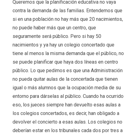
Queremos que la planificación educativa no vaya
contra la demanda de las familias. Entendemos que
si en una población no hay más que 20 nacimientos,
no puede haber más que un centro, que
seguramente será público. Pero si hay 50
nacimientos y ya hay un colegio concertado que
tiene al menos la misma demanda que el público, no
se puede planificar que haya dos líneas en centro
público. Lo que pedimos es que una Administración
no pueda quitar aulas de la concertada que tienen
igual o más alumnos que la ocupación media de su
entorno para dárselas al público. Cuando ha ocurrido
eso, los jueces siempre han devuelto esas aulas a
los colegios concertados, es decir, han obligado a
devolver el concierto a esas aulas. Los colegios no
deberían estar en los tribunales cada dos por tres a