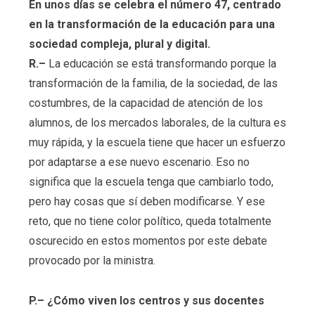
En unos días se celebra el número 47, centrado
en la transformación de la educación para una
sociedad compleja, plural y digital.
R.–
La educación se está transformando porque la
transformación de la familia, de la sociedad, de las
costumbres, de la capacidad de atención de los
alumnos, de los mercados laborales, de la cultura es
muy rápida, y la escuela tiene que hacer un esfuerzo
por adaptarse a ese nuevo escenario. Eso no
significa que la escuela tenga que cambiarlo todo,
pero hay cosas que sí deben modificarse. Y ese
reto, que no tiene color político, queda totalmente
oscurecido en estos momentos por este debate
provocado por la ministra.
P.– ¿Cómo viven los centros y sus docentes