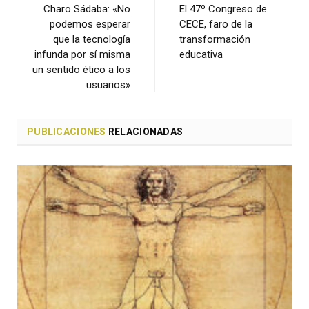
Charo Sádaba: «No
El 47º Congreso de
podemos esperar
CECE, faro de la
que la tecnología
transformación
infunda por sí misma
educativa
un sentido ético a los
usuarios»
PUBLICACIONES
RELACIONADAS