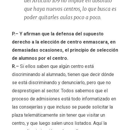
del Artículo 109 no impide en absoluto
que haya nuevos centros, lo que busca es
poder quitarles aulas poco a poco.
P.–
Y afirman que la defensa del supuesto
derecho a la elección de centro enmascara, en
demasiadas ocasiones, el principio de selección
de alumnos por el centro.
R.–
Si ellos saben que algún centro está
discriminando al alumnado, tienen que decir dónde
se está discriminando y denunciarlo, pero que no
desprestigien al sector. Todos sabemos que el
proceso de admisiones está todo informatizado en
las consejerías y que incluso se puede solicitar la
plaza telemáticamente sin tener que visitar un
centro, y que luego salen unos listados. Aquí la