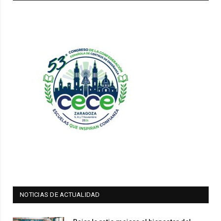
NOTICIAS DE ACTUALIDAD