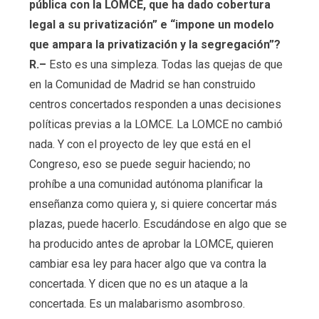
pública con la LOMCE, que ha dado cobertura
legal a su privatización” e “impone un modelo
que ampara la privatización y la segregación”?
R.–
Esto es una simpleza. Todas las quejas de que
en la Comunidad de Madrid se han construido
centros concertados responden a unas decisiones
políticas previas a la LOMCE. La LOMCE no cambió
nada. Y con el proyecto de ley que está en el
Congreso, eso se puede seguir haciendo; no
prohíbe a una comunidad autónoma planificar la
enseñanza como quiera y, si quiere concertar más
plazas, puede hacerlo. Escudándose en algo que se
ha producido antes de aprobar la LOMCE, quieren
cambiar esa ley para hacer algo que va contra la
concertada. Y dicen que no es un ataque a la
concertada. Es un malabarismo asombroso.