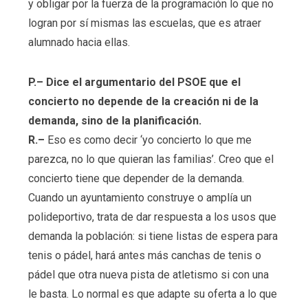
y obligar por la fuerza de la programación lo que no
logran por sí mismas las escuelas, que es atraer
alumnado hacia ellas.
P.– Dice el argumentario del PSOE que el
concierto no depende de la creación ni de la
demanda, sino de la planificación.
R.–
Eso es como decir ‘yo concierto lo que me
parezca, no lo que quieran las familias’. Creo que el
concierto tiene que depender de la demanda.
Cuando un ayuntamiento construye o amplía un
polideportivo, trata de dar respuesta a los usos que
demanda la población: si tiene listas de espera para
tenis o pádel, hará antes más canchas de tenis o
pádel que otra nueva pista de atletismo si con una
le basta. Lo normal es que adapte su oferta a lo que