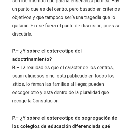
son los mismos que para la enseñanza pública. Hay
un punto que es del centro, pero basado en criterios
objetivos y que tampoco sería una tragedia que lo
quitaran. Si ése fuera el punto de discusión, pues se
discutiría.
P.– ¿Y sobre el estereotipo del
adoctrinamiento?
R.–
La realidad es que el carácter de los centros,
sean religiosos o no, está publicado en todos los
sitios, lo firman las familias al llegar, pueden
escoger otro y está dentro de la pluralidad que
recoge la Constitución.
P.– ¿Y sobre el estereotipo de segregación de
los colegios de educación diferenciada qué