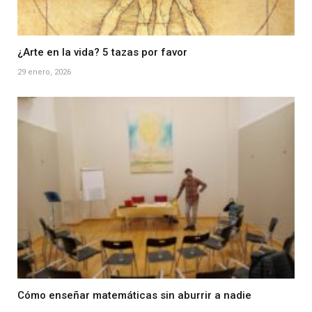
¿Arte en la vida? 5 tazas por favor
29 enero, 2026
Cómo enseñar matemáticas sin aburrir a nadie