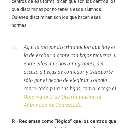
centros de esa forma, dicen que son los centros los
que discriminan por no tener a esos alumnos.
Quienes discriminan son los que hacen esas
normas.
Aquí la mayor discriminación que hay es
la de excluir a gente con bajos recursos, y
entre ellos muchos inmigrantes, del
acceso a becas de comedor y transporte
sólo por el hecho de elegir un colegio
concertado para sus hijos, como recoge el
Observatorio de Discriminación al
Alumnado de Concertada.
P.– Reclaman como “lógico” que los centros que