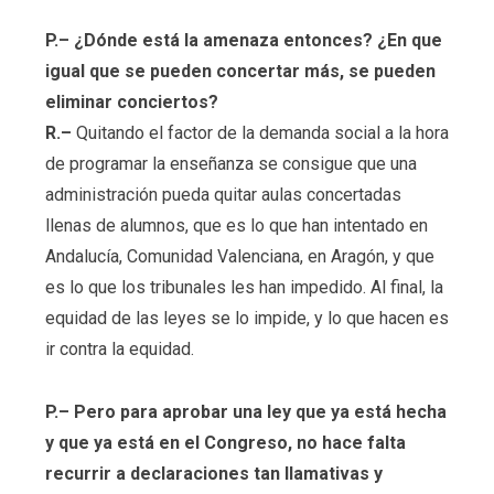
P.– ¿Dónde está la amenaza entonces? ¿En que
igual que se pueden concertar más, se pueden
eliminar conciertos?
R.–
Quitando el factor de la demanda social a la hora
de programar la enseñanza se consigue que una
administración pueda quitar aulas concertadas
llenas de alumnos, que es lo que han intentado en
Andalucía, Comunidad Valenciana, en Aragón, y que
es lo que los tribunales les han impedido. Al final, la
equidad de las leyes se lo impide, y lo que hacen es
ir contra la equidad.
P.– Pero para aprobar una ley que ya está hecha
y que ya está en el Congreso, no hace falta
recurrir a declaraciones tan llamativas y