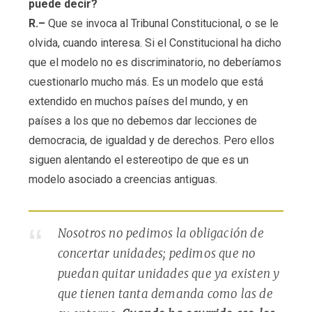
puede decir?
R.–
Que se invoca al Tribunal Constitucional, o se le
olvida, cuando interesa. Si el Constitucional ha dicho
que el modelo no es discriminatorio, no deberíamos
cuestionarlo mucho más. Es un modelo que está
extendido en muchos países del mundo, y en
países a los que no debemos dar lecciones de
democracia, de igualdad y de derechos. Pero ellos
siguen alentando el estereotipo de que es un
modelo asociado a creencias antiguas.
Nosotros no pedimos la obligación de
concertar unidades; pedimos que no
puedan quitar unidades que ya existen y
que tienen tanta demanda como las de