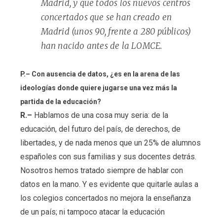
Madrid, y que todos los nuevos centros
concertados que se han creado en
Madrid (unos 90, frente a 280 públicos)
han nacido antes de la LOMCE.
P.– Con ausencia de datos, ¿es en la arena de las
ideologías donde quiere jugarse una vez más la
partida de la educación?
R.–
Hablamos de una cosa muy seria: de la
educación, del futuro del país, de derechos, de
libertades, y de nada menos que un 25% de alumnos
españoles con sus familias y sus docentes detrás.
Nosotros hemos tratado siempre de hablar con
datos en la mano. Y es evidente que quitarle aulas a
los colegios concertados no mejora la enseñanza
de un país; ni tampoco atacar la educación