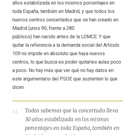
años estabilizada en los mismos porcentajes en
toda España, también en Madrid, y que todos los
nuevos centros concertados que se han creado en
Madrid (unos 90, frente a 280
públicos) han nacido antes de la LOMCE. Y que
quitar la referencia a la demanda social del Artículo
109 no impide en absoluto que haya nuevos
centros, lo que busca es poder quitarles aulas poco
a poco. No hay más que ver qué no hay datos en
este argumentario del PSOE que sustenten lo que
dicen.
Todos sabemos que la concertada lleva
30 años estabilizada en los mismos
porcentajes en toda España, también en