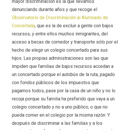
mayor discriminación es la que llevamos
denunciando durante años y que recoge el
Observatorio de Discriminación al Alumnado de
Concertada
, que es la de excluir a gente con bajos
recursos, y entre ellos muchos inmigrantes, del
acceso a becas de comedor y transporte sólo por el
hecho de elegir un colegio concertado para sus
hijos. Las propias administraciones son las que
impiden que familias de bajos recursos accedan a
un concertado porque el autobús de la ruta, pagado
con fondos públicos de los impuestos que
pagamos todos, pase por la casa de un niño y no lo
recoja porque su familia ha preferido que vaya a un
colegio concertado y no a uno público; o que no
pueda comer en el colegio por la misma razón. Y
después de discriminar a las familias y a los