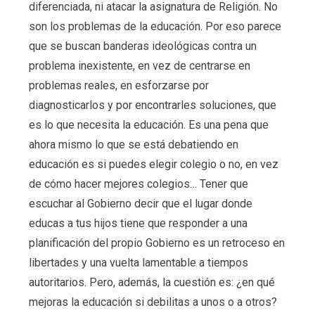
diferenciada, ni atacar la asignatura de Religión. No
son los problemas de la educación. Por eso parece
que se buscan banderas ideológicas contra un
problema inexistente, en vez de centrarse en
problemas reales, en esforzarse por
diagnosticarlos y por encontrarles soluciones, que
es lo que necesita la educación. Es una pena que
ahora mismo lo que se está debatiendo en
educación es si puedes elegir colegio o no, en vez
de cómo hacer mejores colegios… Tener que
escuchar al Gobierno decir que el lugar donde
educas a tus hijos tiene que responder a una
planificación del propio Gobierno es un retroceso en
libertades y una vuelta lamentable a tiempos
autoritarios. Pero, además, la cuestión es: ¿en qué
mejoras la educación si debilitas a unos o a otros?