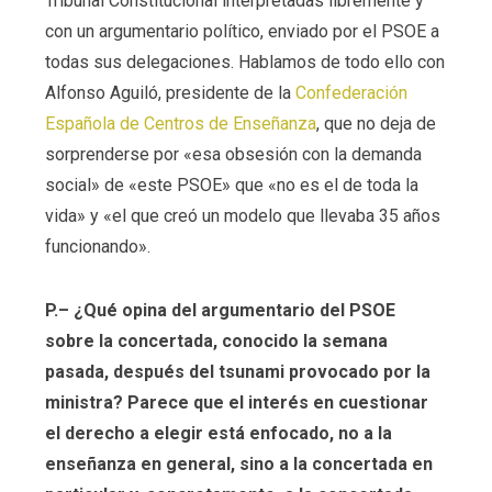
Tribunal Constitucional interpretadas libremente y
con un argumentario político, enviado por el PSOE a
todas sus delegaciones. Hablamos de todo ello con
Alfonso Aguiló, presidente de la
Confederación
Española de Centros de Enseñanza
, que no deja de
sorprenderse por «esa obsesión con la demanda
social» de «este PSOE» que «no es el de toda la
vida» y «el que creó un modelo que llevaba 35 años
funcionando».
P.– ¿Qué opina del argumentario del PSOE
sobre la concertada, conocido la semana
pasada, después del tsunami provocado por la
ministra? Parece que el interés en cuestionar
el derecho a elegir está enfocado, no a la
enseñanza en general, sino a la concertada en