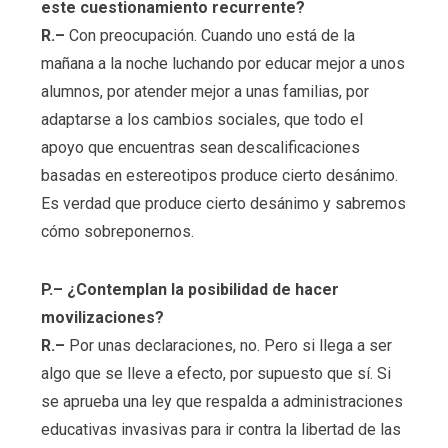
este cuestionamiento recurrente?
R.–
Con preocupación. Cuando uno está de la
mañana a la noche luchando por educar mejor a unos
alumnos, por atender mejor a unas familias, por
adaptarse a los cambios sociales, que todo el
apoyo que encuentras sean descalificaciones
basadas en estereotipos produce cierto desánimo.
Es verdad que produce cierto desánimo y sabremos
cómo sobreponernos.
P.– ¿Contemplan la posibilidad de hacer
movilizaciones?
R.–
Por unas declaraciones, no. Pero si llega a ser
algo que se lleve a efecto, por supuesto que sí. Si
se aprueba una ley que respalda a administraciones
educativas invasivas para ir contra la libertad de las