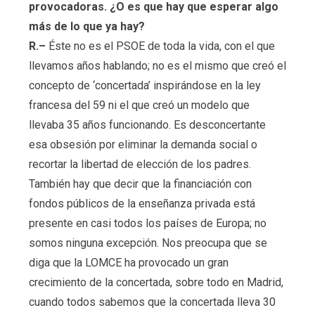
provocadoras. ¿O es que hay que esperar algo
más de lo que ya hay?
R.–
Éste no es el PSOE de toda la vida, con el que
llevamos años hablando; no es el mismo que creó el
concepto de ‘concertada’ inspirándose en la ley
francesa del 59 ni el que creó un modelo que
llevaba 35 años funcionando. Es desconcertante
esa obsesión por eliminar la demanda social o
recortar la libertad de elección de los padres.
También hay que decir que la financiación con
fondos públicos de la enseñanza privada está
presente en casi todos los países de Europa; no
somos ninguna excepción. Nos preocupa que se
diga que la LOMCE ha provocado un gran
crecimiento de la concertada, sobre todo en Madrid,
cuando todos sabemos que la concertada lleva 30