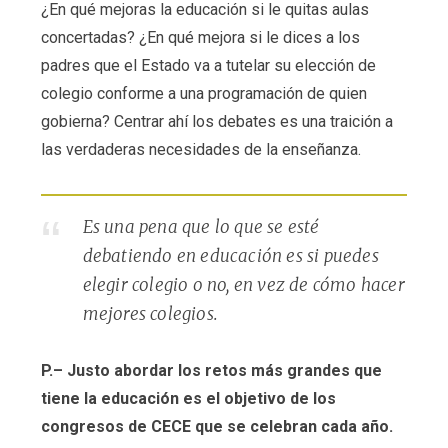
¿En qué mejoras la educación si le quitas aulas
concertadas? ¿En qué mejora si le dices a los
padres que el Estado va a tutelar su elección de
colegio conforme a una programación de quien
gobierna? Centrar ahí los debates es una traición a
las verdaderas necesidades de la enseñanza.
Es una pena que lo que se esté
debatiendo en educación es si puedes
elegir colegio o no, en vez de cómo hacer
mejores colegios.
P.– Justo abordar los retos más grandes que
tiene la educación es el objetivo de los
congresos de CECE que se celebran cada año.