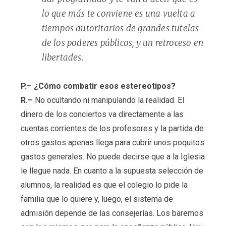
lo que más te conviene es una vuelta a
tiempos autoritarios de grandes tutelas
de los poderes públicos, y un retroceso en
libertades.
P.– ¿Cómo combatir esos estereotipos?
R.–
No ocultando ni manipulando la realidad. El
dinero de los conciertos va directamente a las
cuentas corrientes de los profesores y la partida de
otros gastos apenas llega para cubrir unos poquitos
gastos generales. No puede decirse que a la Iglesia
le llegue nada. En cuanto a la supuesta selección de
alumnos, la realidad es que el colegio lo pide la
familia que lo quiere y, luego, el sistema de
admisión depende de las consejerías. Los baremos