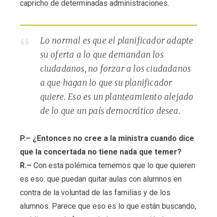
capricho de determinadas administraciones.
Lo normal es que el planificador adapte
su oferta a lo que demandan los
ciudadanos, no forzar a los ciudadanos
a que hagan lo que su planificador
quiere. Eso es un planteamiento alejado
de lo que un país democrático desea.
P.– ¿Entonces no cree a la ministra cuando dice
que la concertada no tiene nada que temer?
R.–
Con esta polémica tememos que lo que quieren
es eso: que puedan quitar aulas con alumnos en
contra de la voluntad de las familias y de los
alumnos. Parece que eso es lo que están buscando,