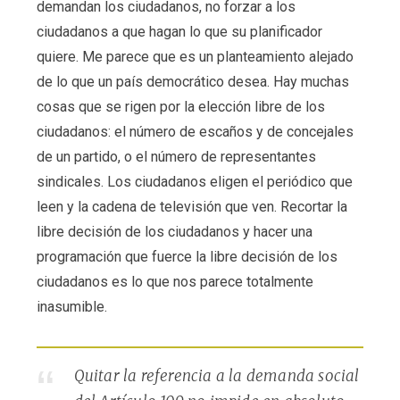
demandan los ciudadanos, no forzar a los
ciudadanos a que hagan lo que su planificador
quiere. Me parece que es un planteamiento alejado
de lo que un país democrático desea. Hay muchas
cosas que se rigen por la elección libre de los
ciudadanos: el número de escaños y de concejales
de un partido, o el número de representantes
sindicales. Los ciudadanos eligen el periódico que
leen y la cadena de televisión que ven. Recortar la
libre decisión de los ciudadanos y hacer una
programación que fuerce la libre decisión de los
ciudadanos es lo que nos parece totalmente
inasumible.
Quitar la referencia a la demanda social