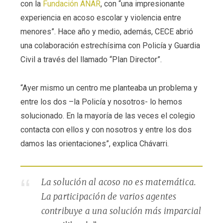
con la
Fundación ANAR
, con “una impresionante
experiencia en acoso escolar y violencia entre
menores”. Hace año y medio, además, CECE abrió
una colaboración estrechísima con Policía y Guardia
Civil a través del llamado “Plan Director”.
“Ayer mismo un centro me planteaba un problema y
entre los dos –la Policía y nosotros- lo hemos
solucionado. En la mayoría de las veces el colegio
contacta con ellos y con nosotros y entre los dos
damos las orientaciones”, explica Chávarri.
La solución al acoso no es matemática.
La participación de varios agentes
contribuye a una solución más imparcial