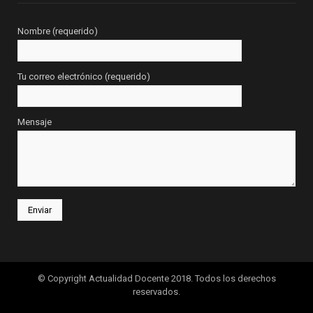
Nombre (requerido)
Tu correo electrónico (requerido)
Mensaje
© Copyright Actualidad Docente 2018. Todos los derechos
reservados.