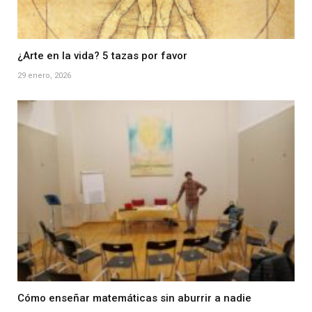
¿Arte en la vida? 5 tazas por favor
29 enero, 2026
Cómo enseñar matemáticas sin aburrir a nadie