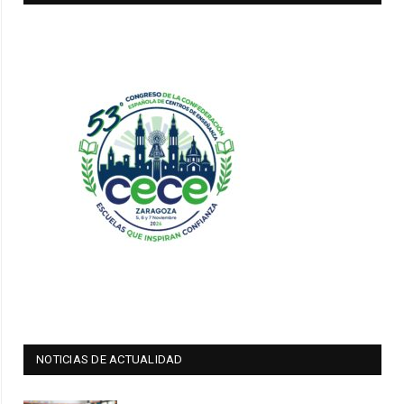
NOTICIAS DE ACTUALIDAD