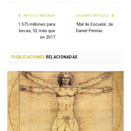
ARTÍCULO ANTERIOR
SIGUIENTE ARTÍCULO
1.575 millones para
‘Mal de Escuela’, de
becas, 52 más que
Daniel Pennac
en 2017
PUBLICACIONES
RELACIONADAS