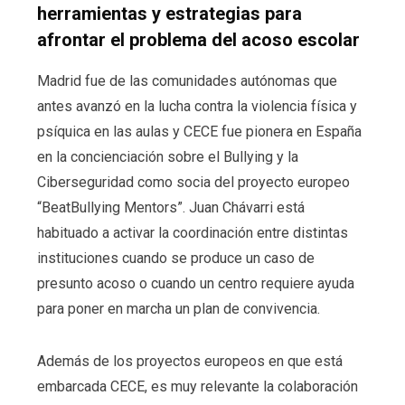
herramientas y estrategias para
afrontar el problema del acoso escolar
Madrid fue de las comunidades autónomas que
antes avanzó en la lucha contra la violencia física y
psíquica en las aulas y CECE fue pionera en España
en la concienciación sobre el Bullying y la
Ciberseguridad como socia del proyecto europeo
“BeatBullying Mentors”. Juan Chávarri está
habituado a activar la coordinación entre distintas
instituciones cuando se produce un caso de
presunto acoso o cuando un centro requiere ayuda
para poner en marcha un plan de convivencia.
Además de los proyectos europeos en que está
embarcada CECE, es muy relevante la colaboración