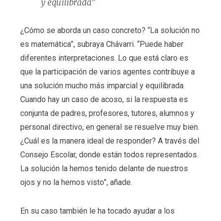
y equilibrada”
¿Cómo se aborda un caso concreto? “La solución no
es matemática”, subraya Chávarri. “Puede haber
diferentes interpretaciones. Lo que está claro es
que la participación de varios agentes contribuye a
una solución mucho más imparcial y equilibrada.
Cuando hay un caso de acoso, si la respuesta es
conjunta de padres, profesores, tutores, alumnos y
personal directivo, en general se resuelve muy bien.
¿Cuál es la manera ideal de responder? A través del
Consejo Escolar, donde están todos representados.
La solución la hemos tenido delante de nuestros
ojos y no la hemos visto”, añade.
En su caso también le ha tocado ayudar a los