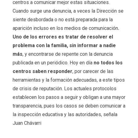
centros a comunicar mejor estas situaciones.
Cuando surge una denuncia, a veces la Dirección se
siente desbordada o no está preparada para la
aparición incluso en los medios de comunicación
.
Uno de los errores es tratar de resolver el
problema con la familia, sin informar a nadie
más
, y encontrarse de repente con la denuncia
publicada en un periódico. Hoy en día
no todos los
centros saben responder
, por carecer de las
herramientas y la formación adecuadas, a este tipos
de crisis de reputación. Los actuales protocolos
establecen los pasos a seguir y obligan a una mayor
transparencia, pues los casos se deben comunicar a
la inspección educativa y las autoridades, señala
Juan Chávarri