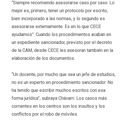
“Siempre recomiendo asesorarse caso por caso. Lo
mejor es, primero, tener un protocolo por escrito,
bien incorporado a las normas, y lo segundo es
asesorarse externamente. Es en lo que CECE
ayudamos”. Cuando los procedimientos acaban en
un expediente sancionador, previsto por el decreto
de la CAM, desde CECE les asesoran también en la
elaboración de los documentos.
“Un docente, por mucho que sea un jefe de estudios,
no es un experto en procedimiento sancionador. No
ha tenido que escribir muchos escritos con esa
forma jurídica”, subraya Chávarri. Los casos más
corrientes en los centros son los insultos y los
conflictos por el robo de móviles.