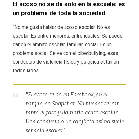
El acoso no se da sólo en la escuela: es
un problema de toda la sociedad
“No me gusta hablar de acoso escolar. No es
escolar. Es entre menores, entre iguales. Se puede
dar en el ámbito escolar, familiar, social. Es un
problema social. Se ve con el ciberbullying, esas
conductas de violencia física y psíquica están en
todos lados.
“El acoso se da en Facebook, en el
parque, en Snapchat. No puedes cerrar
tanto el foco y llamarlo acoso escolar.
Una conducta o un conflicto así no suele
ser solo escolar”.