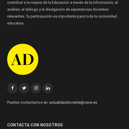
contribuir a la mejora de la Educación a través de la información, el
análisis, el diálogo y la divulgación de experiencias docentes
relevantes. Tu participación es importante para toda la comunidad
educativa.
Facebook
Twitter
Instagram
Linkedin
Puedes contactarnos en:
actualidaddocente@cece.es
CONTACTA CON NOSOTROS