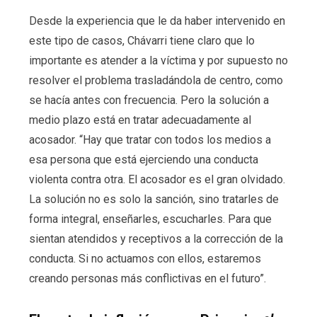
Desde la experiencia que le da haber intervenido en
este tipo de casos, Chávarri tiene claro que lo
importante es atender a la víctima y por supuesto no
resolver el problema trasladándola de centro, como
se hacía antes con frecuencia. Pero la solución a
medio plazo está en tratar adecuadamente al
acosador. “Hay que tratar con todos los medios a
esa persona que está ejerciendo una conducta
violenta contra otra. El acosador es el gran olvidado.
La solución no es solo la sanción, sino tratarles de
forma integral, enseñarles, escucharles. Para que
sientan atendidos y receptivos a la corrección de la
conducta. Si no actuamos con ellos, estaremos
creando personas más conflictivas en el futuro”.