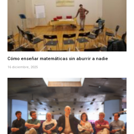
Cómo enseñar matemáticas sin aburrir a nadie
16 diciembre, 2025