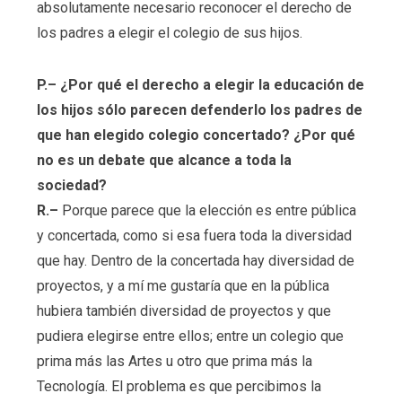
absolutamente necesario reconocer el derecho de
los padres a elegir el colegio de sus hijos.
P.– ¿Por qué el derecho a elegir la educación de
los hijos sólo parecen defenderlo los padres de
que han elegido colegio concertado? ¿Por qué
no es un debate que alcance a toda la
sociedad?
R.–
Porque parece que la elección es entre pública
y concertada, como si esa fuera toda la diversidad
que hay. Dentro de la concertada hay diversidad de
proyectos, y a mí me gustaría que en la pública
hubiera también diversidad de proyectos y que
pudiera elegirse entre ellos; entre un colegio que
prima más las Artes u otro que prima más la
Tecnología. El problema es que percibimos la