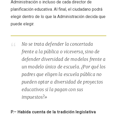
Administración o incluso de cada director de
planificación educativa. Al final, el ciudadano podrá
elegir dentro de lo que la Administración decida que
puede elegir.
No se trata defender la concertada
frente a la pública o viceversa, sino de
defender diversidad de modelos frente a
un modelo único de escuela. ¿Por qué los
padres que eligen la escuela pública no
pueden optar a diversidad de proyectos
educativos si la pagan con sus
impuestos?»
P.– Habida cuenta de la tradición legislativa