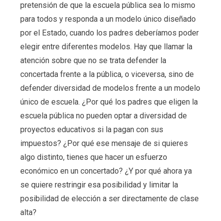
pretensión de que la escuela pública sea lo mismo
para todos y responda a un modelo único diseñado
por el Estado, cuando los padres deberíamos poder
elegir entre diferentes modelos. Hay que llamar la
atención sobre que no se trata defender la
concertada frente a la pública, o viceversa, sino de
defender diversidad de modelos frente a un modelo
único de escuela. ¿Por qué los padres que eligen la
escuela pública no pueden optar a diversidad de
proyectos educativos si la pagan con sus
impuestos? ¿Por qué ese mensaje de si quieres
algo distinto, tienes que hacer un esfuerzo
económico en un concertado? ¿Y por qué ahora ya
se quiere restringir esa posibilidad y limitar la
posibilidad de elección a ser directamente de clase
alta?