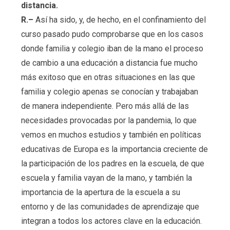
distancia.
R.–
Así ha sido, y, de hecho, en el confinamiento del
curso pasado pudo comprobarse que en los casos
donde familia y colegio iban de la mano el proceso
de cambio a una educación a distancia fue mucho
más exitoso que en otras situaciones en las que
familia y colegio apenas se conocían y trabajaban
de manera independiente. Pero más allá de las
necesidades provocadas por la pandemia, lo que
vemos en muchos estudios y también en políticas
educativas de Europa es la importancia creciente de
la participación de los padres en la escuela, de que
escuela y familia vayan de la mano, y también la
importancia de la apertura de la escuela a su
entorno y de las comunidades de aprendizaje que
integran a todos los actores clave en la educación.