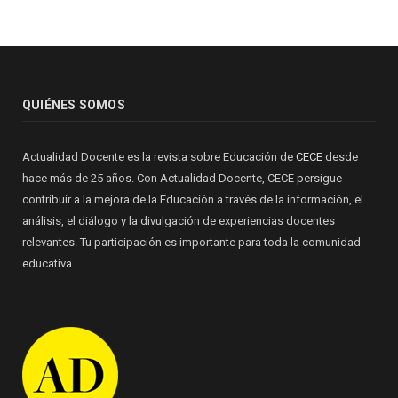
QUIÉNES SOMOS
Actualidad Docente es la revista sobre Educación de
CECE
desde
hace más de 25 años. Con Actualidad Docente, CECE persigue
contribuir a la mejora de la Educación a través de la información, el
análisis, el diálogo y la divulgación de experiencias docentes
relevantes. Tu participación es importante para toda la comunidad
educativa.