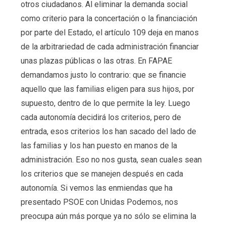
otros ciudadanos. Al eliminar la demanda social
como criterio para la concertación o la financiación
por parte del Estado, el artículo 109 deja en manos
de la arbitrariedad de cada administración financiar
unas plazas públicas o las otras. En FAPAE
demandamos justo lo contrario: que se financie
aquello que las familias eligen para sus hijos, por
supuesto, dentro de lo que permite la ley. Luego
cada autonomía decidirá los criterios, pero de
entrada, esos criterios los han sacado del lado de
las familias y los han puesto en manos de la
administración. Eso no nos gusta, sean cuales sean
los criterios que se manejen después en cada
autonomía. Si vemos las enmiendas que ha
presentado PSOE con Unidas Podemos, nos
preocupa aún más porque ya no sólo se elimina la