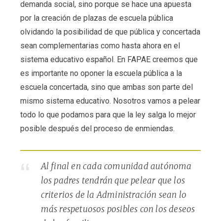
demanda social, sino porque se hace una apuesta
por la creación de plazas de escuela pública
olvidando la posibilidad de que pública y concertada
sean complementarias como hasta ahora en el
sistema educativo español. En FAPAE creemos que
es importante no oponer la escuela pública a la
escuela concertada, sino que ambas son parte del
mismo sistema educativo. Nosotros vamos a pelear
todo lo que podamos para que la ley salga lo mejor
posible después del proceso de enmiendas.
Al final en cada comunidad autónoma
los padres tendrán que pelear que los
criterios de la Administración sean lo
más respetuosos posibles con los deseos