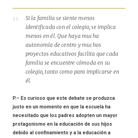
Si la familia se siente menos
identificada con el colegio, se implica
menos en él. Que haya mucha
autonomía de centro y muchos
proyectos educativos facilita que cada
familia se encuentre cómoda en su
colegio, tanto como para implicarse en
él.
P.– Es curioso que este debate se produzca
justo en un momento en que la escuela ha
necesitado que los padres adopten un mayor
protagonismo en la educación de sus hijos
debido al confinamiento y a la educación a