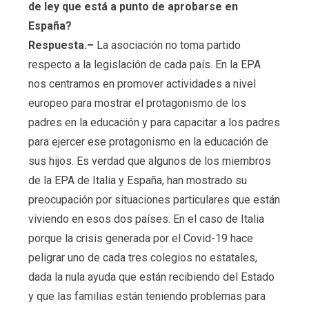
de ley que está a punto de aprobarse en
España?
Respuesta.–
La asociación no toma partido
respecto a la legislación de cada país. En la EPA
nos centramos en promover actividades a nivel
europeo para mostrar el protagonismo de los
padres en la educación y para capacitar a los padres
para ejercer ese protagonismo en la educación de
sus hijos. Es verdad que algunos de los miembros
de la EPA de Italia y España, han mostrado su
preocupación por situaciones particulares que están
viviendo en esos dos países. En el caso de Italia
porque la crisis generada por el Covid-19 hace
peligrar uno de cada tres colegios no estatales,
dada la nula ayuda que están recibiendo del Estado
y que las familias están teniendo problemas para