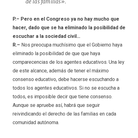
de las familias».
P.– Pero en el Congreso ya no hay mucho que
hacer, dado que se ha eliminado la posibilidad de
escuchar a la sociedad civil…
R.–
Nos preocupa muchísimo que el Gobierno haya
eliminado la posibilidad de que que haya
comparecencias de los agentes educativos. Una ley
de este alcance, además de tener el máximo
consenso educativo, debe hacerse escuchando a
todos los agentes educativos. Si no se escucha a
todos, es imposible decir que tiene consenso.
Aunque se apruebe así, habrá que seguir
reivindicando el derecho de las familias en cada
comunidad autónoma.