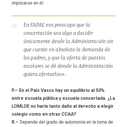
implicarse en él.
En FAPAE nos preocupa que la
concertación sea algo a decidir
únicamente desde la Administración sin
que cuente en absoluto la demanda de
los padres, y que la oferta de puestos
escolares se dé donde la Administración
quiera ofertarlos».
P.– En el País Vasco hay un equilibrio al 50%
entre escuela pública y escuela concertada. ¿La
LOMLOE no haría tanto daño al derecho a elegir
colegio como en otras CCAA?
R.–
Depende del grado de autonomía en la toma de