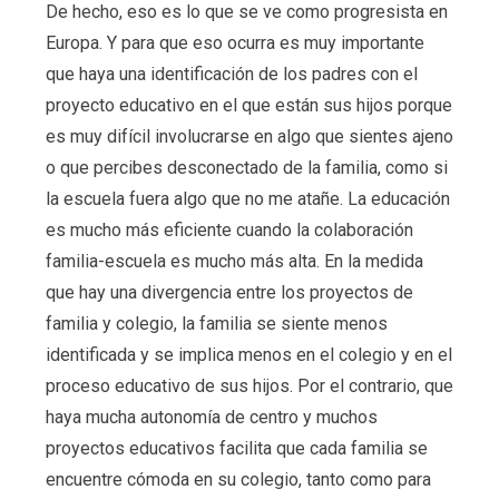
De hecho, eso es lo que se ve como progresista en
Europa. Y para que eso ocurra es muy importante
que haya una identificación de los padres con el
proyecto educativo en el que están sus hijos porque
es muy difícil involucrarse en algo que sientes ajeno
o que percibes desconectado de la familia, como si
la escuela fuera algo que no me atañe. La educación
es mucho más eficiente cuando la colaboración
familia-escuela es mucho más alta. En la medida
que hay una divergencia entre los proyectos de
familia y colegio, la familia se siente menos
identificada y se implica menos en el colegio y en el
proceso educativo de sus hijos. Por el contrario, que
haya mucha autonomía de centro y muchos
proyectos educativos facilita que cada familia se
encuentre cómoda en su colegio, tanto como para