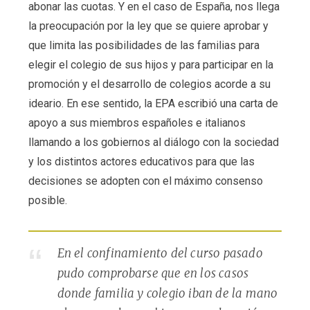
abonar las cuotas. Y en el caso de España, nos llega
la preocupación por la ley que se quiere aprobar y
que limita las posibilidades de las familias para
elegir el colegio de sus hijos y para participar en la
promoción y el desarrollo de colegios acorde a su
ideario. En ese sentido, la EPA escribió una carta de
apoyo a sus miembros españoles e italianos
llamando a los gobiernos al diálogo con la sociedad
y los distintos actores educativos para que las
decisiones se adopten con el máximo consenso
posible.
En el confinamiento del curso pasado
pudo comprobarse que en los casos
donde familia y colegio iban de la mano