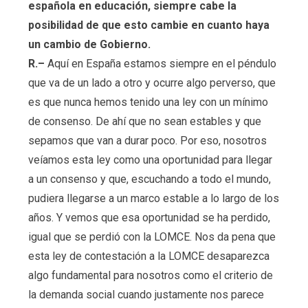
española en educación, siempre cabe la
posibilidad de que esto cambie en cuanto haya
un cambio de Gobierno.
R.–
Aquí en España estamos siempre en el péndulo
que va de un lado a otro y ocurre algo perverso, que
es que nunca hemos tenido una ley con un mínimo
de consenso. De ahí que no sean estables y que
sepamos que van a durar poco. Por eso, nosotros
veíamos esta ley como una oportunidad para llegar
a un consenso y que, escuchando a todo el mundo,
pudiera llegarse a un marco estable a lo largo de los
años. Y vemos que esa oportunidad se ha perdido,
igual que se perdió con la LOMCE. Nos da pena que
esta ley de contestación a la LOMCE desaparezca
algo fundamental para nosotros como el criterio de
la demanda social cuando justamente nos parece