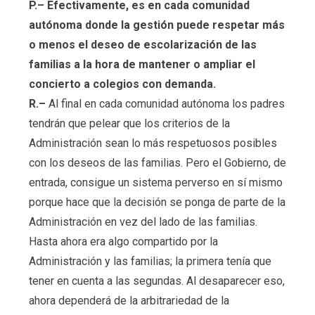
P.– Efectivamente, es en cada comunidad
autónoma donde la gestión puede respetar más
o menos el deseo de escolarización de las
familias a la hora de mantener o ampliar el
concierto a colegios con demanda.
R.–
Al final en cada comunidad autónoma los padres
tendrán que pelear que los criterios de la
Administración sean lo más respetuosos posibles
con los deseos de las familias. Pero el Gobierno, de
entrada, consigue un sistema perverso en sí mismo
porque hace que la decisión se ponga de parte de la
Administración en vez del lado de las familias.
Hasta ahora era algo compartido por la
Administración y las familias; la primera tenía que
tener en cuenta a las segundas. Al desaparecer eso,
ahora dependerá de la arbitrariedad de la