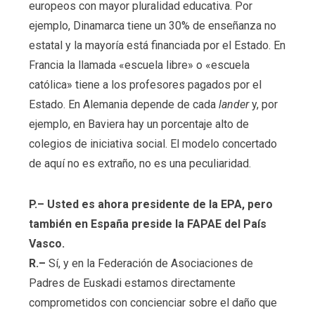
europeos con mayor pluralidad educativa. Por
ejemplo, Dinamarca tiene un 30% de enseñanza no
estatal y la mayoría está financiada por el Estado. En
Francia la llamada «escuela libre» o «escuela
católica» tiene a los profesores pagados por el
Estado. En Alemania depende de cada
lander
y, por
ejemplo, en Baviera hay un porcentaje alto de
colegios de iniciativa social. El modelo concertado
de aquí no es extraño, no es una peculiaridad.
P.– Usted es ahora presidente de la EPA, pero
también en España preside la FAPAE del País
Vasco.
R.–
Sí, y en la Federación de Asociaciones de
Padres de Euskadi estamos directamente
comprometidos con concienciar sobre el daño que