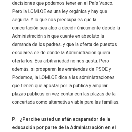
decisiones que podamos tener en el País Vasco.
Pero la LOMLOE es una ley orgánica y hay que
seguirla. Y lo que nos preocupa es que la
concertación sea algo a decidir únicamente desde la
Administración sin que cuente en absoluto la
demanda de los padres, y que la oferta de puestos
escolares se dé donde la Administración quiera
ofertarlos. Esa arbitrariedad no nos gusta. Pero
además, si prosperan las enmiendas de PSOE y
Podemos, la LOMLOE dice a las administraciones
que tienen que apostar por la pública y ampliar
plazas públicas en vez contar con las plazas de la
concertada como alternativa viable para las familias.
P.– ¿Percibe usted un afán acaparador de la
educación por parte de la Administración en el