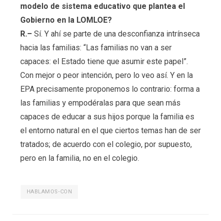
modelo de sistema educativo que plantea el
Gobierno en la LOMLOE?
R.–
Sí. Y ahí se parte de una desconfianza intrínseca
hacia las familias: “Las familias no van a ser
capaces: el Estado tiene que asumir este papel”.
Con mejor o peor intención, pero lo veo así. Y en la
EPA precisamente proponemos lo contrario: forma a
las familias y empodéralas para que sean más
capaces de educar a sus hijos porque la familia es
el entorno natural en el que ciertos temas han de ser
tratados; de acuerdo con el colegio, por supuesto,
pero en la familia, no en el colegio.
HABLAMOS-CON