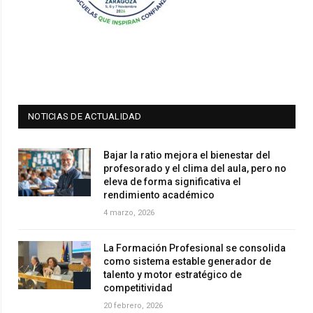
NOTICIAS DE ACTUALIDAD
Bajar la ratio mejora el bienestar del
profesorado y el clima del aula, pero no
eleva de forma significativa el
rendimiento académico
4 marzo, 2026
La Formación Profesional se consolida
como sistema estable generador de
talento y motor estratégico de
competitividad
20 febrero, 2026