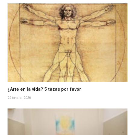
¿Arte en la vida? 5 tazas por favor
29 enero, 2026