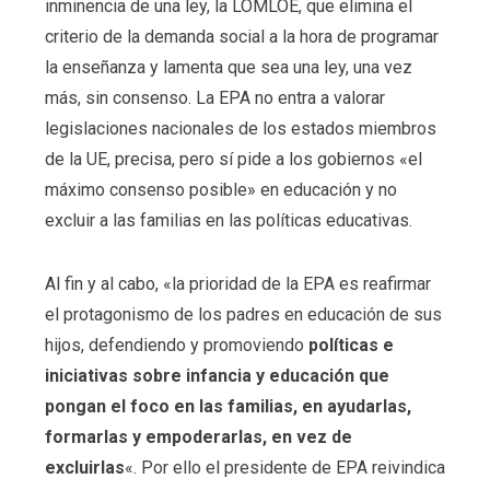
inminencia de una ley, la LOMLOE, que elimina el
criterio de la demanda social a la hora de programar
la enseñanza y lamenta que sea una ley, una vez
más, sin consenso. La EPA no entra a valorar
legislaciones nacionales de los estados miembros
de la UE, precisa, pero sí pide a los gobiernos «el
máximo consenso posible» en educación y no
excluir a las familias en las políticas educativas.
Al fin y al cabo, «la prioridad de la EPA es reafirmar
el protagonismo de los padres en educación de sus
hijos, defendiendo y promoviendo
políticas e
iniciativas sobre infancia y educación que
pongan el foco en las familias, en ayudarlas,
formarlas y empoderarlas, en vez de
excluirlas
«. Por ello el presidente de EPA reivindica