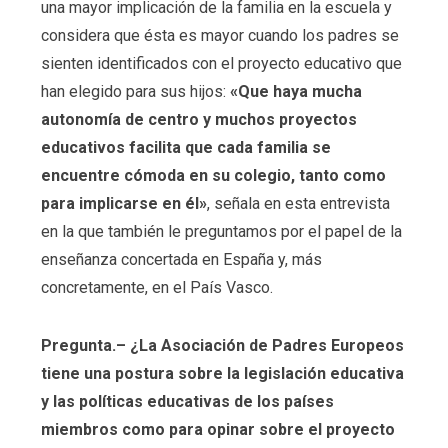
una mayor implicación de la familia en la escuela y
considera que ésta es mayor cuando los padres se
sienten identificados con el proyecto educativo que
han elegido para sus hijos:
«Que haya mucha
autonomía de centro y muchos proyectos
educativos facilita que cada familia se
encuentre cómoda en su colegio, tanto como
para implicarse en él»
, señala en esta entrevista
en la que también le preguntamos por el papel de la
enseñanza concertada en España y, más
concretamente, en el País Vasco.
Pregunta.– ¿La Asociación de Padres Europeos
tiene una postura sobre la legislación educativa
y las políticas educativas de los países
miembros como para opinar sobre el proyecto