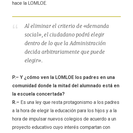
hace la LOMLOE.
Al eliminar el criterio de «demanda
social», el ciudadano podrá elegir
dentro de lo que la Administración
decida arbitrariamente que puede
elegir».
P.– Y ¿cómo ven la LOMLOE los padres en una
comunidad donde la mitad del alumnado está en
la escuela concertada?
R.–
Es una ley que resta protagonismo a los padres
a la hora de elegir la educación para los hijos y a la
hora de impulsar nuevos colegios de acuerdo a un
proyecto educativo cuyo interés compartan con