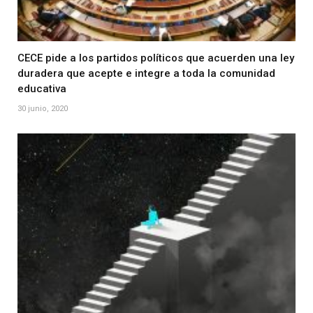
CECE pide a los partidos políticos que acuerden una ley
duradera que acepte e integre a toda la comunidad
educativa
30 junio, 2020