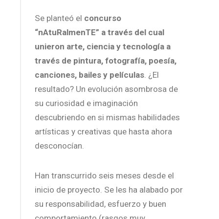
Se planteó el
concurso
“nAtuRalmenTE” a través del cual
unieron arte, ciencia y tecnología a
través de pintura, fotografía, poesía,
canciones, bailes y películas
. ¿El
resultado? Un evolución asombrosa de
su curiosidad e imaginación
descubriendo en si mismas habilidades
artísticas y creativas que hasta ahora
desconocían.
Han transcurrido seis meses desde el
inicio de proyecto. Se les ha alabado por
su responsabilidad, esfuerzo y buen
comportamiento (rasgos muy