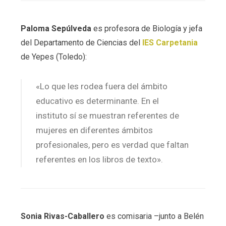
Paloma Sepúlveda
es profesora de Biología y jefa
del Departamento de Ciencias del
IES Carpetania
de Yepes (Toledo):
«Lo que les rodea fuera del ámbito
educativo es determinante. En el
instituto sí se muestran referentes de
mujeres en diferentes ámbitos
profesionales, pero es verdad que faltan
referentes en los libros de texto».
Sonia Rivas-Caballero
es comisaria –junto a Belén