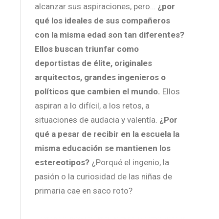
alcanzar sus aspiraciones, pero…
¿por
qué los ideales de sus compañeros
con la misma edad son tan diferentes?
Ellos buscan triunfar como
deportistas de élite, originales
arquitectos, grandes ingenieros o
políticos que cambien el mundo.
Ellos
aspiran a lo difícil, a los retos, a
situaciones de audacia y valentía.
¿Por
qué a pesar de recibir en la escuela la
misma educación se mantienen los
estereotipos?
¿Porqué el ingenio, la
pasión o la curiosidad de las niñas de
primaria cae en saco roto?