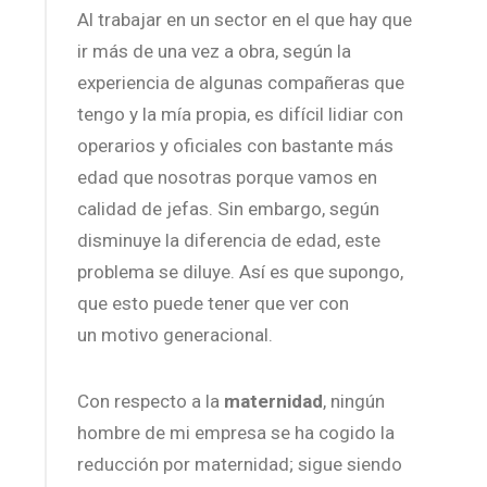
Al trabajar en un sector en el que hay que
ir más de una vez a obra, según la
experiencia de algunas compañeras que
tengo y la mía propia, es difícil lidiar con
operarios y oficiales con bastante más
edad que nosotras porque vamos en
calidad de jefas. Sin embargo, según
disminuye la diferencia de edad, este
problema se diluye. Así es que supongo,
que esto puede tener que ver con
un motivo generacional.
Con respecto a la
maternidad
, ningún
hombre de mi empresa se ha cogido la
reducción por maternidad; sigue siendo