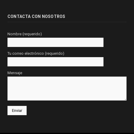
CONTACTA CON NOSOTROS
Nombre (requerido)
Tu correo electrónico (requerido)
Mensaje