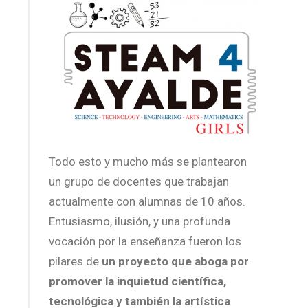
Todo esto y mucho más se plantearon
un grupo de docentes que trabajan
actualmente con alumnas de 10 años.
Entusiasmo, ilusión, y una profunda
vocación por la enseñanza fueron los
pilares de
un proyecto que aboga por
promover la inquietud científica,
tecnológica y también la artística