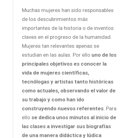
Muchas mujeres han sido responsables
de los descubrimientos más
importantes de la historia o de inventos
claves en el progreso de la humanidad.
Mujeres tan relevantes apenas se
estudian en las aulas. Por ello
uno de los
principales objetivos es conocer la
vida de mujeres científicas,
tecnólogas y artistas tanto históricas
como actuales, observando el valor de
su trabajo y como han ido
construyendo nuevos referentes
. Para
ello
se dedica unos minutos al inicio de
las clases a investigar sus biografías
de una manera didáctica y lúdica
: