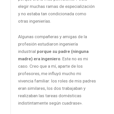
elegir muchas ramas de especialización
y no estaba tan condicionada como
otras ingenierías.
Algunas compañeras y amigas de la
profesión estudiaron ingeniería
industrial
porque su padre (ninguna
madre) era ingeniero
. Este no es mi
caso. Creo que a mí, aparte de los
profesores, me influyó mucho mi
vivencia familiar: los roles de mis padres
eran similares, los dos trabajaban y
realizaban las tareas domésticas
indistintamente según cuadrase».