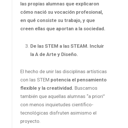
las propias alumnas que explicaron
cómo nació su vocación profesional,
en qué consiste su trabajo, y que
creen ellas que aportan a la sociedad.
De las STEM a las STEAM. Incluir
la A de Arte y Diseño.
El hecho de unir las disciplinas artísticas
con las STEM
potencia el pensamiento
flexible y la creatividad.
Buscamos
también que aquellas alumnas “a priori”
con menos inquietudes científico-
tecnológicas disfruten asimismo el
proyecto.