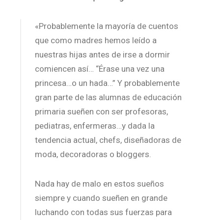
«Probablemente la mayoría de cuentos
que como madres hemos leído a
nuestras hijas antes de irse a dormir
comiencen así… “Érase una vez una
princesa…o un hada…” Y probablemente
gran parte de las alumnas de educación
primaria sueñen con ser profesoras,
pediatras, enfermeras…y dada la
tendencia actual, chefs, diseñadoras de
moda, decoradoras o bloggers.
Nada hay de malo en estos sueños
siempre y cuando sueñen en grande
luchando con todas sus fuerzas para