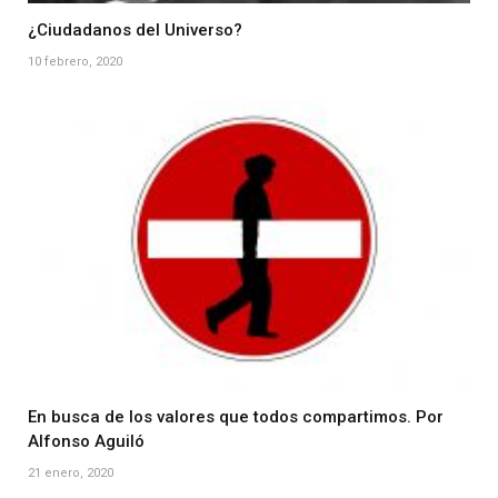
¿Ciudadanos del Universo?
10 febrero, 2020
En busca de los valores que todos compartimos. Por
Alfonso Aguiló
21 enero, 2020