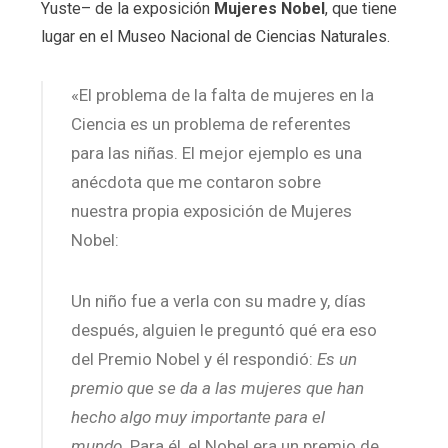
Yuste– de la exposición
Mujeres Nobel
, que tiene
lugar en el Museo Nacional de Ciencias Naturales.
«El problema de la falta de mujeres en la
Ciencia es un problema de referentes
para las niñas. El mejor ejemplo es una
anécdota que me contaron sobre
nuestra propia exposición de Mujeres
Nobel:
Un niño fue a verla con su madre y, días
después, alguien le preguntó qué era eso
del Premio Nobel y él respondió:
Es un
premio que se da a las mujeres que han
hecho algo muy importante para el
mundo
. Para él, el Nobel era un premio de