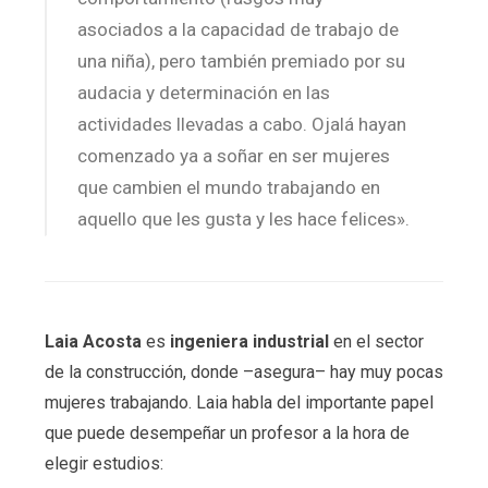
asociados a la capacidad de trabajo de
una niña), pero también premiado por su
audacia y determinación en las
actividades llevadas a cabo. Ojalá hayan
comenzado ya a soñar en ser mujeres
que cambien el mundo trabajando en
aquello que les gusta y les hace felices».
Laia Acosta
es
ingeniera industrial
en el sector
de la construcción, donde –asegura– hay muy pocas
mujeres trabajando. Laia habla del importante papel
que puede desempeñar un profesor a la hora de
elegir estudios: