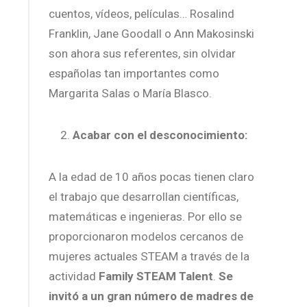
cuentos, vídeos, películas… Rosalind
Franklin, Jane Goodall o Ann Makosinski
son ahora sus referentes, sin olvidar
españolas tan importantes como
Margarita Salas o María Blasco.
Acabar con el desconocimiento:
A la edad de 10 años pocas tienen claro
el trabajo que desarrollan científicas,
matemáticas e ingenieras. Por ello se
proporcionaron modelos cercanos de
mujeres actuales STEAM a través de la
actividad
Family STEAM Talent
.
Se
invitó a un gran número de madres de