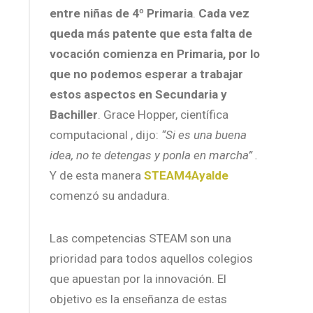
entre niñas de 4º Primaria
.
Cada vez
queda más patente que esta falta de
vocación comienza en Primaria, por lo
que no podemos esperar a trabajar
estos aspectos en Secundaria y
Bachiller
. Grace Hopper, científica
computacional , dijo:
“Si es una buena
idea, no te detengas y ponla en marcha” .
Y de esta manera
STEAM4Ayalde
comenzó su andadura.
Las competencias STEAM son una
prioridad para todos aquellos colegios
que apuestan por la innovación. El
objetivo es la enseñanza de estas