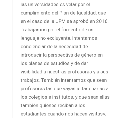
las universidades es velar por el
cumplimiento del Plan de Igualdad, que
en el caso de la UPM se aprobó en 2016.
Trabajamos por el fomento de un
lenguaje no excluyente, intentamos
concienciar de la necesidad de
introducir la perspectiva de género en
los planes de estudios y de dar
visibilidad a nuestras profesoras y a sus
trabajos. También intentamos que sean
profesoras las que vayan a dar charlas a
los colegios e institutos, y que sean ellas
también quienes reciban a los
estudiantes cuando nos hacen visitas».