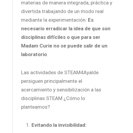
materias de manera integrada, práctica y
divertida trabajando de un modo real
mediante la experimentación.
Es
necesario erradicar la idea de que son
disciplinas difíciles o que para ser
Madam Curie no se puede salir de un
laboratorio
.
Las actividades de STEAM4Ayalde
persiguen principalmente el
acercamiento y sensibilización a las
disciplinas STEAM ¿Cómo lo
planteamos?
Evitando la invisibilidad: