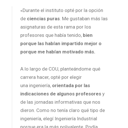
«Durante el instituto opté por la opción
de
ciencias puras
. Me gustaban más las
asignaturas de esta rama por los
profesores que había tenido,
bien
porque las habían impartido mejor o
porque me habían motivado más.
A lo largo de COU, planteándome qué
carrera hacer, opté por elegir
una ingeniería,
orientada por las
indicaciones de algunos profesores
y
de las jornadas informativas que nos
dieron. Como no tenía claro qué tipo de
ingeniería, elegí Ingeniería Industrial
porque era la más polivalente. Podía