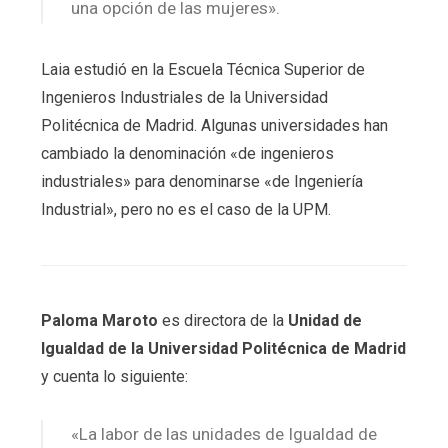
una opción de las mujeres».
Laia estudió en la Escuela Técnica Superior de
Ingenieros Industriales de la Universidad
Politécnica de Madrid. Algunas universidades han
cambiado la denominación «de ingenieros
industriales» para denominarse «de Ingeniería
Industrial», pero no es el caso de la UPM.
Paloma Maroto
es directora de la
Unidad de
Igualdad de la Universidad Politécnica de Madrid
y cuenta lo siguiente:
«La labor de las unidades de Igualdad de