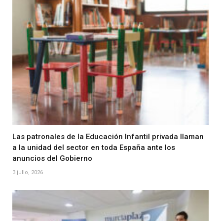
Las patronales de la Educación Infantil privada llaman
a la unidad del sector en toda España ante los
anuncios del Gobierno
3 julio, 2026