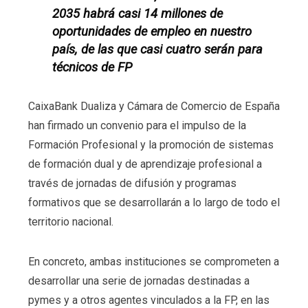
2035 habrá casi 14 millones de
oportunidades de empleo en nuestro
país, de las que casi cuatro serán para
técnicos de FP
CaixaBank Dualiza y Cámara de Comercio de España
han firmado un convenio para el impulso de la
Formación Profesional y la promoción de sistemas
de formación dual y de aprendizaje profesional a
través de jornadas de difusión y programas
formativos que se desarrollarán a lo largo de todo el
territorio nacional.
En concreto, ambas instituciones se comprometen a
desarrollar una serie de jornadas destinadas a
pymes y a otros agentes vinculados a la FP, en las