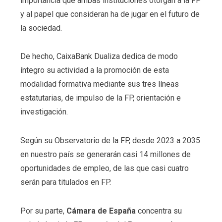
importancia que ambas instituciones otorgan a la FP
y al papel que consideran ha de jugar en el futuro de
la sociedad.
De hecho, CaixaBank Dualiza dedica de modo
íntegro su actividad a la promoción de esta
modalidad formativa mediante sus tres líneas
estatutarias, de impulso de la FP, orientación e
investigación.
Según su Observatorio de la FP, desde 2023 a 2035
en nuestro país se generarán casi 14 millones de
oportunidades de empleo, de las que casi cuatro
serán para titulados en FP.
Por su parte,
Cámara de España
concentra su