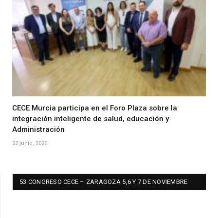
CECE Murcia participa en el Foro Plaza sobre la
integración inteligente de salud, educación y
Administración
22 junio, 2026
53 CONGRESO CECE – ZARAGOZA 5,6 Y 7 DE NOVIEMBRE