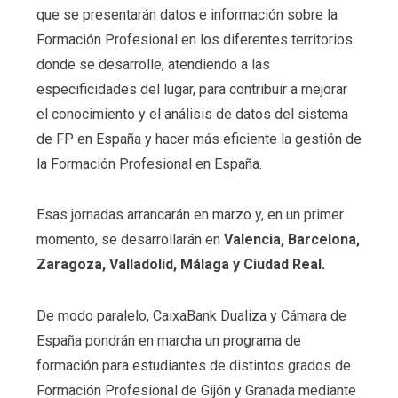
que se presentarán datos e información sobre la
Formación Profesional en los diferentes territorios
donde se desarrolle, atendiendo a las
especificidades del lugar, para contribuir a mejorar
el conocimiento y el análisis de datos del sistema
de FP en España y hacer más eficiente la gestión de
la Formación Profesional en España.
Esas jornadas arrancarán en marzo y, en un primer
momento, se desarrollarán en
Valencia, Barcelona,
Zaragoza, Valladolid, Málaga y Ciudad Real.
De modo paralelo, CaixaBank Dualiza y Cámara de
España pondrán en marcha un programa de
formación para estudiantes de distintos grados de
Formación Profesional de Gijón y Granada mediante