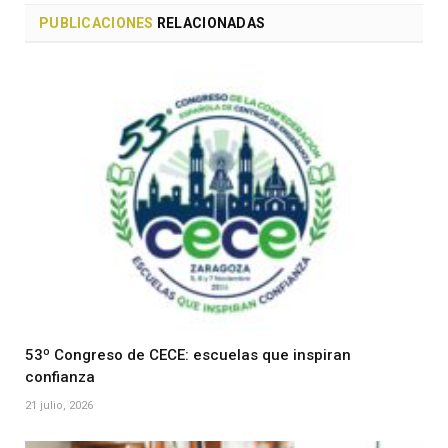
PUBLICACIONES
RELACIONADAS
53º Congreso de CECE: escuelas que inspiran
confianza
21 julio, 2026