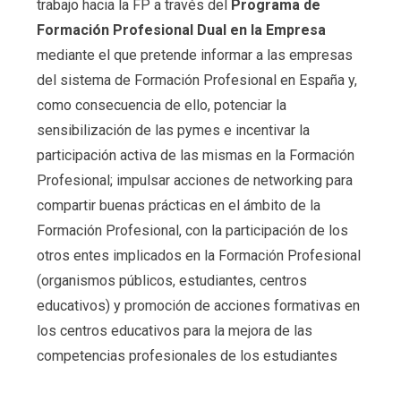
trabajo hacia la FP a través del
Programa de
Formación Profesional Dual en la Empresa
mediante el que pretende informar a las empresas
del sistema de Formación Profesional en España y,
como consecuencia de ello, potenciar la
sensibilización de las pymes e incentivar la
participación activa de las mismas en la Formación
Profesional; impulsar acciones de networking para
compartir buenas prácticas en el ámbito de la
Formación Profesional, con la participación de los
otros entes implicados en la Formación Profesional
(organismos públicos, estudiantes, centros
educativos) y promoción de acciones formativas en
los centros educativos para la mejora de las
competencias profesionales de los estudiantes