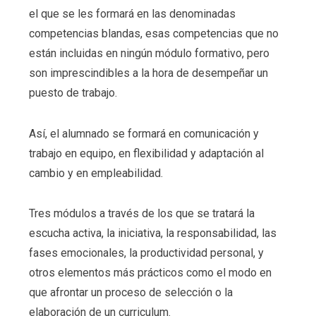
el que se les formará en las denominadas
competencias blandas, esas competencias que no
están incluidas en ningún módulo formativo, pero
son imprescindibles a la hora de desempeñar un
puesto de trabajo.
Así, el alumnado se formará en comunicación y
trabajo en equipo, en flexibilidad y adaptación al
cambio y en empleabilidad.
Tres módulos a través de los que se tratará la
escucha activa, la iniciativa, la responsabilidad, las
fases emocionales, la productividad personal, y
otros elementos más prácticos como el modo en
que afrontar un proceso de selección o la
elaboración de un curriculum.