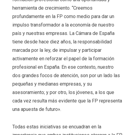
herramienta de crecimiento. “Creemos
profundamente en la FP como medio para dar un
impulso transformador a la economía de nuestro
país y nuestras empresas. La Cámara de España
tiene desde hace diez años, la responsabilidad
marcada por la ley, de impulsar y participar
activamente en reforzar el papel de la formación
profesional en España. En ese contexto, nuestro
dos grandes focos de atención, son por un lado las
pequeñas y medianas empresas, y su
asesoramiento; y por otro, los jóvenes, a los que
cada vez resulta más evidente que la FP representa
una apuesta de futuro».
Todas estas iniciativas se encuadran en la