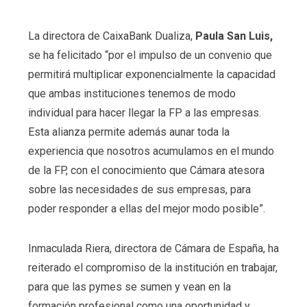
La directora de CaixaBank Dualiza,
Paula San Luis,
se ha felicitado “por el impulso de un convenio que
permitirá multiplicar exponencialmente la capacidad
que ambas instituciones tenemos de modo
individual para hacer llegar la FP a las empresas.
Esta alianza permite además aunar toda la
experiencia que nosotros acumulamos en el mundo
de la FP, con el conocimiento que Cámara atesora
sobre las necesidades de sus empresas, para
poder responder a ellas del mejor modo posible”.
Inmaculada Riera, directora de Cámara de España, ha
reiterado el compromiso de la institución en trabajar,
para que las pymes se sumen y vean en la
formación profesional como una oportunidad y