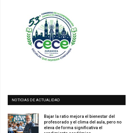
NOTICIAS DE ACTUALIDAD
Bajar la ratio mejora el bienestar del
profesorado y el clima del aula, pero no
eleva de forma significativa el