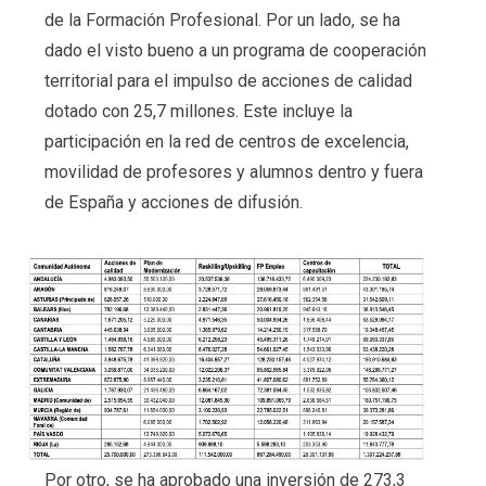
de la Formación Profesional. Por un lado, se ha
dado el visto bueno a un programa de cooperación
territorial para el impulso de acciones de calidad
dotado con 25,7 millones. Este incluye la
participación en la red de centros de excelencia,
movilidad de profesores y alumnos dentro y fuera
de España y acciones de difusión.
Por otro, se ha aprobado una inversión de 273,3