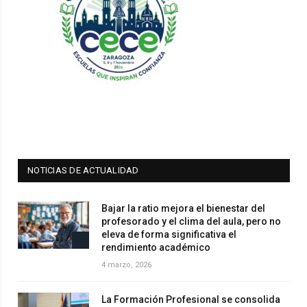
NOTICIAS DE ACTUALIDAD
Bajar la ratio mejora el bienestar del
profesorado y el clima del aula, pero no
eleva de forma significativa el
rendimiento académico
4 marzo, 2026
La Formación Profesional se consolida