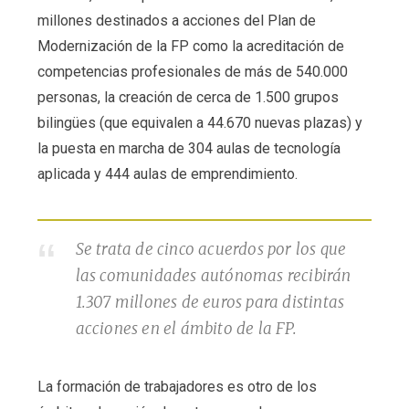
millones destinados a acciones del Plan de
Modernización de la FP como la acreditación de
competencias profesionales de más de 540.000
personas, la creación de cerca de 1.500 grupos
bilingües (que equivalen a 44.670 nuevas plazas) y
la puesta en marcha de 304 aulas de tecnología
aplicada y 444 aulas de emprendimiento.
Se trata de cinco acuerdos por los que
las comunidades autónomas recibirán
1.307 millones de euros para distintas
acciones en el ámbito de la FP.
La formación de trabajadores es otro de los