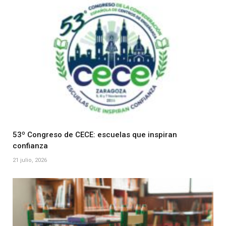
53º Congreso de CECE: escuelas que inspiran
confianza
21 julio, 2026