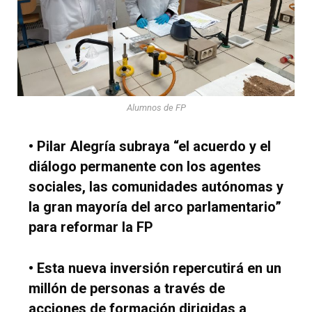
Alumnos de FP
•
Pilar Alegría subraya “el acuerdo y el
diálogo permanente con los agentes
sociales, las comunidades autónomas y
la gran mayoría del arco parlamentario”
para reformar la FP
•
Esta nueva inversión repercutirá en un
millón de personas a través de
acciones de formación dirigidas a