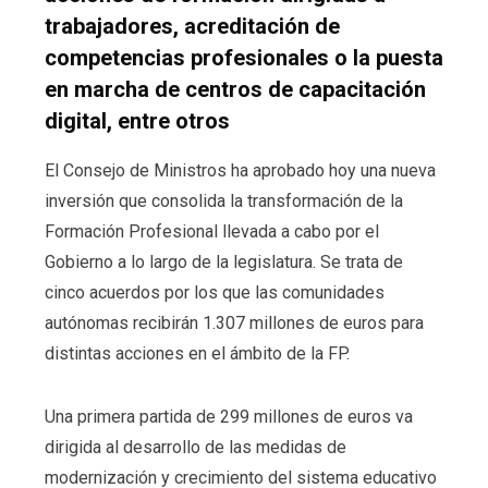
trabajadores, acreditación de
competencias profesionales o la puesta
en marcha de centros de capacitación
digital, entre otros
El Consejo de Ministros ha aprobado hoy una nueva
inversión que consolida la transformación de la
Formación Profesional llevada a cabo por el
Gobierno a lo largo de la legislatura. Se trata de
cinco acuerdos por los que las comunidades
autónomas recibirán 1.307 millones de euros para
distintas acciones en el ámbito de la FP.
Una primera partida de 299 millones de euros va
dirigida al desarrollo de las medidas de
modernización y crecimiento del sistema educativo