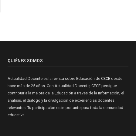
QUIÉNES SOMOS
Actualidad Docente es la revista sobre Educación de
CECE
desde
hace más de 25 años. Con Actualidad Docente, CECE persigue
contribuir a la mejora de la Educación a través de la información, el
análisis, el diálogo y la divulgación de experiencias docentes
relevantes. Tu participación es importante para toda la comunidad
educativa.