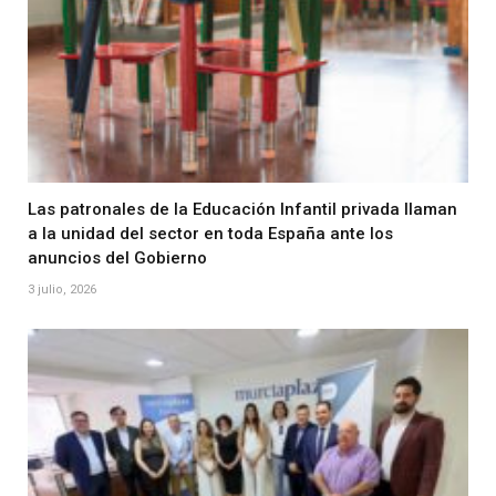
Las patronales de la Educación Infantil privada llaman
a la unidad del sector en toda España ante los
anuncios del Gobierno
3 julio, 2026