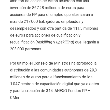
ámbitos de acción de estos acuerdos con una
inversión de 867,28 millones de euros para
acciones de FP para el
empleo que alcanzarán a
más de 217.000 trabajadores empleados y
desempleados y con otra partida de 111,5 millones
de euros para acciones de cualificación y
recualificación (
reskilling
y
upskilling
) que llegarán a
203.000 personas.
Por último, el Consejo de Ministros ha aprobado la
distribución a las comunidades autónomas de 29,3
millones de euros para el funcionamiento de los
1.047 centros de capacitación digital que ya existen
y para la creación de 314
.ANEXO Fondos FP –
CMin