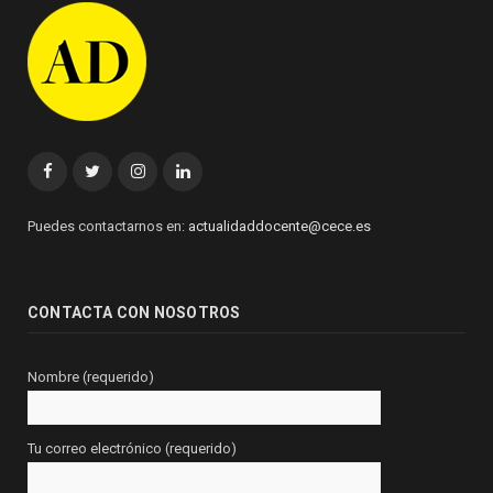
Facebook
Twitter
Instagram
Linkedin
Puedes contactarnos en:
actualidaddocente@cece.es
CONTACTA CON NOSOTROS
Nombre (requerido)
Tu correo electrónico (requerido)