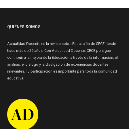
QUIÉNES SOMOS
Actualidad Docente es la revista sobre Educación de
CECE
desde
hace más de 25 años. Con Actualidad Docente, CECE persigue
contribuir a la mejora de la Educación a través de la información, el
análisis, el diálogo y la divulgación de experiencias docentes
relevantes. Tu participación es importante para toda la comunidad
educativa.