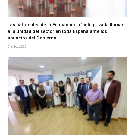
Las patronales de la Educación Infantil privada llaman
a la unidad del sector en toda España ante los
anuncios del Gobierno
3 julio, 2026