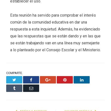
establecer el uso.
Esta reunión ha servido para comprobar el interés
común de la comunidad educativa en dar una
respuesta a esta inquietud. Además, ha evidenciado
que las respuestas que se están dando y en las que
se están trabajando van en una línea muy semejante
a lo planteado por el Consejo Escolar y el Ministerio.
COMPARTE.
Twitter
Facebook
Google+
Pinterest
LinkedIn
Tumblr
Email