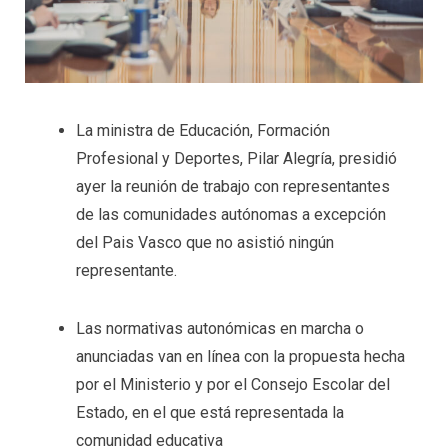
La ministra de Educación, Formación
Profesional y Deportes, Pilar Alegría, presidió
ayer la reunión de trabajo con representantes
de las comunidades autónomas a excepción
del Pais Vasco que no asistió ningún
representante.
Las normativas autonómicas en marcha o
anunciadas van en línea con la propuesta hecha
por el Ministerio y por el Consejo Escolar del
Estado, en el que está representada la
comunidad educativa