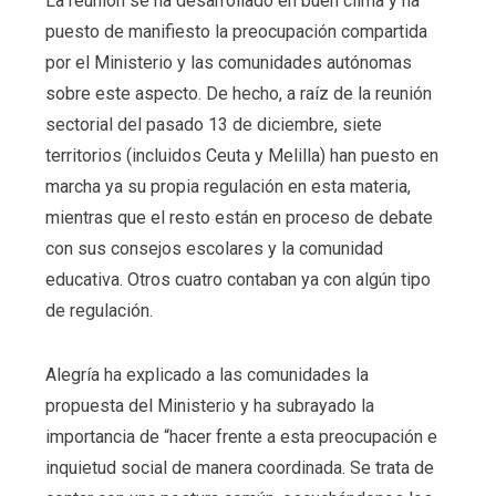
La reunión se ha desarrollado en buen clima y ha
puesto de manifiesto la preocupación compartida
por el Ministerio y las comunidades autónomas
sobre este aspecto. De hecho, a raíz de la reunión
sectorial del pasado 13 de diciembre, siete
territorios (incluidos Ceuta y Melilla) han puesto en
marcha ya su propia regulación en esta materia,
mientras que el resto están en proceso de debate
con sus consejos escolares y la comunidad
educativa. Otros cuatro contaban ya con algún tipo
de regulación.
Alegría ha explicado a las comunidades la
propuesta del Ministerio y ha subrayado la
importancia de “hacer frente a esta preocupación e
inquietud social de manera coordinada. Se trata de