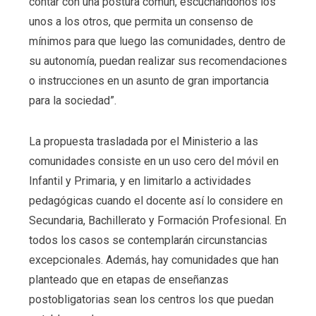
contar con una postura común, escuchándonos los
unos a los otros, que permita un consenso de
mínimos para que luego las comunidades, dentro de
su autonomía, puedan realizar sus recomendaciones
o instrucciones en un asunto de gran importancia
para la sociedad”.
La propuesta trasladada por el Ministerio a las
comunidades consiste en un uso cero del móvil en
Infantil y Primaria, y en limitarlo a actividades
pedagógicas cuando el docente así lo considere en
Secundaria, Bachillerato y Formación Profesional. En
todos los casos se contemplarán circunstancias
excepcionales. Además, hay comunidades que han
planteado que en etapas de enseñanzas
postobligatorias sean los centros los que puedan