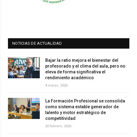
NOTICIAS DE ACTUALIDAD
Bajar la ratio mejora el bienestar del
profesorado y el clima del aula, pero no
eleva de forma significativa el
rendimiento académico
4 marzo, 2026
La Formación Profesional se consolida
como sistema estable generador de
talento y motor estratégico de
competitividad
20 febrero, 2026