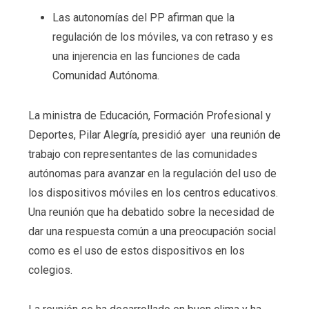
Las autonomías del PP afirman que la
regulación de los móviles, va con retraso y es
una injerencia en las funciones de cada
Comunidad Autónoma.
La ministra de Educación, Formación Profesional y
Deportes, Pilar Alegría, presidió ayer una reunión de
trabajo con representantes de las comunidades
autónomas para avanzar en la regulación del uso de
los dispositivos móviles en los centros educativos.
Una reunión que ha debatido sobre la necesidad de
dar una respuesta común a una preocupación social
como es el uso de estos dispositivos en los
colegios.