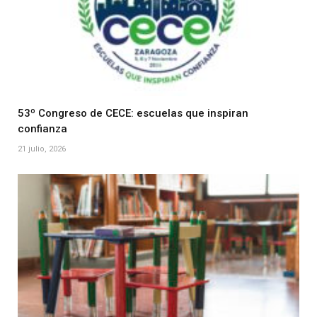
53º Congreso de CECE: escuelas que inspiran
confianza
21 julio, 2026