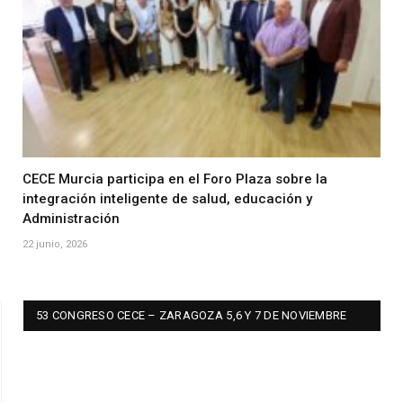
CECE Murcia participa en el Foro Plaza sobre la
integración inteligente de salud, educación y
Administración
22 junio, 2026
53 CONGRESO CECE – ZARAGOZA 5,6 Y 7 DE NOVIEMBRE