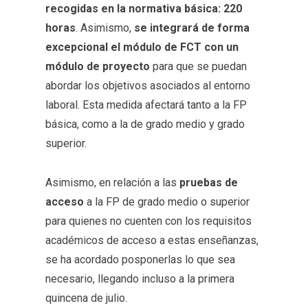
recogidas en la normativa básica: 220
horas
. Asimismo,
se integrará de forma
excepcional el módulo de FCT con un
módulo de proyecto
para que se puedan
abordar los objetivos asociados al entorno
laboral. Esta medida afectará tanto a la FP
básica, como a la de grado medio y grado
superior.
Asimismo, en relación a las
pruebas de
acceso
a la FP de grado medio o superior
para quienes no cuenten con los requisitos
académicos de acceso a estas enseñanzas,
se ha acordado posponerlas lo que sea
necesario, llegando incluso a la primera
quincena de julio.