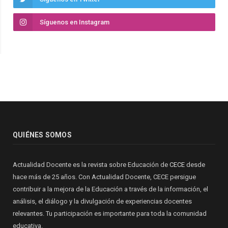
Síguenos en Instagram
QUIÉNES SOMOS
Actualidad Docente es la revista sobre Educación de
CECE
desde
hace más de 25 años. Con Actualidad Docente, CECE persigue
contribuir a la mejora de la Educación a través de la información, el
análisis, el diálogo y la divulgación de experiencias docentes
relevantes. Tu participación es importante para toda la comunidad
educativa.