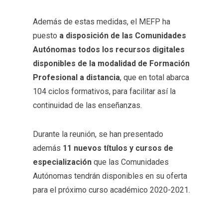
Además de estas medidas, el MEFP ha
puesto
a disposición de las Comunidades
Autónomas todos los recursos digitales
disponibles de la modalidad de Formación
Profesional a distancia
, que en total abarca
104 ciclos formativos, para facilitar así la
continuidad de las enseñanzas.
Durante la reunión, se han presentado
además
11 nuevos títulos y cursos de
especialización
que las Comunidades
Autónomas tendrán disponibles en su oferta
para el próximo curso académico 2020-2021.