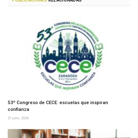
PUBLICACIONES
RELACIONADAS
53º Congreso de CECE: escuelas que inspiran
confianza
21 julio, 2026