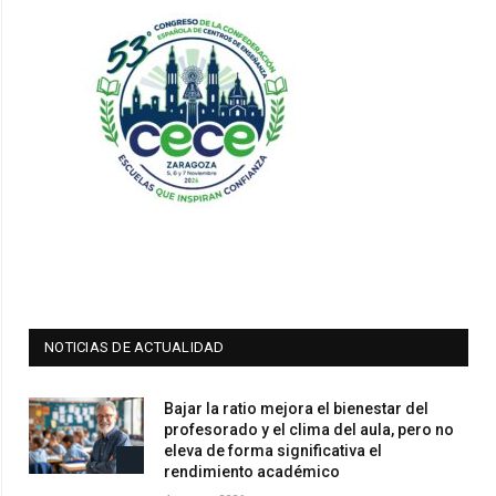
NOTICIAS DE ACTUALIDAD
Bajar la ratio mejora el bienestar del
profesorado y el clima del aula, pero no
eleva de forma significativa el
rendimiento académico