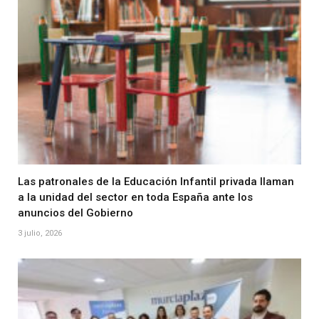
Las patronales de la Educación Infantil privada llaman
a la unidad del sector en toda España ante los
anuncios del Gobierno
3 julio, 2026