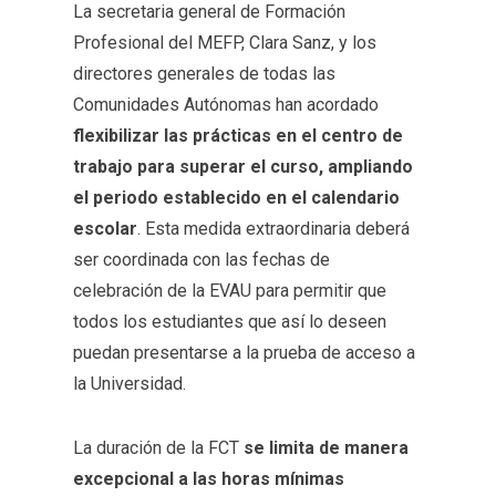
La secretaria general de Formación
Profesional del MEFP, Clara Sanz, y los
directores generales de todas las
Comunidades Autónomas han acordado
flexibilizar las prácticas en el centro de
trabajo para superar el curso, ampliando
el periodo establecido en el calendario
escolar
. Esta medida extraordinaria deberá
ser coordinada con las fechas de
celebración de la EVAU para permitir que
todos los estudiantes que así lo deseen
puedan presentarse a la prueba de acceso a
la Universidad.
La duración de la FCT
se limita de manera
excepcional a las horas mínimas