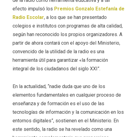
de la radio como herramienta educativa y a tal
efecto impulsó los
Premios Gonzalo Estefanía de
Radio Escolar
, a los que se han presentado
colegios e institutos con programas de alta calidad,
según han reconocido los propios organizadores. A
partir de ahora contará con el apoyo del Ministerio,
convencido de la utilidad de la radio es una
herramienta útil para garantizar «la formación
integral de los ciudadanos del siglo XXI”.
En la actualidad, “nadie duda que uno de los
elementos fundamentales en cualquier proceso de
enseñanza y de formación es el uso de las
tecnologías de información y la comunicación en los
entornos digitales”, sostienen en el Ministerio. En
este sentido, la radio se ha revelado como una