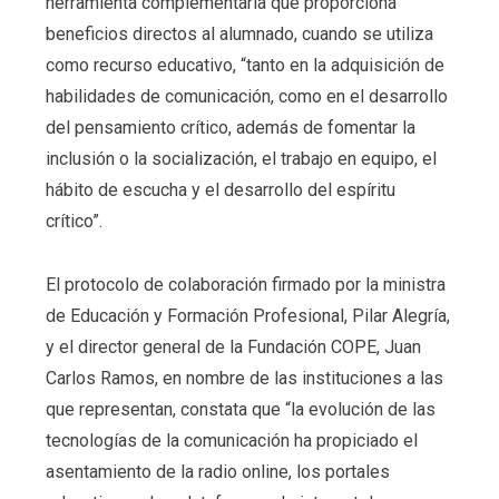
herramienta complementaria que proporciona
beneficios directos al alumnado, cuando se utiliza
como recurso educativo, “tanto en la adquisición de
habilidades de comunicación, como en el desarrollo
del pensamiento crítico, además de fomentar la
inclusión o la socialización, el trabajo en equipo, el
hábito de escucha y el desarrollo del espíritu
crítico”.
El protocolo de colaboración firmado por la ministra
de Educación y Formación Profesional, Pilar Alegría,
y el director general de la Fundación COPE, Juan
Carlos Ramos, en nombre de las instituciones a las
que representan, constata que “la evolución de las
tecnologías de la comunicación ha propiciado el
asentamiento de la radio online, los portales