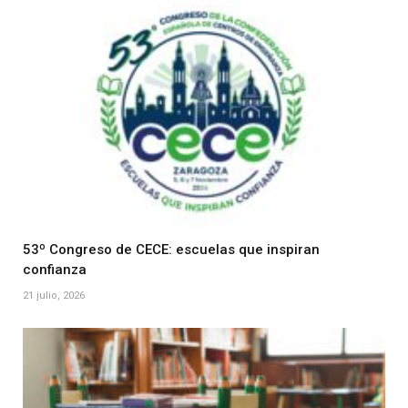
53º Congreso de CECE: escuelas que inspiran
confianza
21 julio, 2026