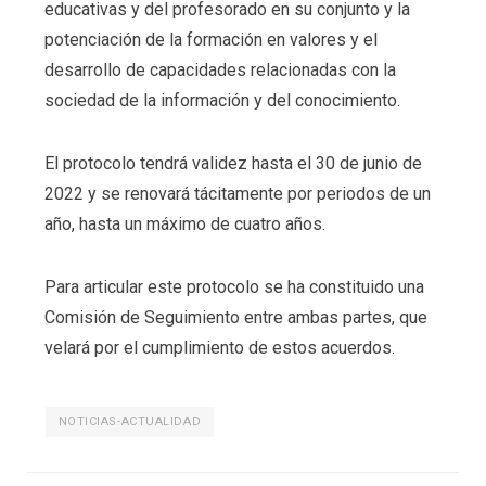
educativas y del profesorado en su conjunto y la
potenciación de la formación en valores y el
desarrollo de capacidades relacionadas con la
sociedad de la información y del conocimiento.
El protocolo tendrá validez hasta el 30 de junio de
2022 y se renovará tácitamente por periodos de un
año, hasta un máximo de cuatro años.
Para articular este protocolo se ha constituido una
Comisión de Seguimiento entre ambas partes, que
velará por el cumplimiento de estos acuerdos.
NOTICIAS-ACTUALIDAD