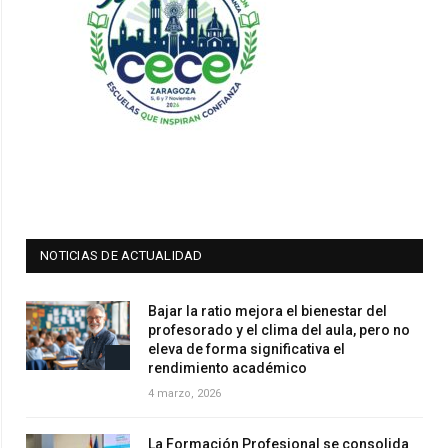
NOTICIAS DE ACTUALIDAD
Bajar la ratio mejora el bienestar del
profesorado y el clima del aula, pero no
eleva de forma significativa el
rendimiento académico
4 marzo, 2026
La Formación Profesional se consolida