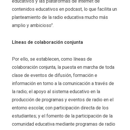
educativos y las plataformas de internet de
contenidos educativos en podcast, lo que facilita un
planteamiento de la radio educativa mucho más
amplio y ambicioso”.
Líneas de colaboración conjunta
Por ello, se establecen, como líneas de
colaboración conjunta, la puesta en marcha de toda
clase de eventos de difusión, formación e
información en torno a la comunicación a través de
la radio; el apoyo al sistema educativo en la
producción de programas y eventos de radio en el
entorno escolar, con participación directa de los
estudiantes; y el fomento de la participación de la
comunidad educativa mediante programas de radio