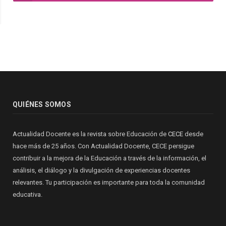
QUIÉNES SOMOS
Actualidad Docente es la revista sobre Educación de
CECE
desde
hace más de 25 años. Con Actualidad Docente, CECE persigue
contribuir a la mejora de la Educación a través de la información, el
análisis, el diálogo y la divulgación de experiencias docentes
relevantes. Tu participación es importante para toda la comunidad
educativa.