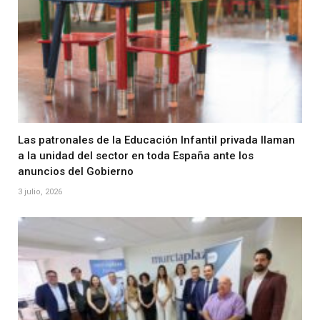
Las patronales de la Educación Infantil privada llaman
a la unidad del sector en toda España ante los
anuncios del Gobierno
3 julio, 2026