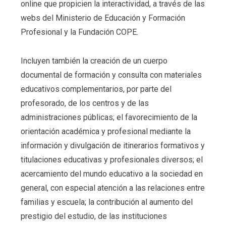
online que propicien la interactividad, a través de las
webs del Ministerio de Educación y Formación
Profesional y la Fundación COPE.
Incluyen también la creación de un cuerpo
documental de formación y consulta con materiales
educativos complementarios, por parte del
profesorado, de los centros y de las
administraciones públicas; el favorecimiento de la
orientación académica y profesional mediante la
información y divulgación de itinerarios formativos y
titulaciones educativas y profesionales diversos; el
acercamiento del mundo educativo a la sociedad en
general, con especial atención a las relaciones entre
familias y escuela; la contribución al aumento del
prestigio del estudio, de las instituciones