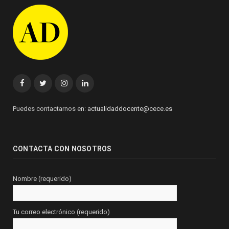
Facebook
Twitter
Instagram
Linkedin
Puedes contactarnos en:
actualidaddocente@cece.es
CONTACTA CON NOSOTROS
Nombre (requerido)
Tu correo electrónico (requerido)