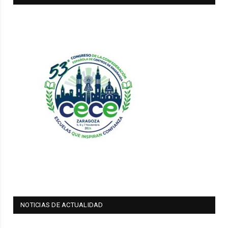
NOTICIAS DE ACTUALIDAD