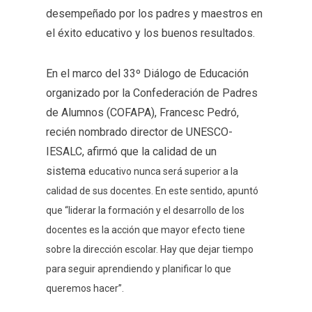
desempeñado por los padres y maestros en
el éxito educativo y los buenos resultados.
En el marco del 33º Diálogo de Educación
organizado por la Confederación de Padres
de Alumnos (COFAPA), Francesc Pedró,
recién nombrado director de UNESCO-
IESALC, afirmó que la calidad de un
sistema
educativo nunca será superior a la
calidad de sus docentes. En este sentido, apuntó
que “liderar la formación y el desarrollo de los
docentes es la acción que mayor efecto tiene
sobre la dirección escolar. Hay que dejar tiempo
para seguir aprendiendo y planificar lo que
queremos hacer”.