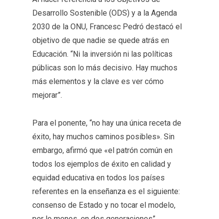
Desarrollo Sostenible (ODS) y a la Agenda
2030 de la ONU, Francesc Pedró destacó el
objetivo de que nadie se quede atrás en
Educación. “Ni la inversión ni las políticas
públicas son lo más decisivo. Hay muchos
más elementos y la clave es ver cómo
mejorar”.
Para el ponente, “no hay una única receta de
éxito, hay muchos caminos posibles». Sin
embargo, afirmó que «el patrón común en
todos los ejemplos de éxito en calidad y
equidad educativa en todos los países
referentes en la enseñanza es el siguiente:
consenso de Estado y no tocar el modelo,
por lo menos, en dos generaciones”.