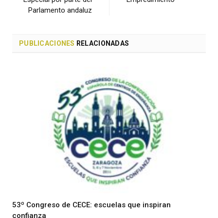
Parlamento andaluz
PUBLICACIONES
RELACIONADAS
53º Congreso de CECE: escuelas que inspiran
confianza