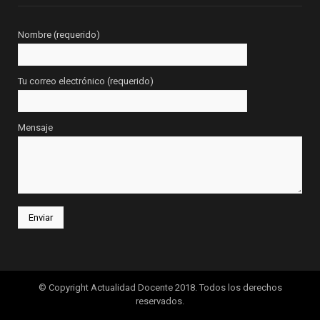
Nombre (requerido)
Tu correo electrónico (requerido)
Mensaje
© Copyright Actualidad Docente 2018. Todos los derechos
reservados.