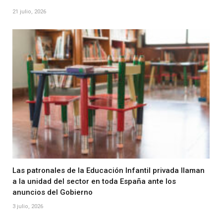
21 julio, 2026
Las patronales de la Educación Infantil privada llaman
a la unidad del sector en toda España ante los
anuncios del Gobierno
3 julio, 2026