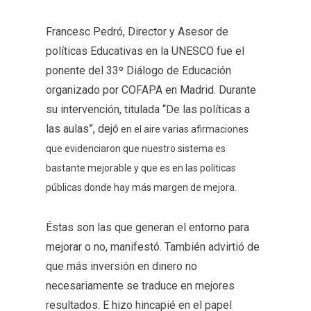
Francesc Pedró, Director y Asesor de
políticas Educativas en la UNESCO fue el
ponente del 33º Diálogo de Educación
organizado por COFAPA en Madrid. Durante
su intervención, titulada “De las políticas a
las aulas”, dejó
en el aire varias afirmaciones
que evidenciaron que nuestro sistema es
bastante mejorable y que es en las políticas
públicas donde hay más margen de mejora.
Éstas son las que generan el entorno para
mejorar o no, manifestó. También advirtió de
que más inversión en dinero no
necesariamente se traduce en mejores
resultados. E hizo hincapié en el papel