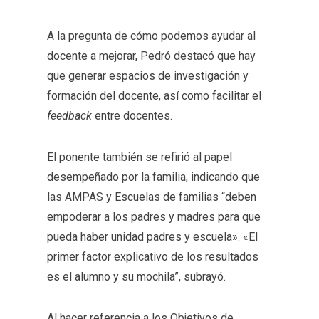
A la pregunta de cómo podemos ayudar al
docente a mejorar, Pedró destacó que hay
que generar espacios de investigación y
formación del docente, así como facilitar el
feedback
entre docentes.
El ponente también se refirió al papel
desempeñado por la familia, indicando que
las AMPAS y Escuelas de familias “deben
empoderar a los padres y madres para que
pueda haber unidad padres y escuela». «El
primer factor explicativo de los resultados
es el alumno y su mochila”, subrayó.
Al hacer referencia a los Objetivos de