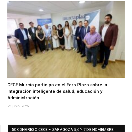
CECE Murcia participa en el Foro Plaza sobre la
integración inteligente de salud, educación y
Administración
22 junio, 2026
53 CONGRESO CECE – ZARAGOZA 5,6 Y 7 DE NOVIEMBRE