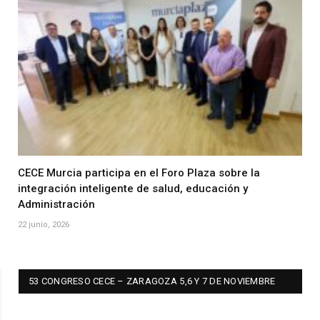
CECE Murcia participa en el Foro Plaza sobre la
integración inteligente de salud, educación y
Administración
22 junio, 2026
53 CONGRESO CECE – ZARAGOZA 5,6 Y 7 DE NOVIEMBRE