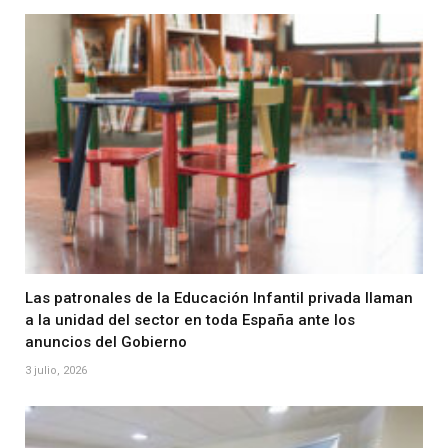
Las patronales de la Educación Infantil privada llaman
a la unidad del sector en toda España ante los
anuncios del Gobierno
3 julio, 2026