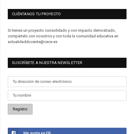
CUÉNTANOS TU PROYECTO
Si tienes un proyecto consolidado y con impacto demostrado,
compártelo con nosotros y con toda la comunidad educativa en
actualidaddocente@cece.es
SUSCRÍBETE A NUESTRA NEWSLETTER
Me gusta en FB