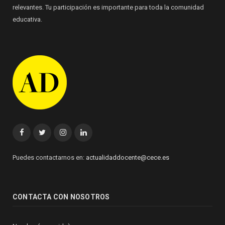
relevantes. Tu participación es importante para toda la comunidad
educativa.
Facebook
Twitter
Instagram
Linkedin
Puedes contactarnos en:
actualidaddocente@cece.es
CONTACTA CON NOSOTROS