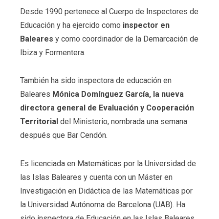
Desde 1990 pertenece al Cuerpo de Inspectores de
Educación y ha ejercido como
inspector en
Baleares
y como coordinador de la Demarcación de
Ibiza y Formentera.
También ha sido inspectora de educación en
Baleares
Mónica Domínguez García, la nueva
directora general de Evaluación y Cooperación
Territorial
del Ministerio, nombrada una semana
después que Bar Cendón.
Es licenciada en Matemáticas por la Universidad de
las Islas Baleares y cuenta con un Máster en
Investigación en Didáctica de las Matemáticas por
la Universidad Autónoma de Barcelona (UAB). Ha
sido inspectora de Educación en las Islas Baleares