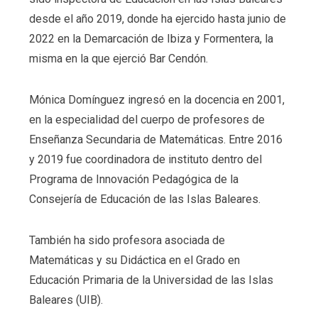
desde el año 2019, donde ha ejercido hasta junio de
2022 en la Demarcación de Ibiza y Formentera, la
misma en la que ejerció Bar Cendón.
Mónica Domínguez ingresó en la docencia en 2001,
en la especialidad del cuerpo de profesores de
Enseñanza Secundaria de Matemáticas. Entre 2016
y 2019 fue coordinadora de instituto dentro del
Programa de Innovación Pedagógica de la
Consejería de Educación de las Islas Baleares.
También ha sido profesora asociada de
Matemáticas y su Didáctica en el Grado en
Educación Primaria de la Universidad de las Islas
Baleares (UIB).