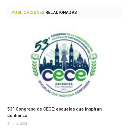
PUBLICACIONES
RELACIONADAS
53º Congreso de CECE: escuelas que inspiran
confianza
21 julio, 2026