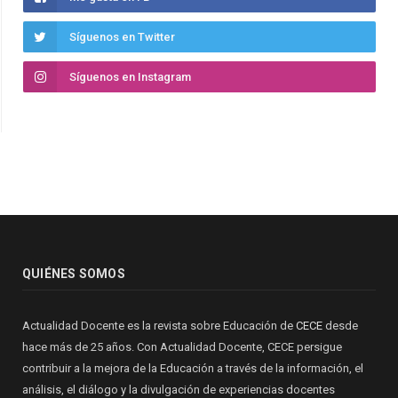
Síguenos en Twitter
Síguenos en Instagram
QUIÉNES SOMOS
Actualidad Docente es la revista sobre Educación de
CECE
desde
hace más de 25 años. Con Actualidad Docente, CECE persigue
contribuir a la mejora de la Educación a través de la información, el
análisis, el diálogo y la divulgación de experiencias docentes