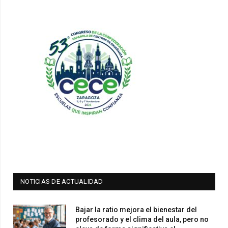
NOTICIAS DE ACTUALIDAD
Bajar la ratio mejora el bienestar del
profesorado y el clima del aula, pero no