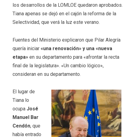
los desarrollos de la LOMLOE quedaron aprobados.
Tiana apenas se dejó en el cajón la reforma de la
Selectividad, que verá la luz este verano.
Fuentes del Ministerio explicaron que Pilar Alegría
quería iniciar
«una renovación» y una «nueva
etapa»
en su departamento para «afrontar la recta
final de la legislatura». «Un cambio lógico»,
consideran en su departamento.
El lugar de
Tiana lo
ocupa
José
Manuel Bar
Cendón
, que
había entrado