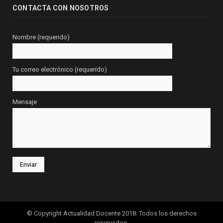
CONTACTA CON NOSOTROS
Nombre (requerido)
Tu correo electrónico (requerido)
Mensaje
© Copyright Actualidad Docente 2018. Todos los derechos
reservados.