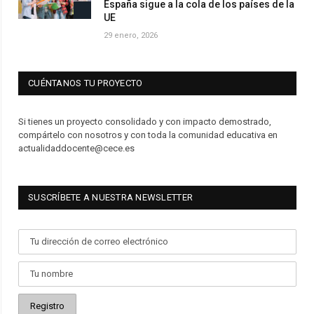
España sigue a la cola de los países de la
UE
29 enero, 2026
CUÉNTANOS TU PROYECTO
Si tienes un proyecto consolidado y con impacto demostrado,
compártelo con nosotros y con toda la comunidad educativa en
actualidaddocente@cece.es
SUSCRÍBETE A NUESTRA NEWSLETTER