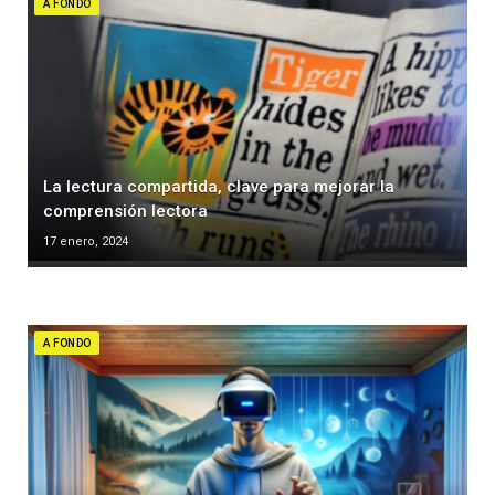
A FONDO
La lectura compartida, clave para mejorar la
comprensión lectora
17 enero, 2024
A FONDO