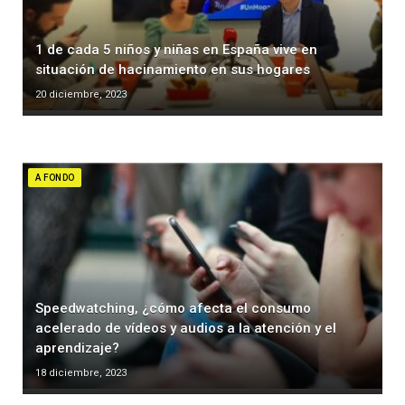
1 de cada 5 niños y niñas en España vive en
situación de hacinamiento en sus hogares
20 diciembre, 2023
A FONDO
Speedwatching, ¿cómo afecta el consumo
acelerado de vídeos y audios a la atención y el
aprendizaje?
18 diciembre, 2023