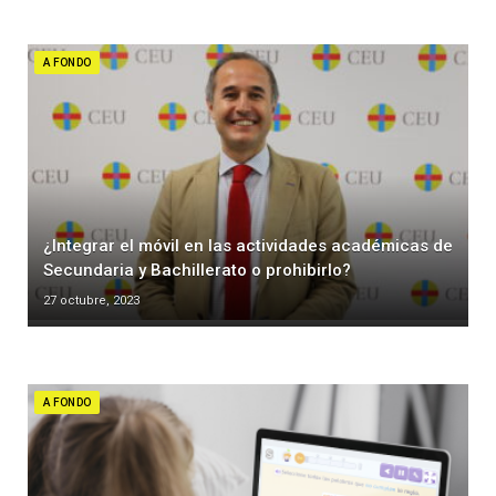
A FONDO
¿Integrar el móvil en las actividades académicas de
Secundaria y Bachillerato o prohibirlo?
27 octubre, 2023
A FONDO