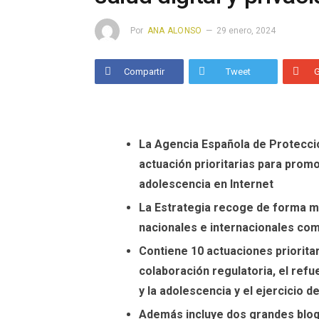
Por
ANA ALONSO
29 enero, 2024
Compartir
Tweet
La Agencia Española de Protecci
actuación prioritarias para promo
adolescencia en Internet
La Estrategia recoge de forma m
nacionales e internacionales co
Contiene 10 actuaciones prioritar
colaboración regulatoria, el refu
y la adolescencia y el ejercicio 
Además incluye dos grandes bloqu